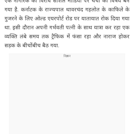
एक नागरिक का विरोध सोशल मीडिया पर चर्चा का विषय बन
गया है. कर्नाटक के राज्यपाल थावरचंद गहलोत के काफिले के
गुजरने के लिए ओल्ड एयरपोर्ट रोड पर यातायात रोक दिया गया
था. इसी दौरान अपनी गर्भवती पत्नी के साथ यात्रा कर रहा एक
व्यक्ति लंबे समय तक ट्रैफिक में फंसा रहा और नाराज होकर
सड़क के बीचोंबीच बैठ गया.