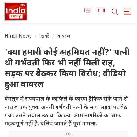
Hindi News
ख़बरें
वायरल
'क्या हमारी कोई अहमियत नहीं?' पत्नी
थी गर्भवती फिर भी नहीं मिली राह,
सड़क पर बैठकर किया विरोध; वीडियो
हुआ वायरल
बेंगलुरु में राज्यपाल के काफिले के कारण ट्रैफिक रोके जाने से
नाराज एक युवक अपनी गर्भवती पत्नी के साथ सड़क पर बैठ
गया. उसने सवाल उठाया कि क्या आम नागरिकों का समय
महत्वपूर्ण नहीं है. चलिए जानते हैं पूरा मामला.