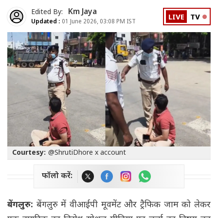
Km Jaya
Edited By:
LIVE
TV
Updated :
01 June 2026, 03:08 PM IST
Courtesy:
@ShrutiDhore x account
फॉलो करें:
बेंगलुरु:
बेंगलुरु में वीआईपी मूवमेंट और ट्रैफिक जाम को लेकर