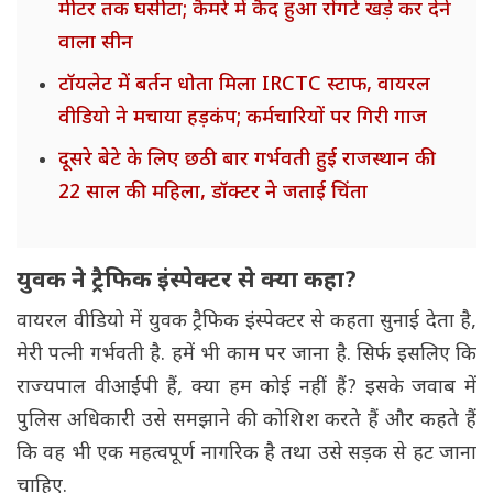
मीटर तक घसीटा; कैमरे में कैद हुआ रोंगटे खड़े कर देने
वाला सीन
टॉयलेट में बर्तन धोता मिला IRCTC स्टाफ, वायरल
वीडियो ने मचाया हड़कंप; कर्मचारियों पर गिरी गाज
दूसरे बेटे के लिए छठी बार गर्भवती हुई राजस्थान की
22 साल की महिला, डॉक्टर ने जताई चिंता
युवक ने ट्रैफिक इंस्पेक्टर से क्या कहा?
वायरल वीडियो में युवक ट्रैफिक इंस्पेक्टर से कहता सुनाई देता है,
मेरी पत्नी गर्भवती है. हमें भी काम पर जाना है. सिर्फ इसलिए कि
राज्यपाल वीआईपी हैं, क्या हम कोई नहीं हैं? इसके जवाब में
पुलिस अधिकारी उसे समझाने की कोशिश करते हैं और कहते हैं
कि वह भी एक महत्वपूर्ण नागरिक है तथा उसे सड़क से हट जाना
चाहिए.