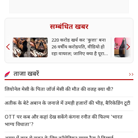
सम्बंधित खबर
220 करोड़ खर्च कर 'कुत्ता' बना
26 वर्षीय करोड़पति, वीडियो हो
रहा वायरल; जानिए क्या है पूरा
सच
ताजा खबरें
लियोनेल मेसी के पिता जॉर्ज मेसी की मौत की वजह क्या थी?
अतीक के बेटे अबान के जनाजे में उमड़ी हजारों की भीड़, बैरिकेडिंग टूटी
OTT पर कब और कहां देख सकेंगे कंगना रनौत की फिल्म 'भारत
भाग्य विधाता'?