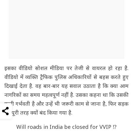
इसका वीडियो सोशल मीडिया पर तेजी से वायरल हो रहा है.
वीडियो में व्यक्ति ट्रैफिक पुलिस अधिकारियों से बहस करते हुए
दिखाई देता है. वह बार-बार यह सवाल उठाता है कि क्या आम
नागरिकों का समय महत्वपूर्ण नहीं है. उसका कहना था कि उसकी
पत्नी गर्भवती है और उन्हें भी जरूरी काम से जाना है, फिर सड़क
को पूरी तरह क्यों बंद किया गया है.
Will roads in India be closed for VVIP ⁉️