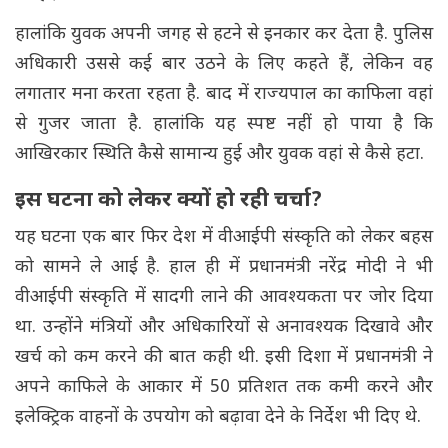
हालांकि युवक अपनी जगह से हटने से इनकार कर देता है. पुलिस
अधिकारी उससे कई बार उठने के लिए कहते हैं, लेकिन वह
लगातार मना करता रहता है. बाद में राज्यपाल का काफिला वहां
से गुजर जाता है. हालांकि यह स्पष्ट नहीं हो पाया है कि
आखिरकार स्थिति कैसे सामान्य हुई और युवक वहां से कैसे हटा.
इस घटना को लेकर क्यों हो रही चर्चा?
यह घटना एक बार फिर देश में वीआईपी संस्कृति को लेकर बहस
को सामने ले आई है. हाल ही में प्रधानमंत्री नरेंद्र मोदी ने भी
वीआईपी संस्कृति में सादगी लाने की आवश्यकता पर जोर दिया
था. उन्होंने मंत्रियों और अधिकारियों से अनावश्यक दिखावे और
खर्च को कम करने की बात कही थी. इसी दिशा में प्रधानमंत्री ने
अपने काफिले के आकार में 50 प्रतिशत तक कमी करने और
इलेक्ट्रिक वाहनों के उपयोग को बढ़ावा देने के निर्देश भी दिए थे.