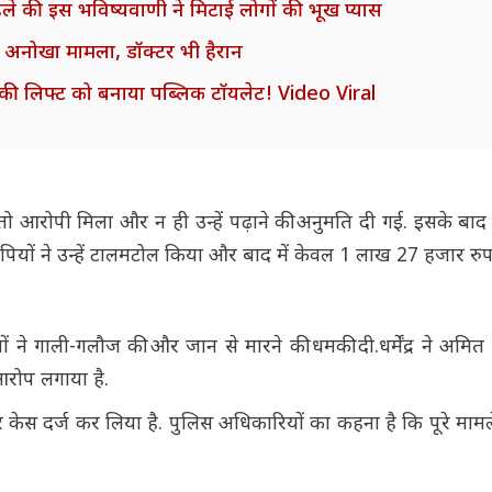
े की इस भविष्यवाणी ने मिटाई लोगों की भूख प्यास
 का अनोखा मामला, डॉक्टर भी हैरान
ी मेट्रो की लिफ्ट को बनाया पब्लिक टॉयलेट! Video Viral
न तो आरोपी मिला और न ही उन्हें पढ़ाने की अनुमति दी गई. इसके बाद 
ियों ने उन्हें टालमटोल किया और बाद में केवल 1 लाख 27 हजार रुप
ने गाली-गलौज की और जान से मारने की धमकी दी.धर्मेंद्र ने अमित द
आरोप लगाया है.
 केस दर्ज कर लिया है. पुलिस अधिकारियों का कहना है कि पूरे मामल