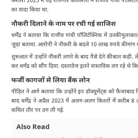
फरवरी 2023 में वह रोजगार की तलाश में राजीव गांधी पॉलिटेक्
का वादा किया था.
नौकरी दिलाने के नाम पर रची गई साजिश
धर्मेंद्र ने बताया कि राजीव गांधी पॉलिटेक्निक में उनकी मुला
जुड़ा बताया. आरोपी ने नौकरी के बदले 10 लाख रुपये की मांग 
शुरुआत में उन्होंने नौकरी लगने के बाद पैसे देने की बात कही
कर धर्मंद्र को सौंप दिया. दस्तावेज इतने वास्तविक लग रहे थे क
फर्जी कागजों से लिया बैंक लोन
पीड़ित ने आगे बताया कि उन्होंने इन डॉक्यूमेंट्स को फैजाबा
बाद धर्मेंद्र ने अप्रैल 2023 में अलग-अलग किश्तों में करीब 
कथित तौर पर ठग ली गई.
Also Read