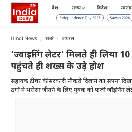
देश
राज्य
विदेश
स्वतंत्
Independence Day 2026
Sawan 2026
Hindi News
ख़बरें
वायरल
‘ज्वाइनिंग लेटर’ मिलते ही लिया 
पहुंचते ही शख्स के उड़े होश
सहायक टीचर की सरकारी नौकरी दिलाने का सपना दिखाकर 
ठगों ने भरोसा जीतने के लिए युवक को फर्जी जॉइनिंग ले