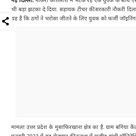
नई दिल्ली:
नौकरी की तलाश में भटक रहे एक युवक के साथ ऐसा
भी बड़ा झटका दे दिया. सहायक टीचर की सरकारी नौकरी दिलान
यह है कि ठगों ने भरोसा जीतने के लिए युवक को फर्जी जॉइनिंग
मामला उत्तर प्रदेश के मुसाफिरखाना क्षेत्र का है. ग्राम बगिय