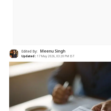
Meenu Singh
Edited By:
Updated :
17 May 2026, 03:20 PM IST