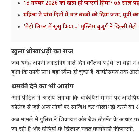
13 नवंबर 2026 को खत्म हो जाएगी दुनिया? 66 साल पहल
महिला ने पांच दिनों में चार बच्चों को दिया जन्म, यूपी
'मेट्रो लिफ्ट में सुसु किया...' मुस्लिम बुजुर्ग ने दिल्ल
खुला धोखाधड़ी का राज
जब धर्मेंद्र अपनी ज्वाइनिंग वाले दिन कॉलेज पहुंचे, तो वहां 
हुआ कि उनके साथ बड़ा स्कैम हो चुका है. काफी समय तक आरोप
धमकी देने का भी आरोप
आगे पीड़ित ने आरोप लगाया कि बाकी पैसे मांगने पर आरोपियों 
कॉलेज से जुड़े अन्य लोगों पर साजिश कर धोखाधड़ी करने का 
अब मामले में पुलिस ने शिकायत और बैंक स्टेटमेंट के आधार पर
जा रही है और दोषियों के खिलाफ सख्त कार्यवाही की जाएगी.