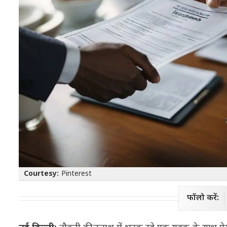
Courtesy:
Pinterest
फॉलो करें: