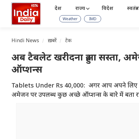
देश
राज्य
विदेश
स्वतंत्
Weather
IMD
Hindi News
ख़बरें
टेक
अब टैबलेट खरीदना हुआ सस्ता, अमे
ऑप्शन्स
Tablets Under Rs 40,000: अगर आप अपने लिए एक न
अमेजन पर उपलब्ध कुछ अच्छे ऑप्शन्स के बारे में बता रहे