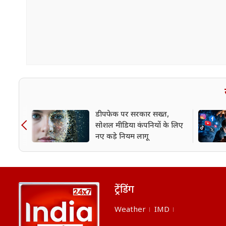
डीपफेक पर सरकार सख्त,
सोशल मीडिया कंपनियों के लिए
नए कड़े नियम लागू
ट्रेंडिंग
Weather
IMD