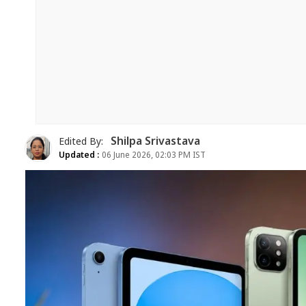
Shilpa Srivastava
Edited By:
Updated :
06 June 2026, 02:03 PM IST