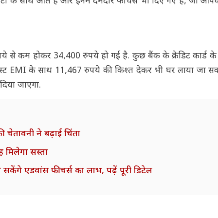
िटी के साथ आते हैं और इनमें दमदार फीचर्स भी दिए गए हैं, जो आ
े से कम होकर 34,400 रुपये हो गई है. कुछ बैंक के क्रेडिट कार्ड 
स्ट EMI के साथ 11,467 रुपये की किश्त देकर भी घर लाया जा सकता
 दिया जाएगा.
 चेतावनी ने बढ़ाई चिंता
ह मिलेगा सस्ता
ले सकेंगे एडवांस फीचर्स का लाभ, पढ़ें पूरी डिटेल