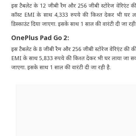
इस टैबलेट के 12 जीबी रैम और 256 जीबी स्टोरेज वेरिएंट 
कॉस्ट EMI के साथ 4,333 रुपये की किश्त देकर भी घर ला
डिस्काउंट दिया जाएगा. इसके साथ 1 साल की वारंटी दी जा रही
OnePlus Pad Go 2:
इस टैबलेट के 8 जीबी रैम और 256 जीबी स्टोरेज वेरिएंट की 
EMI के साथ 5,833 रुपये की किश्त देकर भी घर लाया जा सकता
जाएगा. इसके साथ 1 साल की वारंटी दी जा रही है.