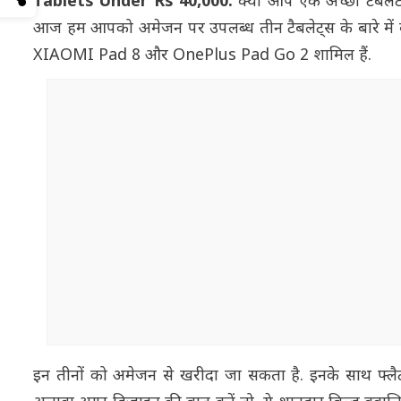
Tablets Under Rs 40,000:
क्या आप एक अच्छा टैबलेट
आज हम आपको अमेजन पर उपलब्ध तीन टैबलेट्स के बारे में ब
XIAOMI Pad 8 और OnePlus Pad Go 2 शामिल हैं.
इन तीनों को अमेजन से खरीदा जा सकता है. इनके साथ फ्लैट 