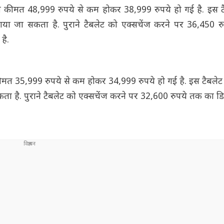
की कीमत 48,999 रुपये से कम होकर 38,999 रुपये हो गई है. इस ट
या जा सकता है. पुराने टैबलेट को एक्सचेंज करने पर 36,450 
 है.
कीमत 35,999 रुपये से कम होकर 34,999 रुपये हो गई है. इस टैबलेट
 है. पुराने टैबलेट को एक्सचेंज करने पर 32,600 रुपये तक का डिस