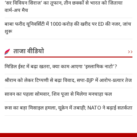
‘सर विवियन सिराज’ का तूफान, तीन छक्कों से भारत को जिताया
वार्म-अप मैच
बाबा फरीद यूनिवर्सिटी में 1000 करोड़ की खरीद पर ED की नजर, जांच
शुरू
ताजा वीडियो
मिडिल ईस्ट में बढ़ा खतरा, क्या काम आएगा ‘इस्लामिक नाटो’?
श्रीराम को लेकर टिप्पणी से बढ़ा विवाद, सपा-BJP में आरोप-प्रत्यार तेज
सावन का पहला सोमवार, शिव पूजा से मिलेगा मनचाहा फल
रूस का बड़ा मिसाइल हमला, यूक्रेन में तबाही; NATO ने बढ़ाई सतर्कता