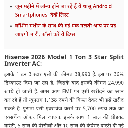
जून महीने में लॉन्च होने जा रहे हैं ये धांसू Android
Smartphones, देखें लिस्ट
वॉशिंग मशीन के साथ की गई एक गलती आप पर पड़
जाएगी भारी, फॉलो करें ये टिप्स
Hisense 2026 Model 1 Ton 3 Star Split
Inverter AC:
इसके 1 टन 3 स्टार एसी की कीमत 38,990 है. इस पर 36%
डिस्काउंट दिया जा रहा है, जिसके बाद इसकी कीमत 24,990
रुपये हो जाती है. अगर आप EMI पर एसी खरीदने का प्लान
कर रहे हैं तो न्यूनतम 1,138 रुपये की किस्त देकर भी इसे खरीद
सकते हैं. पुराना एसी एक्सचेंज करने पर 5,700 रुपये तक का
एक्सचेंज ऑफर मिल जाएगा. इसके साथ 1 साल की प्रोडक्ट
वारंटी, 5 साल की पीसीबी और 10 साल की कंप्रेसर वारंटी दी गई