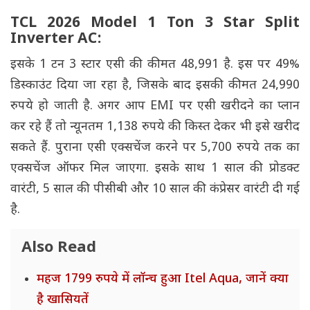
TCL 2026 Model 1 Ton 3 Star Split
Inverter AC:
इसके 1 टन 3 स्टार एसी की कीमत 48,991 है. इस पर 49%
डिस्काउंट दिया जा रहा है, जिसके बाद इसकी कीमत 24,990
रुपये हो जाती है. अगर आप EMI पर एसी खरीदने का प्लान
कर रहे हैं तो न्यूनतम 1,138 रुपये की किस्त देकर भी इसे खरीद
सकते हैं. पुराना एसी एक्सचेंज करने पर 5,700 रुपये तक का
एक्सचेंज ऑफर मिल जाएगा. इसके साथ 1 साल की प्रोडक्ट
वारंटी, 5 साल की पीसीबी और 10 साल की कंप्रेसर वारंटी दी गई
है.
Also Read
महज 1799 रुपये में लॉन्च हुआ Itel Aqua, जानें क्या
है खासियतें