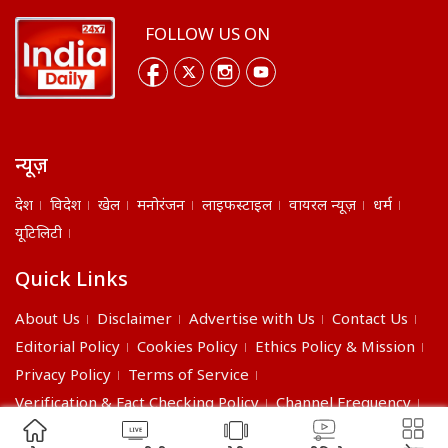
FOLLOW US ON
न्यूज़
देश
विदेश
खेल
मनोरंजन
लाइफस्टाइल
वायरल न्यूज़
धर्म
यूटिलिटी
Quick Links
About Us
Disclaimer
Advertise with Us
Contact Us
Editorial Policy
Cookies Policy
Ethics Policy & Mission
Privacy Policy
Terms of Service
Verification & Fact Checking Policy
Channel Frequency
©2026 India Daily. All right reserved.