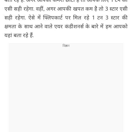
बता रहे हैं. अगर आपका कमरा छोटा है तो आपके लिए 1 टन का
एसी सही रहेगा. वहीं, अगर आपकी खपत कम है तो 3 स्टार एसी
सही रहेगा. ऐसे में फ्लिपकार्ट पर मिल रहे 1 टन 3 स्टार की
क्षमता के साथ आने वाले एयर कंडीशनर्स के बारे में हम आपको
यहां बता रहे हैं.