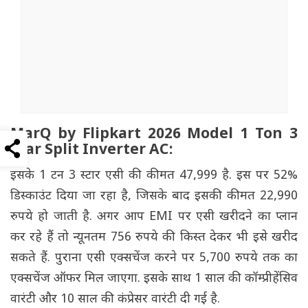
MarQ by Flipkart 2026 Model 1 Ton 3
Star Split Inverter AC:
इसके 1 टन 3 स्टार एसी की कीमत 47,999 है. इस पर 52%
डिस्काउंट दिया जा रहा है, जिसके बाद इसकी कीमत 22,990
रुपये हो जाती है. अगर आप EMI पर एसी खरीदने का प्लान
कर रहे हैं तो न्यूनतम 756 रुपये की किस्त देकर भी इसे खरीद
सकते हैं. पुराना एसी एक्सचेंज करने पर 5,700 रुपये तक का
एक्सचेंज ऑफर मिल जाएगा. इसके साथ 1 साल की कॉम्प्रीहेंसिव
वारंटी और 10 साल की कंप्रेसर वारंटी दी गई है.