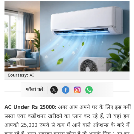
Courtesy:
AI
फॉलो करें:
AC Under Rs 25000:
अगर आप अपने घर के लिए इस गर्मी
सस्ता एयर कंडीशनर खरीदने का प्लान कर रहे हैं, तो यहां हम
आपको 25,000 रुपये से कम में आने वाले ऑप्शन्स के बारे में