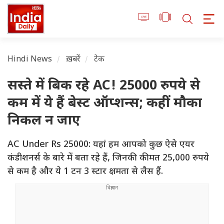
Hindi News
ख़बरें
टेक
सस्ते में बिक रहे AC! 25000 रुपये से
कम में ये हैं बेस्ट ऑप्शन्स; कहीं मौका
निकल न जाए
AC Under Rs 25000: यहां हम आपको कुछ ऐसे एयर
कंडीशनर्स के बारे में बता रहे हैं, जिनकी कीमत 25,000 रुपये
से कम है और ये 1 टन 3 स्टार क्षमता से लैस हैं.