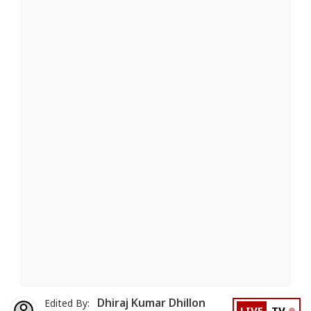
Dhiraj Kumar Dhillon
Edited By: