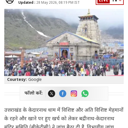
LIVE
TV
Updated :
28 May 2026, 08:19 PM IST
Courtesy:
Google
फॉलो करें:
उत्तराखंड के केदारनाथ धाम में विशिष्ट और अति विशिष्ट मेहमानों
के रहने और खाने पर हुए खर्च को लेकर बद्रीनाथ-केदारनाथ
मंदिर समिति (बीकेटीसी) ने जांच बैठा दी है. विभागीय जांच