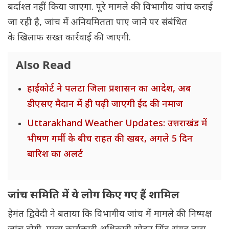
बर्दाश्त नहीं किया जाएगा. पूरे मामले की विभागीय जांच कराई
जा रही है, जांच में अनियमितता पाए जाने पर संबंधित
के खिलाफ सख्त कार्रवाई की जाएगी.
Also Read
हाईकोर्ट ने पलटा जिला प्रशासन का आदेश, अब
डीएसए मैदान में ही पढ़ी जाएगी ईद की नमाज
Uttarakhand Weather Updates: उत्तराखंड में
भीषण गर्मी के बीच राहत की खबर, अगले 5 दिन
बारिश का अलर्ट
जांच समिति में ये लोग किए गए हैं शामिल
हेमंत द्विवेदी ने बताया कि विभागीय जांच में मामले की निष्पक्ष