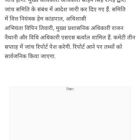
जांच होगी. मुख्य कार्यकारी अधिकारी सोहन सिंह रांगड़ द्वारा
जांच समिति के संबंध में आदेश जारी कर दिए गए हैं. समिति
में वित्त नियंत्रक हेम कांडपाल, अधिशासी
अ‌‌भियंता विपिन तिवारी, मुख्य प्रशासनिक अधिकारी राजन
नैथानी और विधि अधिकारी एसएस बर्त्वाल शामिल हैं. कमेटी तीन
सप्ताह में जांच रिपोर्ट पेश करेगी. रिपोर्ट आने पर तथ्यों को
सार्वजनिक किया जाएगा.