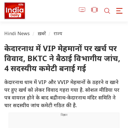
Hindi News
ख़बरें
राज्य
केदारनाथ में VIP मेहमानों पर खर्च पर
विवाद, BKTC ने बैठाई विभागीय जांच,
4 सदस्यीय कमेटी बनाई गई
केदारनाथ धाम में VIP और VVIP मेहमानों के ठहरने व खाने
पर हुए खर्च को लेकर विवाद गहरा गया है. सोशल मीडिया पर
पत्र वायरल होने के बाद बद्रीनाथ-केदारनाथ मंदिर समिति ने
चार सदस्यीय जांच कमेटी गठित की है.