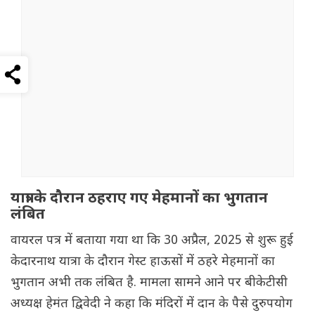
यात्रा के दौरान ठहराए गए मेहमानों का भुगतान
लंबित
वायरल पत्र में बताया गया था कि 30 अप्रैल, 2025 से शुरू हुई
केदारनाथ यात्रा के दौरान गेस्ट हाऊसों में ठहरे मेहमानों का
भुगतान अभी तक लंबित है. मामला सामने आने पर बीकेटीसी
अध्यक्ष हेमंत द्विवेदी ने कहा कि मंदिरों में दान के पैसे दुरुपयोग