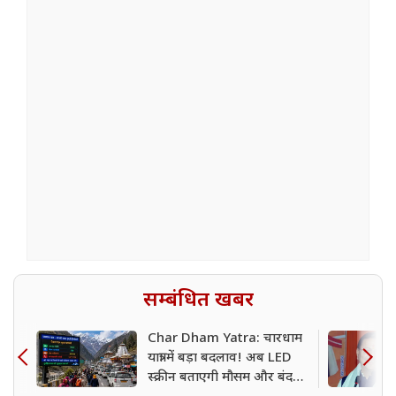
सम्बंधित खबर
Char Dham Yatra: चारधाम
यात्रा में बड़ा बदलाव! अब LED
स्क्रीन बताएगी मौसम और बंद