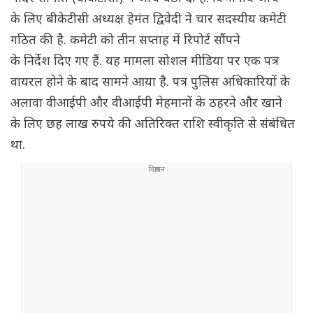
के लिए बीकेटीसी अध्यक्ष हेमंत द्विवेदी ने चार सदस्यीय कमेटी
गठित की है. कमेटी को तीन सप्ताह में रिपोर्ट सौंपने
के निर्देश दिए गए हैं. यह मामला सोशल मीडिया पर एक पत्र
वायरल होने के बाद सामने आया है. पत्र पुलिस अधिकारियों के
अलावा वीआईपी और वीआईपी मेहमानों के ठहरने और खाने
के लिए छह लाख रुपये की अ‌तिरिक्त राशि स्वीकृति से संबंधित
था.