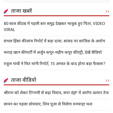
रास्तों की लाइव जानकारी
ताजा खबरें
80 साल की उम्र में पहली बार समुद्र देखकर भावुक हुए पिता, VIDEO
VIRAL
संभल हिंसा की जांच रिपोर्ट में बड़ा दावा, सांसद पर साजिश के आरोप
फराह खान की पार्टी में अर्जुन कपूर-महीप कपूर की एंट्री, देखें वीडियो
राहुल गांधी ने फिर मांगी रिपोर्ट, 15 अगस्त के बाद होगा बड़ा फैसला?
ताजा वीडियो
श्रीराम को लेकर टिप्पणी से बढ़ा विवाद, सपा-BJP में आरोप-प्रत्यार तेज
सावन का पहला सोमवार, शिव पूजा से मिलेगा मनचाहा फल