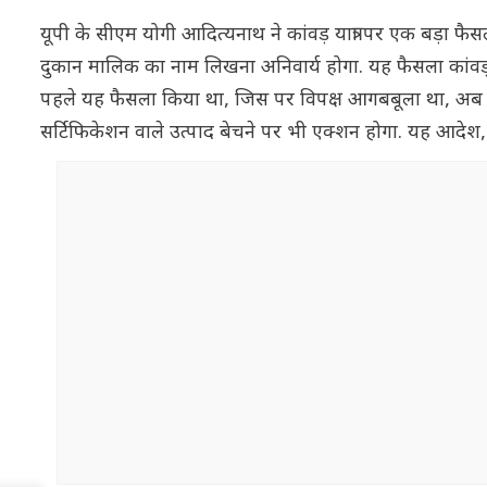
यूपी के सीएम योगी आदित्यनाथ ने कांवड़ यात्रा पर एक बड़ा फैसला
दुकान मालिक का नाम लिखना अनिवार्य होगा. यह फैसला कांवड़ 
पहले यह फैसला किया था, जिस पर विपक्ष आगबबूला था, अब सीएम 
सर्टिफिकेशन वाले उत्पाद बेचने पर भी एक्शन होगा. यह आदेश, मुख