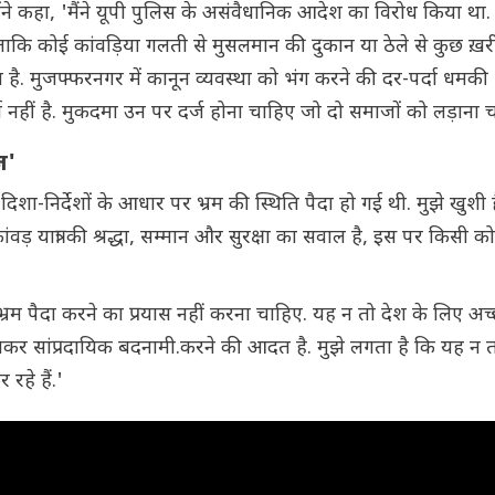
ोंने कहा, 'मैंने यूपी पुलिस के असंवैधानिक आदेश का विरोध किया थ
ाकि कोई कांवड़िया गलती से मुसलमान की दुकान या ठेले से कुछ ख़री
है. मुजफ्फरनगर में कानून व्यवस्था को भंग करने की दर-पर्दा धमकी 
ीं है. मुकदमा उन पर दर्ज होना चाहिए जो दो समाजों को लड़ाना चाह
ज'
शा-निर्देशों के आधार पर भ्रम की स्थिति पैदा हो गई थी. मुझे खुशी 
ांवड़ यात्रा की श्रद्धा, सम्मान और सुरक्षा का सवाल है, इस पर किसी क
भ्रम पैदा करने का प्रयास नहीं करना चाहिए. यह न तो देश के लिए अच्छ
पहनकर सांप्रदायिक बदनामी.करने की आदत है. मुझे लगता है कि यह न त
रहे हैं.'