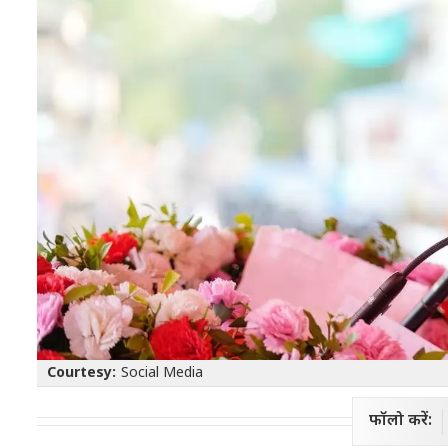
Courtesy:
Social Media
फॉलो करें: