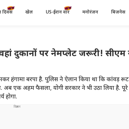
रता दिवस
खेल
US-ईरान वॉर
मनोरंजन
बिजनेस
ं-वहां दुकानों पर नेमप्लेट जरूरी! सीएम 
जमकर हंगामा बरपा है. पुलिस ने ऐलान किया था कि कांवड़ रूट
अब एक अहम फैसला, योगी सरकार ने भी उठा लिया है. पूरे उत्
्य होगा.