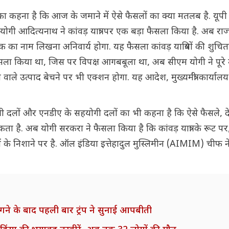
ों का कहना है कि आज के जमाने में ऐसे फैसलों का क्या मतलब है. यूपी क
गी आदित्यनाथ ने कांवड़ यात्रा पर एक बड़ा फैसला किया है. अब राज्
ालिक का नाम लिखना अनिवार्य होगा. यह फैसला कांवड़ यात्रियों की शुच
ला किया था, जिस पर विपक्ष आगबबूला था, अब सीएम योगी ने पूरे उत
 वाले उत्पाद बेचने पर भी एक्शन होगा. यह आदेश, मुख्यमंत्री कार्या
षी दलों और एनडीए के सहयोगी दलों का भी कहना है कि ऐसे फैसले, दे
ा है. अब योगी सरकरा ने फैसला किया है कि कांवड़ यात्रा के रूट पर
ों के निशाने पर है. ऑल इंडिया इत्तेहादुल मुस्लिमीन (AIMIM) चीफ 
 लगने के बाद पहली बार ट्रंप ने सुनाई आपबीती