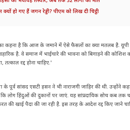
जारी हिंसा की भयावह तस्वीरें, अब तक 32 लोगों की मौत
 क्यों हो गए हैं जगन रेड्डी? पीएम को लिख दी चिट्ठी
ों का कहना है कि आज के जमाने में ऐसे फैसलों का क्या मतलब है. यूपी क
हारिक है. वे समाज में भाईचारे की भावना को बिगाड़ने की कोशिश कर 
ा, तत्काल रद्द होना चाहिए.'
के पूर्व सांसद एसटी हसन ने भी नाराजगी जाहिर की थी. उन्होंने कह
है कि लोग हिंदुओं की दुकानों पर जाएं. यह सांप्रदायिक सोच कब तक 
बीच नफरत की खाई पैदा की जा रही है. इस तरह के आदेश रद्द किए जाने चा