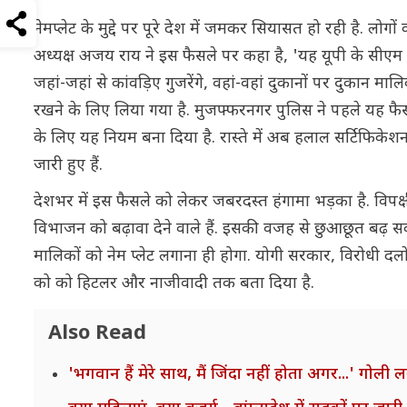
नेमप्लेट के मुद्दे पर पूरे देश में जमकर सियासत हो रही है. लोग
अध्यक्ष अजय राय ने इस फैसले पर कहा है, 'यह यूपी के सीएम यो
जहां-जहां से कांवड़िए गुजरेंगे, वहां-वहां दुकानों पर दुकान म
रखने के लिए लिया गया है. मुजफ्फरनगर पुलिस ने पहले यह फैस
के लिए यह नियम बना दिया है. रास्ते में अब हलाल सर्टिफिकेशन
जारी हुए हैं.
देशभर में इस फैसले को लेकर जबरदस्त हंगामा भड़का है. विपक्
विभाजन को बढ़ावा देने वाले हैं. इसकी वजह से छुआछूत बढ़ सकत
मालिकों को नेम प्लेट लगाना ही होगा. योगी सरकार, विरोधी दल
को को हिटलर और नाजीवादी तक बता दिया है.
Also Read
'भगवान हैं मेरे साथ, मैं जिंदा नहीं होता अगर...' गोली