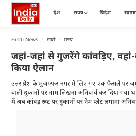
देश
राज्य
विदेश
स्वतंत्
Hindi News
ख़बरें
राज्य
जहां-जहां से गुजरेंगे कांवड़िए, वहा
किया ऐलान
उत्तर प्रदेश के मुजफ्फर नगर में लिए गए एक फैसले पर 
वाली दुकानों पर नाम लिखना अनिवार्य कर दिया गया था. 
में अब कांवड़ रूट पर दुकानों पर नेम प्लेट लगाना अनिवार