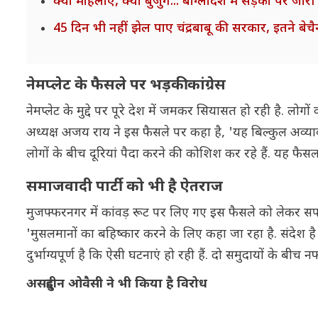
क्या महिलाएं, क्या बुजुर्ग... बांग्लादेश में सड़कों पर 
45 दिन भी नहीं झेल पाए चंद्रबाबू की सरकार, इतने बेचैन
नेमप्लेट के फैसले पर भड़की कांग्रेस
नेमप्लेट के मुद्दे पर पूरे देश में जमकर सियासत हो रही है. लोग
अध्यक्ष अजय राय ने इस फैसले पर कहा है, 'यह बिल्कुल अव्याव
लोगों के बीच दूरियां पैदा करने की कोशिश कर रहे हैं. यह फैसल
समाजवादी पार्टी को भी है ऐतराज
मुजफ्फरनगर में कांवड़ रूट पर लिए गए इस फैसले को लेकर सपा 
'मुसलमानों का बहिष्कार करने के लिए कहा जा रहा है. संदेश 
दुर्भाग्यपूर्ण है कि ऐसी घटनाएं हो रही हैं. दो समुदायों के 
असदुद्दीन ओवैसी ने भी किया है विरोध