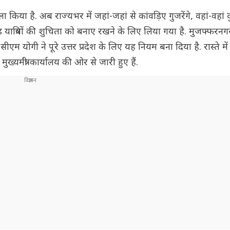
 किया है. अब राज्यभर में जहां-जहां से कांवड़िए गुजरेंगे, वहां-वहां 
यात्रियों की शुचिता को बनाए रखने के लिए लिया गया है. मुजफ्फरनग
योगी ने पूरे उत्तर प्रदेश के लिए यह नियम बना दिया है. रास्ते म
्यमंत्री कार्यालय की ओर से जारी हुए हैं.