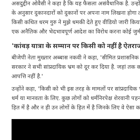
असदुद्दीन ओवैसी ने कहा है कि यह फैसला असंवैधानिक है. उन्ह
के अनुसार दुकानदारों को दुकानों पर अपना नाम लिखना होगा त
किसी कथित धरम गुरु ने मुझे धमकी देते हुए वीडियो जारी किया 
एक अनैतिक और भेदभावपूर्ण आदेश का विरोध करना कोई जुर्म नह
'कांवड़ यात्रा के सम्मान पर किसी को नहीं है ऐतरा
बीजेपी नेता मुख्तार अब्बास नकवी ने कहा, 'सीमित प्रशासनिक दि
सरकार ने सभी सांप्रदायिक भ्रम को दूर कर दिया है. जहां तक ​​क
आपत्ति नहीं है.'
उन्होंने कहा, 'किसी को भी इस तरह के मामलों पर सांप्रदायिक 
धर्म या मानवता के लिए. कुछ लोगों को धर्मनिरपेक्ष शेरवानी 
हित में है और न ही उन लोगों के हित में है जिनके लिए वे ऐसा कर 