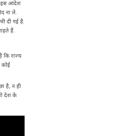
ा. इस आदेश
द ना ले.
भी दी गई है.
ते हैं.
है कि राज्य
ो कोई
ा है, न ही
ो देश के