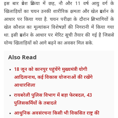
इस बार प्रवेश प्रक्रिया में छह, नौ और 11 वर्ष आयु वर्ग के
खिलाड़ियों का चयन उनकी शारीरिक क्षमता और खेल प्रदर्शन के
आधार पर किया गया है. चयन परीक्षा के दौरान प्रतिभागियों के
खेल कौशल का मूल्यांकन विशेषज्ञों की निगरानी में किया गया
था. इसी प्रदर्शन के आधार पर मेरिट सूची तैयार की गई है जिससे
योग्य खिलाड़ियों को आगे बढ़ने का अवसर मिल सके.
Also Read
18 जून को कानपुर पहुंचेंगे मुख्यमंत्री योगी
आदित्यनाथ, कई विकास योजनाओं की रखेंगे
आधारशिला
रायबरेली पुलिस विभाग में बड़ा फेरबदल, 43
पुलिसकर्मियों के तबादले
आधुनिक अवसंरचना किसी भी विकसित राष्ट्र की