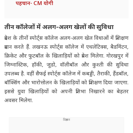
पहचान- CM योगी
तीन कॉलेजों में अलग-अलग खेलों की सुविधा
प्रदेश के तीनों स्पोर्ट्स कॉलेज अलग-अलग खेल विधाओं में प्रशिक्षण
प्रदान करते हैं. लखनऊ स्पोर्ट्स कॉलेज में एथलेटिक्स, बैडमिंटन,
क्रिकेट और फुटबॉल के खिलाड़ियों को प्रवेश मिलेगा. गोरखपुर में
जिम्नास्टिक, हॉकी, जूडो, वॉलीबॉल और कुश्ती की सुविधा
उपलब्ध है. वहीं सैफई स्पोर्ट्स कॉलेज में कबड्डी, तैराकी, हैंडबॉल,
बॉक्सिंग और भारोत्तोलन के खिलाड़ियों को प्रशिक्षण दिया जाएगा.
इससे युवा खिलाड़ियों को अपनी प्रतिभा निखारने का बेहतर
अवसर मिलेगा.