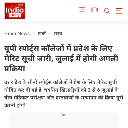
Hindi News
ख़बरें
राज्य
यूपी स्पोर्ट्स कॉलेजों में प्रवेश के लिए
मेरिट सूची जारी, जुलाई में होगी अगली
प्रक्रिया
उत्तर प्रदेश के तीनों स्पोर्ट्स कॉलेजों में प्रवेश के लिए मेरिट सूची
घोषित कर दी गई है. चयनित खिलाड़ियों को 3 से 6 जुलाई के
बीच मेडिकल परीक्षण और दस्तावेजों के सत्यापन की प्रक्रिया पूरी
करनी होगी.