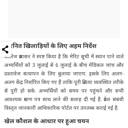
चयनित खिलाड़ियों के लिए अहम निर्देश
कॉलेज प्रशासन ने स्पष्ट किया है कि मेरिट सूची में स्थान पाने वाले
अभ्यर्थियों को 3 जुलाई से 6 जुलाई के बीच मेडिकल जांच और
दस्तावेज सत्यापन के लिए बुलाया जाएगा. इसके लिए अलग-
अलग केंद्र निर्धारित किए गए हैं ताकि पूरी प्रक्रिया व्यवस्थित तरीके
से पूरी हो सके. अभ्यर्थियों को समय पर पहुंचने और सभी
आवश्यक प्रमाण पत्र साथ लाने की सलाह दी गई है. प्रवेश संबंधी
विस्तृत जानकारी आधिकारिक पोर्टल पर उपलब्ध कराई गई है.
खेल कौशल के आधार पर हुआ चयन