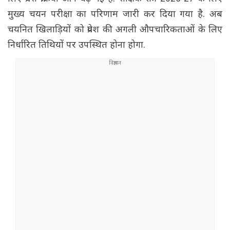
मुख्य चयन परीक्षा का परिणाम जारी कर दिया गया है. अब
चयनित खिलाड़ियों को प्रवेश की अगली औपचारिकताओं के लिए
निर्धारित तिथियों पर उपस्थित होना होगा.