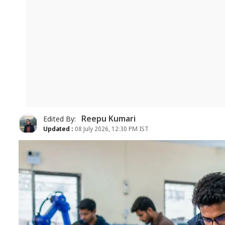
Reepu Kumari
Edited By:
Updated :
08 July 2026, 12:30 PM IST