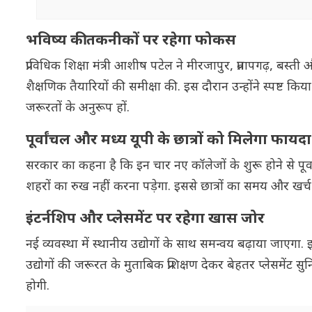
भविष्य की तकनीकों पर रहेगा फोकस
प्राविधिक शिक्षा मंत्री आशीष पटेल ने मीरजापुर, प्रतापगढ़, बस
शैक्षणिक तैयारियों की समीक्षा की. इस दौरान उन्होंने स्पष्ट क
जरूरतों के अनुरूप हों.
पूर्वांचल और मध्य यूपी के छात्रों को मिलेगा फायदा
सरकार का कहना है कि इन चार नए कॉलेजों के शुरू होने से पूर्वां
शहरों का रुख नहीं करना पड़ेगा. इससे छात्रों का समय और खर्च दोनो
इंटर्नशिप और प्लेसमेंट पर रहेगा खास जोर
नई व्यवस्था में स्थानीय उद्योगों के साथ समन्वय बढ़ाया जाएगा. 
उद्योगों की जरूरत के मुताबिक प्रशिक्षण देकर बेहतर प्लेसमें
होगी.