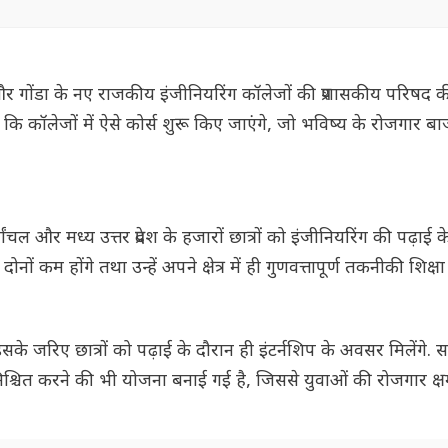
्ती और गोंडा के नए राजकीय इंजीनियरिंग कॉलेजों की प्रशासकीय परिषद क
िया कि कॉलेजों में ऐसे कोर्स शुरू किए जाएंगे, जो भविष्य के रोजगार ब
चल और मध्य उत्तर प्रदेश के हजारों छात्रों को इंजीनियरिंग की पढ़ाई क
ं कम होंगे तथा उन्हें अपने क्षेत्र में ही गुणवत्तापूर्ण तकनीकी शिक्षा
इसके जरिए छात्रों को पढ़ाई के दौरान ही इंटर्नशिप के अवसर मिलेंगे. 
ट सुनिश्चित करने की भी योजना बनाई गई है, जिससे युवाओं की रोजगार क