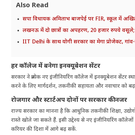
Also Read
सपा विधायक अमिताभ बाजपेई पर FIR, स्कूल में अखिले
लखनऊ में दो छात्रों का अपहरण, 20 हजार रुपये वसूले; 
IIT Delhi के साथ योगी सरकार का मेगा प्रोजेक्ट, गांव-
हर कॉलेज में बनेगा इनक्यूबेशन सेंटर
सरकार ने प्रत्येक नए इंजीनियरिंग कॉलेज में इनक्यूबेशन सेंटर स्थ
करने के लिए मार्गदर्शन, तकनीकी सहायता और नवाचार को बढ़
रोजगार और स्टार्टअप दोनों पर सरकार की नजर
राज्य सरकार का मानना है कि आधुनिक तकनीकी शिक्षा, उद्योगों 
रास्ते खोले जा सकते हैं. इसी उद्देश्य से नए इंजीनियरिंग कॉलेज
करियर की दिशा में आगे बढ़ सकें.