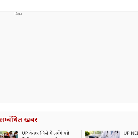
सम्बंधित खबर
UP के हर जिले में लगेंगे बड़े
UP NEE