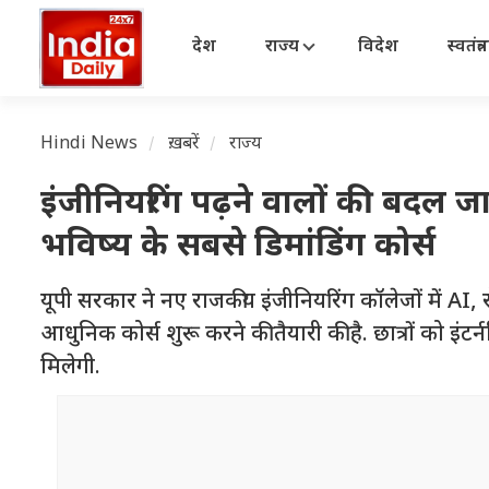
देश
राज्य
विदेश
स्वतंत्
Hindi News
ख़बरें
राज्य
इंजीनियरिंग पढ़ने वालों की बदल जाए
भविष्य के सबसे डिमांडिंग कोर्स
यूपी सरकार ने नए राजकीय इंजीनियरिंग कॉलेजों में AI, र
आधुनिक कोर्स शुरू करने की तैयारी की है. छात्रों को इंटर
मिलेगी.