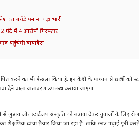
श का बर्थडे मनाना पड़ा भारी
2 घंटे में 4 आरोपी गिरफ्तार
गांव पहुंचेगी बायोगैस
ापित करने का भी फैसला किया है. इन केंद्रों के माध्यम से छात्रों को स्ट
ावा देने वाला वातावरण उपलब्ध कराया जाएगा.
से जुड़ाव और स्टार्टअप संस्कृति को बढ़ावा देकर युवाओं के लिए रो
ों का शैक्षणिक ढांचा तैयार किया जा रहा है, ताकि छात्र पढ़ाई पूरी कर