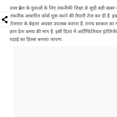
उत्तर प्रदेश के युवाओं के लिए तकनीकी शिक्षा से जुड़ी बड़ी 
तकनीक आधारित कोर्स शुरू करने की तैयारी तेज कर दी है. इसक
रोजगार के बेहतर अवसर उपलब्ध कराना है. राज्य सरकार का म
ज्ञान देना समय की मांग है. इसी दिशा में आर्टिफिशियल इंटेलिजे
पढ़ाई का हिस्सा बनाया जाएगा.