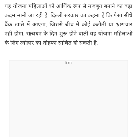
यह योजना महिलाओं को आर्थिक रूप से मजबूत बनाने का बड़ा
कदम मानी जा रही है. दिल्ली सरकार का कहना है कि पैसा सीधे
बैंक खाते में आएगा, जिससे बीच में कोई कटौती या भ्रष्टाचार
नहीं होगा. रक्षा बंधन के दिन शुरू होने वाली यह योजना महिलाओं
के लिए त्योहार का तोहफा साबित हो सकती है.