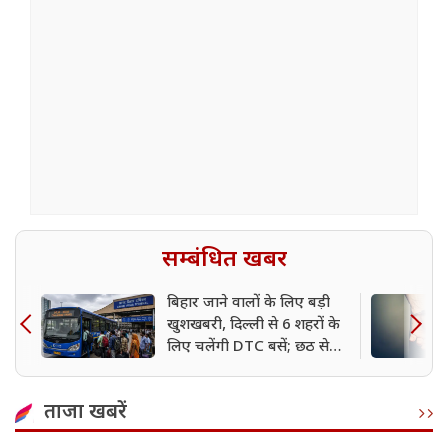
सम्बंधित खबर
बिहार जाने वालों के लिए बड़ी
खुशखबरी, दिल्ली से 6 शहरों के
लिए चलेंगी DTC बसें; छठ से
पहले शुरू होने की उम्मीद
ताजा खबरें