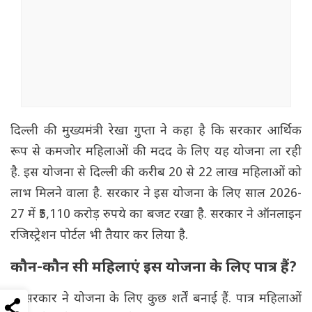
दिल्ली की मुख्यमंत्री रेखा गुप्ता ने कहा है कि सरकार आर्थिक
रूप से कमजोर महिलाओं की मदद के लिए यह योजना ला रही
है. इस योजना से दिल्ली की करीब 20 से 22 लाख महिलाओं को
लाभ मिलने वाला है. सरकार ने इस योजना के लिए साल 2026-
27 में ₹5,110 करोड़ रुपये का बजट रखा है. सरकार ने ऑनलाइन
रजिस्ट्रेशन पोर्टल भी तैयार कर लिया है.
कौन-कौन सी महिलाएं इस योजना के लिए पात्र हैं?
सरकार ने योजना के लिए कुछ शर्तें बनाई हैं. पात्र महिलाओं