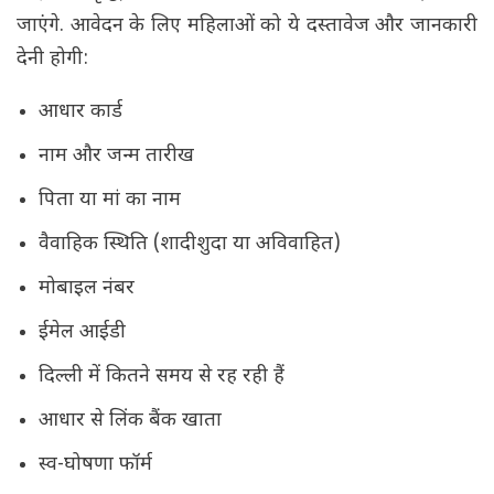
जाएंगे. आवेदन के लिए महिलाओं को ये दस्तावेज और जानकारी
देनी होगी:
आधार कार्ड
नाम और जन्म तारीख
पिता या मां का नाम
वैवाहिक स्थिति (शादीशुदा या अविवाहित)
मोबाइल नंबर
ईमेल आईडी
दिल्ली में कितने समय से रह रही हैं
आधार से लिंक बैंक खाता
स्व-घोषणा फॉर्म