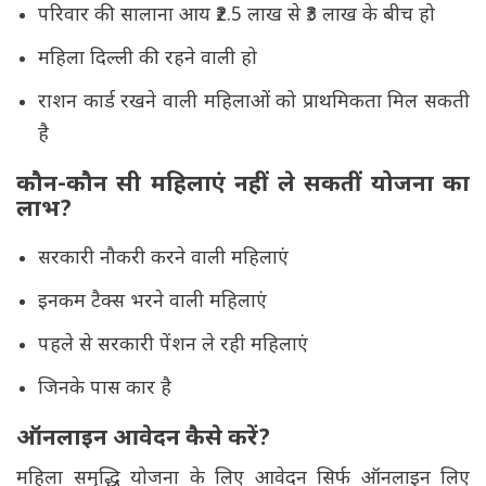
परिवार की सालाना आय ₹2.5 लाख से ₹3 लाख के बीच हो
महिला दिल्ली की रहने वाली हो
राशन कार्ड रखने वाली महिलाओं को प्राथमिकता मिल सकती
है
कौन-कौन सी महिलाएं नहीं ले सकतीं योजना का
लाभ?
सरकारी नौकरी करने वाली महिलाएं
इनकम टैक्स भरने वाली महिलाएं
पहले से सरकारी पेंशन ले रही महिलाएं
जिनके पास कार है
ऑनलाइन आवेदन कैसे करें?
महिला समृद्धि योजना के लिए आवेदन सिर्फ ऑनलाइन लिए