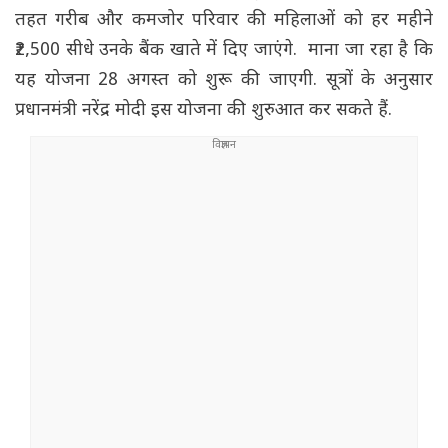
तहत गरीब और कमजोर परिवार की महिलाओं को हर महीने
₹2,500 सीधे उनके बैंक खाते में दिए जाएंगे. माना जा रहा है कि
यह योजना 28 अगस्त को शुरू की जाएगी. सूत्रों के अनुसार
प्रधानमंत्री नरेंद्र मोदी इस योजना की शुरुआत कर सकते हैं.