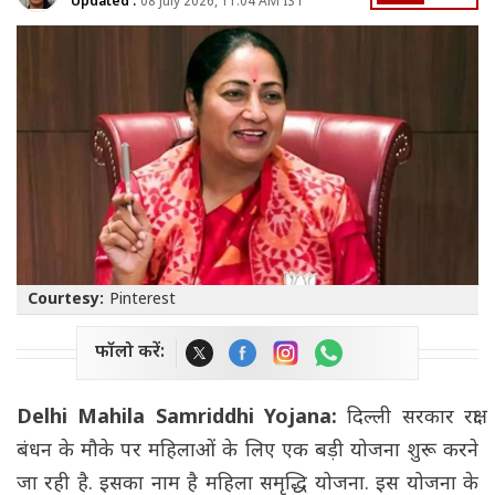
Updated :
08 July 2026, 11:04 AM IST
Courtesy:
Pinterest
फॉलो करें:
Delhi Mahila Samriddhi Yojana:
दिल्ली सरकार रक्षा
बंधन के मौके पर महिलाओं के लिए एक बड़ी योजना शुरू करने
जा रही है. इसका नाम है महिला समृद्धि योजना. इस योजना के