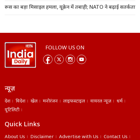
रूस का बड़ा मिसाइल हमला, यूक्रेन में तबाही; NATO ने बढ़ाई सतर्कता
FOLLOW US ON
न्यूज़
देश
विदेश
खेल
मनोरंजन
लाइफस्टाइल
वायरल न्यूज़
धर्म
यूटिलिटी
Quick Links
About Us
Disclaimer
Advertise with Us
Contact Us