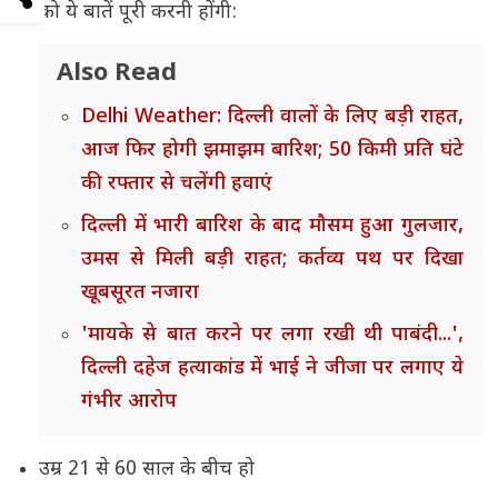
को ये बातें पूरी करनी होंगी:
Also Read
Delhi Weather: दिल्ली वालों के लिए बड़ी राहत,
आज फिर होगी झमाझम बारिश; 50 किमी प्रति घंटे
की रफ्तार से चलेंगी हवाएं
दिल्ली में भारी बारिश के बाद मौसम हुआ गुलजार,
उमस से मिली बड़ी राहत; कर्तव्य पथ पर दिखा
खूबसूरत नजारा
'मायके से बात करने पर लगा रखी थी पाबंदी...',
दिल्ली दहेज हत्याकांड में भाई ने जीजा पर लगाए ये
गंभीर आरोप
उम्र 21 से 60 साल के बीच हो