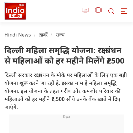
Hindi News
ख़बरें
राज्य
दिल्ली महिला समृद्धि योजना: रक्षा बंधन
से महिलाओं को हर महीने मिलेंगे ₹2500
दिल्ली सरकार रक्षा बंधन के मौके पर महिलाओं के लिए एक बड़ी
योजना शुरू करने जा रही है. इसका नाम है महिला समृद्धि
योजना. इस योजना के तहत गरीब और कमजोर परिवार की
महिलाओं को हर महीने ₹2,500 सीधे उनके बैंक खाते में दिए
जाएंगे.