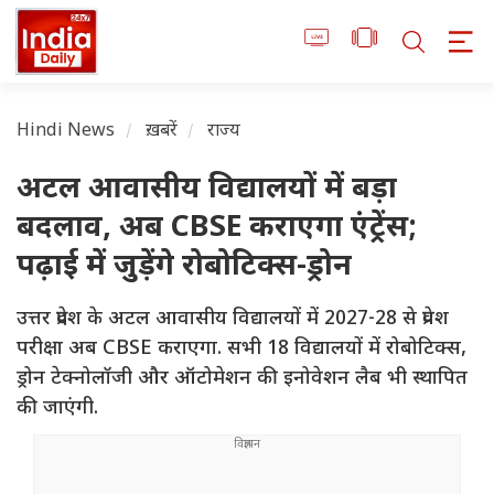
Hindi News
ख़बरें
राज्य
अटल आवासीय विद्यालयों में बड़ा
बदलाव, अब CBSE कराएगा एंट्रेंस;
पढ़ाई में जुड़ेंगे रोबोटिक्स-ड्रोन
उत्तर प्रदेश के अटल आवासीय विद्यालयों में 2027-28 से प्रवेश
परीक्षा अब CBSE कराएगा. सभी 18 विद्यालयों में रोबोटिक्स,
ड्रोन टेक्नोलॉजी और ऑटोमेशन की इनोवेशन लैब भी स्थापित
की जाएंगी.