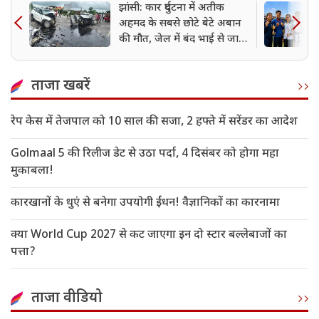
झांसी: कार दुर्घटना में अतीक
अहमद के सबसे छोटे बेटे अबान
की मौत, जेल में बंद भाई से जा
रहा था मिलने
ताजा खबरें
रेप केस में तेजपाल को 10 साल की सजा, 2 हफ्ते में सरेंडर का आदेश
Golmaal 5 की रिलीज डेट से उठा पर्दा, 4 दिसंबर को होगा महा
मुकाबला!
कारखानों के धुएं से बनेगा उपयोगी ईंधन! वैज्ञानिकों का कारनामा
क्या World Cup 2027 से कट जाएगा इन दो स्टार बल्लेबाजों का
पत्ता?
ताजा वीडियो