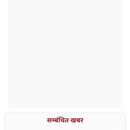
सम्बंधित खबर