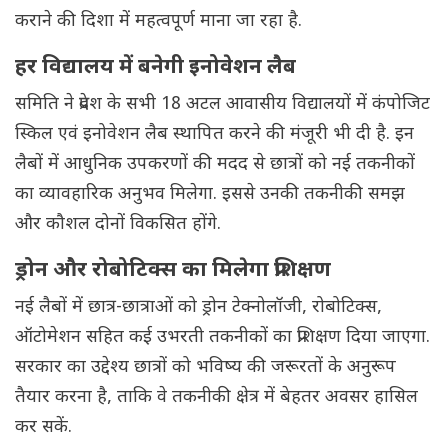
कराने की दिशा में महत्वपूर्ण माना जा रहा है.
हर विद्यालय में बनेगी इनोवेशन लैब
समिति ने प्रदेश के सभी 18 अटल आवासीय विद्यालयों में कंपोजिट
स्किल एवं इनोवेशन लैब स्थापित करने की मंजूरी भी दी है. इन
लैबों में आधुनिक उपकरणों की मदद से छात्रों को नई तकनीकों
का व्यावहारिक अनुभव मिलेगा. इससे उनकी तकनीकी समझ
और कौशल दोनों विकसित होंगे.
ड्रोन और रोबोटिक्स का मिलेगा प्रशिक्षण
नई लैबों में छात्र-छात्राओं को ड्रोन टेक्नोलॉजी, रोबोटिक्स,
ऑटोमेशन सहित कई उभरती तकनीकों का प्रशिक्षण दिया जाएगा.
सरकार का उद्देश्य छात्रों को भविष्य की जरूरतों के अनुरूप
तैयार करना है, ताकि वे तकनीकी क्षेत्र में बेहतर अवसर हासिल
कर सकें.