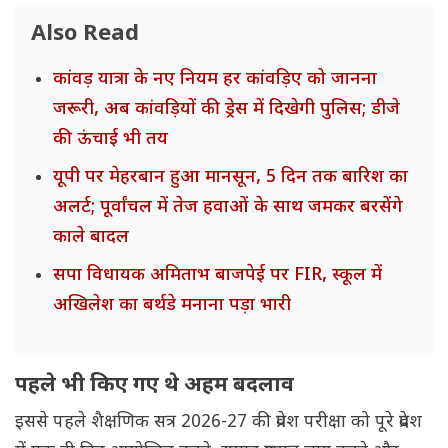
Also Read
कांवड़ यात्रा के नए नियम हर कांवड़िए को जानना
जरूरी, अब कांवड़ियों की ड्रेस में दिखेगी पुलिस; डीजे
की ऊंचाई भी तय
यूपी पर मेहरबान हुआ मानसून, 5 दिन तक बारिश का
अलर्ट; पूर्वांचल में तेज हवाओं के साथ जमकर बरसेंगे
काले बादल
सपा विधायक अमिताभ बाजपेई पर FIR, स्कूल में
अखिलेश का बर्थडे मनाना पड़ा भारी
पहले भी किए गए थे अहम बदलाव
इससे पहले शैक्षणिक सत्र 2026-27 की प्रवेश परीक्षा को पूरे प्रदेश