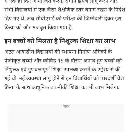
में एक ही दिन आयोजित करने, समान प्रश्नपत्र लागू करने और
सभी विद्यालयों में एक जैसा शैक्षणिक स्तर बनाए रखने के निर्देश
दिए गए थे. अब सीबीएसई को परीक्षा की जिम्मेदारी देकर इस
प्रक्रिया को और मजबूत किया गया है.
इन बच्चों को मिलता है निशुल्क शिक्षा का लाभ
अटल आवासीय विद्यालयों की स्थापना निर्माण श्रमिकों के
पंजीकृत बच्चों और कोविड-19 के दौरान अनाथ हुए बच्चों को
निशुल्क एवं गुणवत्तापूर्ण शिक्षा उपलब्ध कराने के उद्देश्य से की
गई थी. नई व्यवस्था लागू होने से इन विद्यार्थियों को पारदर्शी प्रवेश
प्रक्रिया के साथ आधुनिक तकनीकी शिक्षा का भी लाभ मिलेगा.