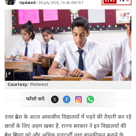
LIVE
TV
Updated :
08 July 2026, 10:46 AM IST
Courtesy:
Pinterest
फॉलो करें:
उत्तर प्रदेश के अटल आवासीय विद्यालयों में पढ़ने की तैयारी कर रहे
छात्रों के लिए अहम खबर है. राज्य सरकार ने इन विद्यालयों की
प्रवेश प्रक्रिया को और अधिक पारदर्शी तथा मानकीकृत बनाने के