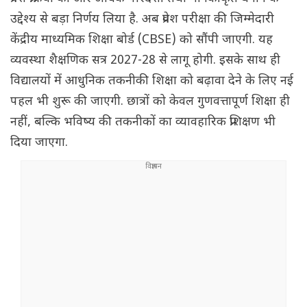
उद्देश्य से बड़ा निर्णय लिया है. अब प्रवेश परीक्षा की जिम्मेदारी
केंद्रीय माध्यमिक शिक्षा बोर्ड (CBSE) को सौंपी जाएगी. यह
व्यवस्था शैक्षणिक सत्र 2027-28 से लागू होगी. इसके साथ ही
विद्यालयों में आधुनिक तकनीकी शिक्षा को बढ़ावा देने के लिए नई
पहल भी शुरू की जाएगी. छात्रों को केवल गुणवत्तापूर्ण शिक्षा ही
नहीं, बल्कि भविष्य की तकनीकों का व्यावहारिक प्रशिक्षण भी
दिया जाएगा.