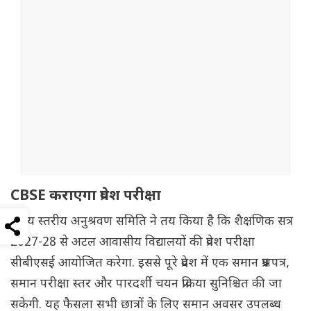
CBSE कराएगा प्रवेश परीक्षा
राज्य स्तरीय अनुश्रवण समिति ने तय किया है कि शैक्षणिक सत्र
2027-28 से अटल आवासीय विद्यालयों की प्रवेश परीक्षा
सीबीएसई आयोजित करेगा. इससे पूरे प्रदेश में एक समान प्रश्नपत्र,
समान परीक्षा स्तर और पारदर्शी चयन प्रक्रिया सुनिश्चित की जा
सकेगी. यह फैसला सभी छात्रों के लिए समान अवसर उपलब्ध