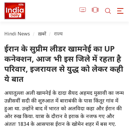
Hindi News
ख़बरें
राज्य
ईरान के सुप्रीम लीडर खामनेई का UP
कनेक्शन, आज भी इस जिले में रहता है
परिवार, इजरायल से युद्ध को लेकर कही
ये बात
अयातुल्ला अली खामनेई के दादा सैयद अहमद मुसावी का जन्म
उन्नीसवीं सदी की शुरुआत में बाराबंकी के पास किंतूर गांव में
हुआ था. उन्होंने बाद में भारत को अलविदा कहा और ईरान की
ओर रुख किया. यात्रा के दौरान वे इराक के नजफ गए और
अंततः 1834 के आसपास ईरान के खोमेन शहर में बस गए.