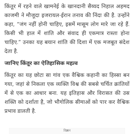
किंतूर में रहने वाले खामनेई के खानदानी सैय्यद निहाल अहमद
काजमी ने मौजूदा इजरायल-ईरान तनाव की निंदा की है. उन्होंने
कहा, “जंग नहीं होनी चाहिए, इसमें मासूम लोग मारे जा रहे हैं.
किसी भी हाल में शांति और संवाद ही एकमात्र रास्ता होना
चाहिए.” उनका यह बयान शांति की दिशा में एक मजबूत संदेश
देता है.
जानिए किंतूर का ऐतिहासिक महत्व
किंतूर का यह छोटा सा गांव एक वैश्विक कहानी का हिस्सा बन
गया, जहां से निकला एक व्यक्ति विश्व की सबसे चर्चित क्रांतियों
में से एक का आधार बना. यह इतिहास और विरासत की उस
शक्ति को दर्शाता है, जो भौगोलिक सीमाओं को पार कर वैश्विक
प्रभाव डालती है.