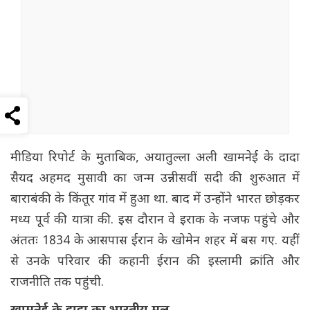
मीडिया रिपोर्ट के मुताबिक, अयातुल्ला अली खामनेई के दादा
सैयद अहमद मुसावी का जन्म उन्नीसवीं सदी की शुरुआत में
बाराबंकी के किंतूर गांव में हुआ था. बाद में उन्होंने भारत छोड़कर
मध्य पूर्व की यात्रा की. इस दौरान वे इराक के नजफ पहुंचे और
अंततः 1834 के आसपास ईरान के खोमेन शहर में बस गए. यहीं
से उनके परिवार की कहानी ईरान की इस्लामी क्रांति और
राजनीति तक पहुंची.