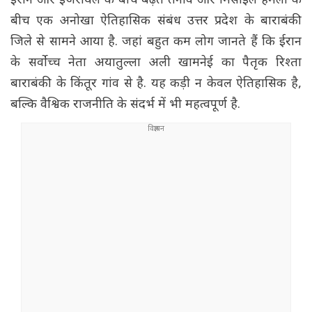
ईरान और इजरायल के बीच बढ़ते तनाव और मिसाइल हमलों के
बीच एक अनोखा ऐतिहासिक संबंध उत्तर प्रदेश के बाराबंकी
जिले से सामने आया है. जहां बहुत कम लोग जानते हैं कि ईरान
के सर्वोच्च नेता अयातुल्ला अली खामनेई का पैतृक रिश्ता
बाराबंकी के किंतूर गांव से है. यह कड़ी न केवल ऐतिहासिक है,
बल्कि वैश्विक राजनीति के संदर्भ में भी महत्वपूर्ण है.