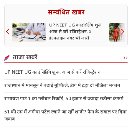
सम्बंधित खबर
UP NEET UG काउंसिलिंग शुरू,
आज से करें रजिस्ट्रेशन; 5
हेल्पलाइन नंबर भी जारी
ताजा खबरें
UP NEET UG काउंसिलिंग शुरू, आज से करें रजिस्ट्रेशन
राजस्थान में मानसून ने बढ़ाई मुश्किलें, डीग में ढहा दो मंजिला मकान
रामायण पार्ट 1 का ग्लोबल रिकॉर्ड, 50 हजार से ज्यादा स्क्रीन्स कंफर्म
51 की उम्र में अमीषा पटेल रचाने जा रहीं शादी? फैन के सवाल पर दिया
जवाब