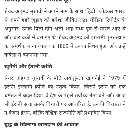
खामनेई के दादा का भारतीय मूल
सैयद अहमद मुसावी ने अपने नाम के साथ ‘हिंदी’ जोड़कर भारत
से अपने गहरे जुड़ाव को हमेशा जीवित रखा. मीडिया रिपोर्ट्स के
अनुसार, उनके पिता दीन अली शाह मध्य पूर्व से भारत आए थे
और बाराबंकी में बस गए थे. सैयद अहमद को इस्लामी पुनरुत्थान
का समर्थक माना जाता था. 1869 में उनका निधन हुआ और उन्हें
कर्बला में दफनाया गया.
खुमैनी और ईरानी क्रांति
सैयद अहमद मुसावी के पोते अयातुल्ला खामनेई ने 1979 में
ईरानी इस्लामी क्रांति का नेतृत्व किया, जिसने ईरान को एक
धर्मतंत्र में बदल दिया. वे देश के पहले सर्वोच्च नेता बने, और आज
भी ईरानी सत्ता उनके विचारों पर आधारित है. उनकी विरासत ने
न केवल ईरान, बल्कि वैश्विक राजनीति को प्रभावित किया.
युद्ध के खिलाफ खानदान की आवाज