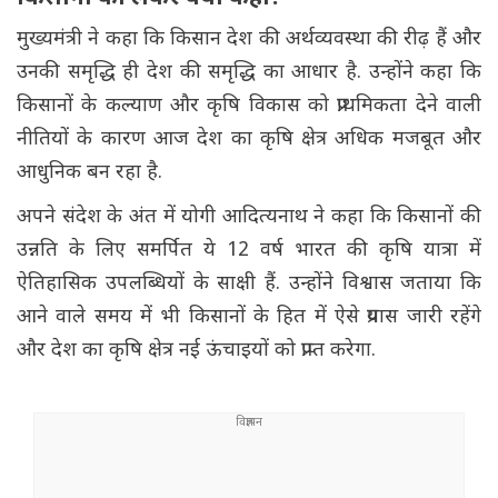
मुख्यमंत्री ने कहा कि किसान देश की अर्थव्यवस्था की रीढ़ हैं और
उनकी समृद्धि ही देश की समृद्धि का आधार है. उन्होंने कहा कि
किसानों के कल्याण और कृषि विकास को प्राथमिकता देने वाली
नीतियों के कारण आज देश का कृषि क्षेत्र अधिक मजबूत और
आधुनिक बन रहा है.
अपने संदेश के अंत में योगी आदित्यनाथ ने कहा कि किसानों की
उन्नति के लिए समर्पित ये 12 वर्ष भारत की कृषि यात्रा में
ऐतिहासिक उपलब्धियों के साक्षी हैं. उन्होंने विश्वास जताया कि
आने वाले समय में भी किसानों के हित में ऐसे प्रयास जारी रहेंगे
और देश का कृषि क्षेत्र नई ऊंचाइयों को प्राप्त करेगा.