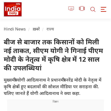
Hindi News
ख़बरें
राज्य
बीज से बाजार तक किसानों को मिली
नई ताकत, सीएम योगी ने गिनाई पीएम
मोदी के नेतृत्व में कृषि क्षेत्र में 12 साल
की उपलब्धियां
मुख्यमंत्री योगी आदित्यनाथ ने प्रधानमंत्री नरेंद्र मोदी के नेतृत्व में
कृषि क्षेत्र में हुए बदलावों की सोशल मीडिया पर सराहना की.
चलिए जानते हैं योगी आदित्यनाथ ने क्या कहा.