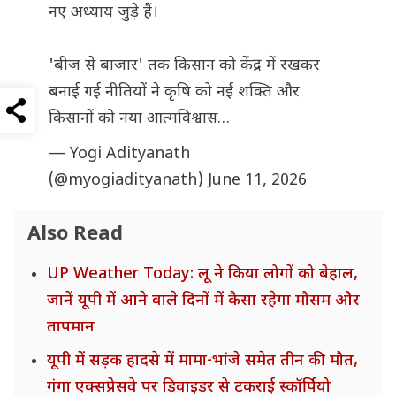
नए अध्याय जुड़े हैं।
'बीज से बाजार' तक किसान को केंद्र में रखकर
बनाई गई नीतियों ने कृषि को नई शक्ति और
किसानों को नया आत्मविश्वास…
— Yogi Adityanath
(@myogiadityanath)
June 11, 2026
Also Read
UP Weather Today: लू ने किया लोगों को बेहाल,
जानें यूपी में आने वाले दिनों में कैसा रहेगा मौसम और
तापमान
यूपी में सड़क हादसे में मामा-भांजे समेत तीन की मौत,
गंगा एक्सप्रेसवे पर डिवाइडर से टकराई स्कॉर्पियो