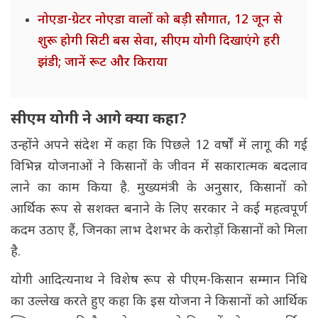
नोएडा-ग्रेटर नोएडा वालों को बड़ी सौगात, 12 जून से
शुरू होगी सिटी बस सेवा, सीएम योगी दिखाएंगे हरी
झंडी; जानें रूट और किराया
सीएम योगी ने आगे क्या कहा?
उन्होंने अपने संदेश में कहा कि पिछले 12 वर्षों में लागू की गई
विभिन्न योजनाओं ने किसानों के जीवन में सकारात्मक बदलाव
लाने का काम किया है. मुख्यमंत्री के अनुसार, किसानों को
आर्थिक रूप से सशक्त बनाने के लिए सरकार ने कई महत्वपूर्ण
कदम उठाए हैं, जिनका लाभ देशभर के करोड़ों किसानों को मिला
है.
योगी आदित्यनाथ ने विशेष रूप से पीएम-किसान सम्मान निधि
का उल्लेख करते हुए कहा कि इस योजना ने किसानों को आर्थिक