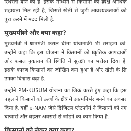
स्थिरता प्रदान की है. इसके माध्यम से किसानों को प्रत्यक्ष आर्थिक
सहायता मिल रही है, जिससे खेती से जुड़ी आवश्यकताओं को
पूरा करने में मदद मिली है.
मुख्यमंत्री ने और क्या कहा?
मुख्यमंत्री ने प्रधानमंत्री फसल बीमा योजनाकी भी सराहना की.
उन्होंने कहा कि इस योजना ने किसानों को प्राकृतिक आपदाओं
और फसल नुकसान की स्थिति में सुरक्षा का भरोसा दिया है.
इसके कारण किसानों का जोखिम कम हुआ है और खेती के प्रति
उनका विश्वास बढ़ा है.
उन्होंने PM-KUSUM योजना का जिक्र करते हुए कहा कि इस
पहल ने किसानों को ऊर्जा के क्षेत्र में आत्मनिर्भर बनने का अवसर
दिया है. वहीं e-NAM जैसे डिजिटल प्लेटफॉर्म ने किसानों को नए
बाजारों और बेहतर अवसरों से जोड़ने का काम किया है.
किसानों को लेकर क्या कहा?