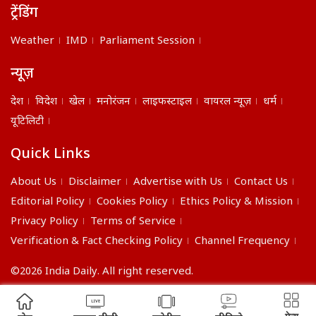
ट्रेंडिंग
Weather
IMD
Parliament Session
न्यूज़
देश
विदेश
खेल
मनोरंजन
लाइफस्टाइल
वायरल न्यूज़
धर्म
यूटिलिटी
Quick Links
About Us
Disclaimer
Advertise with Us
Contact Us
Editorial Policy
Cookies Policy
Ethics Policy & Mission
Privacy Policy
Terms of Service
Verification & Fact Checking Policy
Channel Frequency
©2026 India Daily. All right reserved.