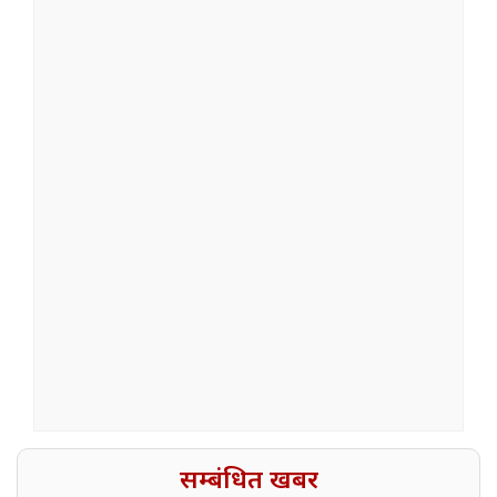
सम्बंधित खबर