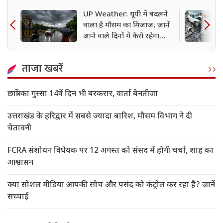
UP Weather: यूपी में बदलने
वाला है मौसम का मिजाज, जानें
आने वाले दिनों में कैसे रहेगा
मौसम
ताजा खबरें
छात्रों का गुस्सा 14वें दिन भी बरकरार, वार्ता बेनतीजा
उत्तराखंड के हरिद्वार में सबसे ज्यादा बारिश, मौसम विभाग ने दी
चेतावनी
FCRA संशोधन विधेयक पर 12 अगस्त को संसद में होगी चर्चा, शाह का
आश्वासन
क्या सोशल मीडिया आपकी सोच और पसंद को कंट्रोल कर रहा है? जानें
सच्चाई