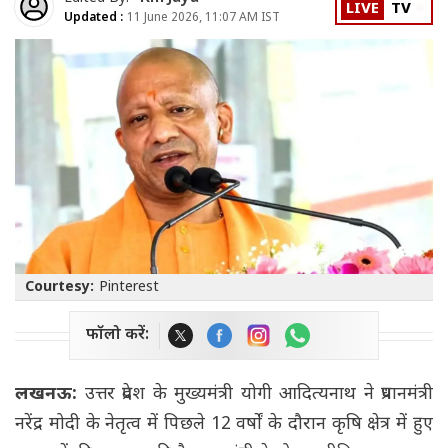
LIVE
TV
Updated :
11 June 2026, 11:07 AM IST
Courtesy:
Pinterest
फॉलो करें:
लखनऊ:
उत्तर प्रदेश के मुख्यमंत्री योगी आदित्यनाथ ने प्रधानमंत्री
नरेंद्र मोदी के नेतृत्व में पिछले 12 वर्षों के दौरान कृषि क्षेत्र में हुए