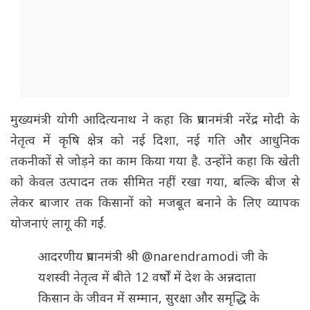
मुख्यमंत्री योगी आदित्यनाथ ने कहा कि प्रधानमंत्री नरेंद्र मोदी के
नेतृत्व में कृषि क्षेत्र को नई दिशा, नई गति और आधुनिक
तकनीकों से जोड़ने का काम किया गया है. उन्होंने कहा कि खेती
को केवल उत्पादन तक सीमित नहीं रखा गया, बल्कि बीज से
लेकर बाजार तक किसानों को मजबूत बनाने के लिए व्यापक
योजनाएं लागू की गईं.
आदरणीय प्रधानमंत्री श्री
@narendramodi
जी के
यशस्वी नेतृत्व में बीते 12 वर्षों में देश के अन्नदाता
किसान के जीवन में सम्मान, सुरक्षा और समृद्धि के