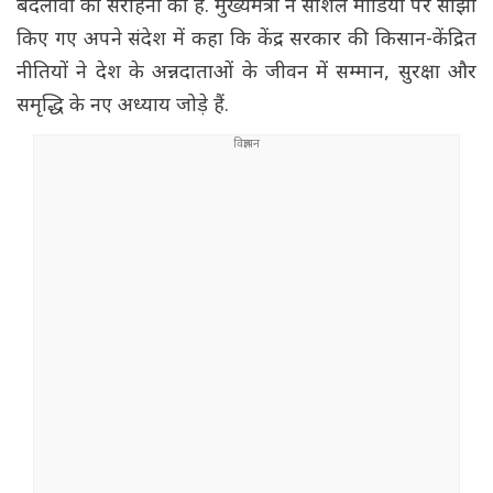
बदलावों की सराहना की है. मुख्यमंत्री ने सोशल मीडिया पर साझा
किए गए अपने संदेश में कहा कि केंद्र सरकार की किसान-केंद्रित
नीतियों ने देश के अन्नदाताओं के जीवन में सम्मान, सुरक्षा और
समृद्धि के नए अध्याय जोड़े हैं.