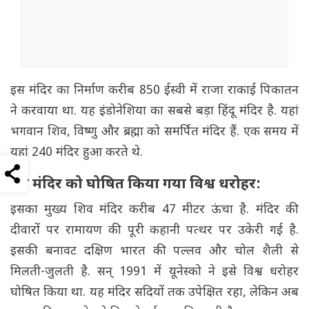
इस मंदिर का निर्माण करीब 850 ईस्वी में राजा राकाई पिकातन
ने करवाया था. यह इंडोनेशिया का सबसे बड़ा हिंदू मंदिर है. यहां
भगवान शिव, विष्णु और ब्रह्मा को समर्पित मंदिर हैं. एक समय में
यहां 240 मंदिर हुआ करते थे.
इस मंदिर को घोषित किया गया विश्व धरोहर:
इसका मुख्य शिव मंदिर करीब 47 मीटर ऊंचा है. मंदिर की
दीवारों पर रामायण की पूरी कहानी पत्थर पर उकेरी गई है.
इसकी बनावट दक्षिण भारत की पल्लव और चोल शैली से
मिलती-जुलती है. सन् 1991 में यूनेस्को ने इसे विश्व धरोहर
घोषित किया था. यह मंदिर सदियों तक उपेक्षित रहा, लेकिन अब