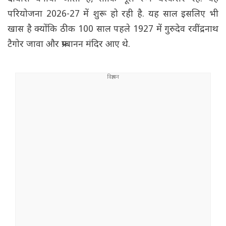
परियोजना 2026-27 में शुरू हो रही है. यह साल इसलिए भी
खास है क्योंकि ठीक 100 साल पहले 1927 में गुरुदेव रवींद्रनाथ
टैगोर जावा और प्रम्बानन मंदिर आए थे.