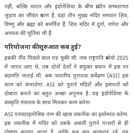
नहीं, बल्कि भारत और इंडोनेशिया के बीच प्राचीन सभ्यतागत
जुड़ाव का जीवंत प्रमाण है. यहां तीन मुख्य मंदिर भगवान शिव,
विष्णु और ब्रह्मा को समर्पित हैं. शिव मंदिर में दुर्गा, गणेश और
अगस्त्य की मूर्तियां भी हैं.
परियोजना की शुरुआत कब हुई?
इसकी नींव पिछले साल पड़ चुकी थी. जब राष्ट्रपति प्रबोवो 2025
में भारत आए थे, तब दोनों देशों ने संयुक्त बयान में इस पर
सहमति जताई थी. अब भारतीय पुरातत्व सर्वेक्षण (ASI) इस
काम को संभालेगा. ASI को पुराने मंदिरों और इमारतों को
दोबारा बनाने का बहुत अच्छा अनुभव है. यह इंडोनेशिया के
संस्कृति मंत्रालय के साथ मिलकर काम करेगा.
ASI एनास्टाइलोसिस नाम की खास तकनीक का इस्तेमाल करेगा.
इस तकनीक में मंदिर को उसके असली पुराने पत्थरों से ही
दोबारा बनाया जाता है, ताकि मूल रूप बरकरार रहे. यह