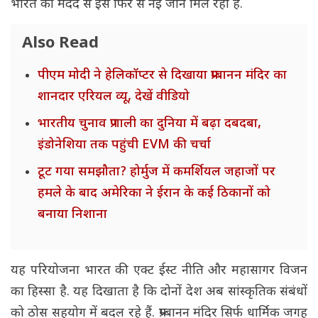
भारत की मदद से इसे फिर से नई जान मिल रही है.
Also Read
पीएम मोदी ने हेलिकॉप्टर से दिखाया प्रम्बानन मंदिर का
शानदार एरियल व्यू, देखें वीडियो
भारतीय चुनाव प्रणाली का दुनिया में बढ़ा दबदबा,
इंडोनेशिया तक पहुंची EVM की चर्चा
टूट गया समझौता? होर्मुज में कमर्शियल जहाजों पर
हमले के बाद अमेरिका ने ईरान के कई ठिकानों को
बनाया निशाना
यह परियोजना भारत की एक्ट ईस्ट नीति और महासागर विजन
का हिस्सा है. यह दिखाता है कि दोनों देश अब सांस्कृतिक संबंधों
को ठोस सहयोग में बदल रहे हैं. प्रम्बानन मंदिर सिर्फ धार्मिक जगह