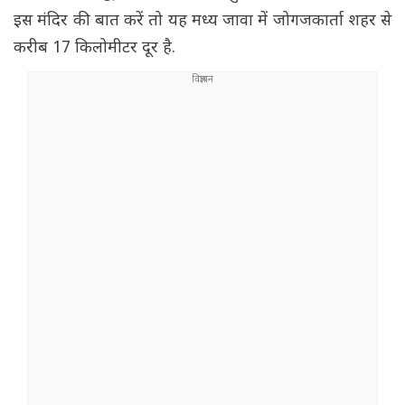
इस मंदिर की बात करें तो यह मध्य जावा में जोगजकार्ता शहर से
करीब 17 किलोमीटर दूर है.