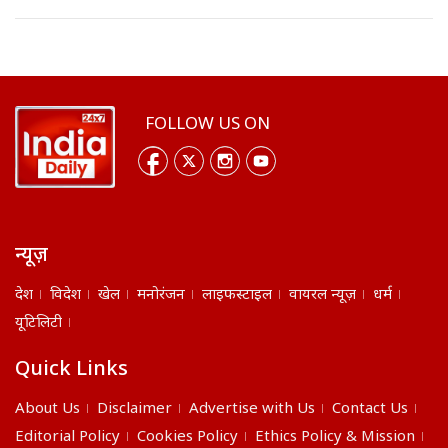
FOLLOW US ON
न्यूज़
देश
विदेश
खेल
मनोरंजन
लाइफस्टाइल
वायरल न्यूज़
धर्म
यूटिलिटी
Quick Links
About Us
Disclaimer
Advertise with Us
Contact Us
Editorial Policy
Cookies Policy
Ethics Policy & Mission