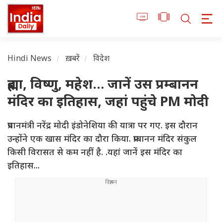
Hindi News
ख़बरें
विदेश
ब्रह्मा, विष्णु, महेश… जानें उस प्रम्बानन
मंदिर का इतिहास, जहां पहुंचे PM मोदी
प्रधानमंत्री नरेंद्र मोदी इंडोनेशिया की यात्रा पर गए. इस दौरान
उन्होंने एक खास मंदिर का दौरा किया. प्रम्बानन मंदिर संकुल
किसी विरासत से कम नहीं है. .यहां जानें इस मंदिर का
इतिहास...