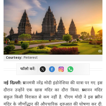
Courtesy:
Pinterest
फॉलो करें:
नई दिल्ली:
प्रधानमंत्री नरेंद्र मोदी इंडोनेशिया की यात्रा पर गए. इस
दौरान उन्होंने एक खास मंदिर का दौरा किया. प्रम्बानन मंदिर
संकुल किसी विरासत से कम नहीं है. पीएम मोदी ने इस प्राचीन
मंदिर के जीर्णोद्धार की औपचारिक शुरुआत की घोषणा कर दी.