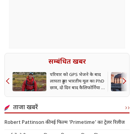
सम्बंधित खबर
परिवार को GPS भेजने के बाद
लापता हुआ भारतीय मूल का PhD
छात्र, दो दिन बाद कैलिफोर्निया में
मिला शव
ताजा खबरें
Robert Pattinson की नई फिल्म ‘Primetime’ का ट्रेलर रिलीज