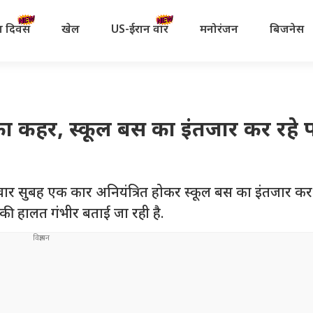
रता दिवस
खेल
US-ईरान वॉर
मनोरंजन
बिजनेस
कार का कहर, स्कूल बस का इंतजार कर रहे 
बुधवार सुबह एक कार अनियंत्रित होकर स्कूल बस का इंतजार कर र
क की हालत गंभीर बताई जा रही है.