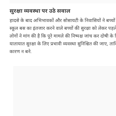
सुरक्षा व्यवस्था पर उठे सवाल
हादसे के बाद अभिभावकों और सोसायटी के निवासियों ने बच्चों
स्कूल बस का इंतजार करने वाले बच्चों की सुरक्षा को लेकर पह
लोगों ने मांग की है कि पूरे मामले की निष्पक्ष जांच कर दोषी
यातायात सुरक्षा के लिए प्रभावी व्यवस्था सुनिश्चित की जाए
कारण न बने.