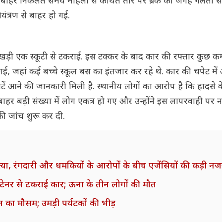
से बाहर निकलते समय महिला से कथित तौर पर ब्रेक की जगह गलती से
त्रण से बाहर हो गई.
 खड़ी एक स्कूटी से टकराई. इस टक्कर के बाद कार की रफ्तार कुछ क
गई, जहां कई बच्चे स्कूल बस का इंतजार कर रहे थे. कार की चपेट में 
ोटें आने की जानकारी मिली है. स्थानीय लोगों का आरोप है कि हादसे 
हर बड़ी संख्या में लोग एकत्र हो गए और उन्होंने इस लापरवाही पर 
ी जांच शुरू कर दी.
 हत्या, रंगदारी और धमकियों के आरोपों के बीच एजेंसियों की कड़ी नज
कंटेनर से टकराई कार; ऊना के तीन लोगों की मौत
 का मौसम; उमड़ी पर्यटकों की भीड़