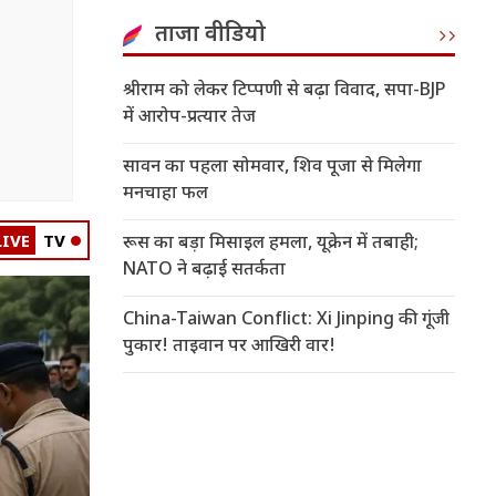
ताजा वीडियो
श्रीराम को लेकर टिप्पणी से बढ़ा विवाद, सपा-BJP
में आरोप-प्रत्यार तेज
सावन का पहला सोमवार, शिव पूजा से मिलेगा
मनचाहा फल
LIVE
TV
रूस का बड़ा मिसाइल हमला, यूक्रेन में तबाही;
NATO ने बढ़ाई सतर्कता
China-Taiwan Conflict: Xi Jinping की गूंजी
पुकार! ताइवान पर आखिरी वार!