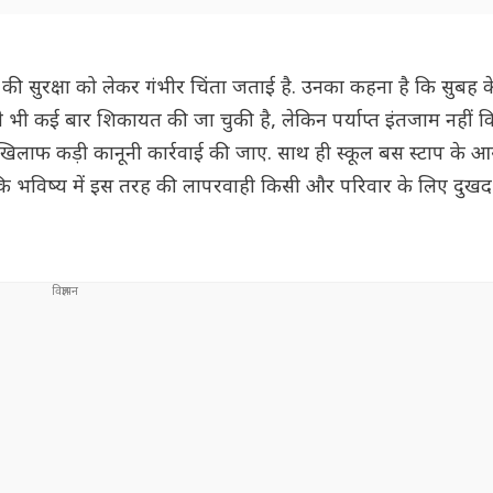
 की सुरक्षा को लेकर गंभीर चिंता जताई है. उनका कहना है कि सुबह
ले भी कई बार शिकायत की जा चुकी है, लेकिन पर्याप्त इंतजाम नहीं 
 के खिलाफ कड़ी कानूनी कार्रवाई की जाए. साथ ही स्कूल बस स्टाप के
, ताकि भविष्य में इस तरह की लापरवाही किसी और परिवार के लिए दुख