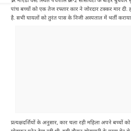
ग्रेटर नोएडा वेस्ट स्थित पंचशील ग्रीन-2 सोसायटी के बाहर बुध
पांच बच्चों को एक तेज रफ्तार कार ने जोरदार टक्कर मार दी. 
है. सभी घायलों को तुरंत पास के निजी अस्पताल में भर्ती करा
प्रत्यक्षदर्शियों के अनुसार, कार चला रही महिला अपने बच्चों