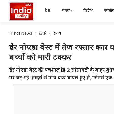
देश
राज्य
विदेश
स्वतंत्
Hindi News
ख़बरें
राज्य
ग्रेटर नोएडा वेस्ट में तेज रफ्तार 
बच्चों को मारी टक्कर
ग्रेटर नोएडा वेस्ट की पंचशील ग्रीन-2 सोसायटी के बाहर 
पर चढ़ गई. हादसे में पांच बच्चे घायल हुए हैं, जिनमें ए