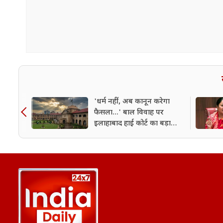
'धर्म नहीं, अब कानून करेगा
फैसला...' बाल विवाह पर
इलाहाबाद हाई कोर्ट का बड़ा
फैसला, जानें पूरा मामला