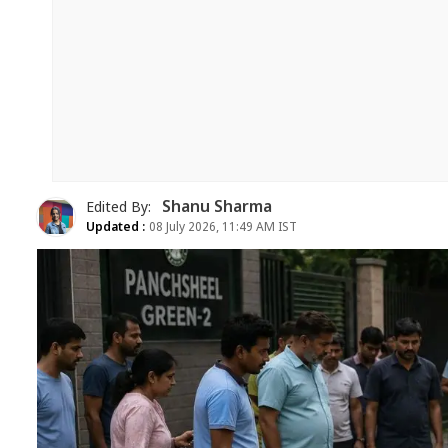
Shanu Sharma
Edited By:
Updated :
08 July 2026, 11:49 AM IST