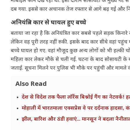
मोबाइल फोन देख रही थी. इसी दौरान सोसायटी के मुख्य गेट 
दब गया. इससे कार अचानक तेज रफ्तार से आगे बढ़ गई और नियं
अनियंत्रित कार से घायल हुए बच्चे
बताया जा रहा है कि अनियंत्रित कार सबसे पहले सड़क किनारे
लेकिन वह पूरी तरह नहीं रुकी. इसके बाद कार सीधे वहां पहुंच 
बच्चे घायल हो गए. वहां मौजूद कुछ अन्य लोगों को भी हल्की च
महिला कार लेकर मौके से चली गई. घटना के बाद सोसायटी के बा
जताई. सूचना मिलने पर पुलिस भी मौके पर पहुंची और मामले क
Also Read
देश से विदेश तक फैला लॉरेंस बिश्नोई गैंग का नेटवर्क!
मोहाली में भारतमाला एक्सप्रेस वे पर दर्दनाक हादसा, 
झील, बारिश और ठंडी हवाएं... मानसून ने बदला नैनीताल