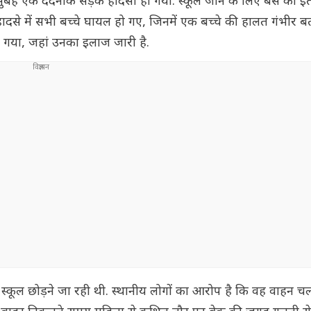
वार सुबह एक दर्दनाक सड़क हादसा हो गया. स्कूल जाने के लिए बस का इ
हादसे में सभी बच्चे घायल हो गए, जिनमें एक बच्चे की हालत गंभीर 
या गया, जहां उनका इलाज जारी है.
 को स्कूल छोड़ने जा रही थी. स्थानीय लोगों का आरोप है कि वह वाहन 