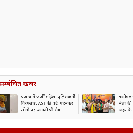
सम्बंधित खबर
पंजाब में फर्जी महिला पुलिसकर्मी
चंडीगढ़ 
गिरफ्तार, ASI की वर्दी पहनकर
नेता की B
लोगों पर जमाती थी रौब
शहर के