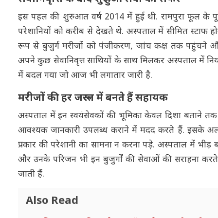
इस पहल की शुरुआत वर्ष 2014 में हुई थी. रामपुरा फूल के पू
परेशानियों को करीब से देखते थे. अस्पताल में सीमित स्टा
रूप से बुजुर्ग मरीजों को पंजीकरण, जांच कक्ष तक पहुंचने और 
अपने कुछ सेवानिवृत्त साथियों के साथ मिलकर अस्पताल में नियमि
में बदल गया जो आज भी लगातार जारी है.
मरीजों की हर जरूरत में बनते हैं सहायक
अस्पताल में इन स्वयंसेवकों की भूमिका केवल दिशा बताने तक सी
आवश्यक जानकारी उपलब्ध कराने में मदद करते हैं. इसके अल
प्रकार की परेशानी का सामना न करना पड़े. अस्पताल में भीड़ ब
और उनके परिजन भी इन बुजुर्गों की सेवाओं की सराहना करते
जाती हैं.
Also Read