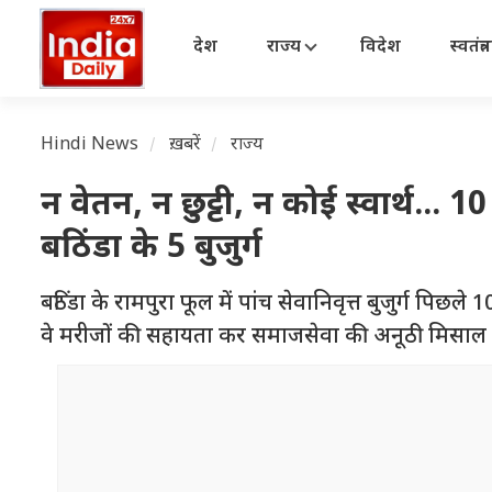
देश
राज्य
विदेश
स्वतंत्
Hindi News
ख़बरें
राज्य
न वेतन, न छुट्टी, न कोई स्वार्थ... 
बठिंडा के 5 बुजुर्ग
बठिंडा के रामपुरा फूल में पांच सेवानिवृत्त बुजुर्ग पिछले 10
वे मरीजों की सहायता कर समाजसेवा की अनूठी मिसाल पे