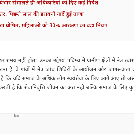
भार संभालते ही अधिकारियों को दिए कड़े निर्देश
तर, पिछले साल की डरावनी यादें हुई ताजा
ारीख घोषित, महिलाओं को 30% आरक्षण का बड़ा नियम
मय नहीं होता. उनका उद्देश्य भविष्य में ग्रामीण क्षेत्रों में नेत्र स्वा
ै. वे गांवों में नेत्र जांच शिविरों के आयोजन और जागरूकता कार
 है कि यदि समाज के अधिक लोग स्वयंसेवा के लिए आगे आएं तो जर
करती है कि सेवानिवृत्ति जीवन का अंत नहीं बल्कि समाज के लिए क