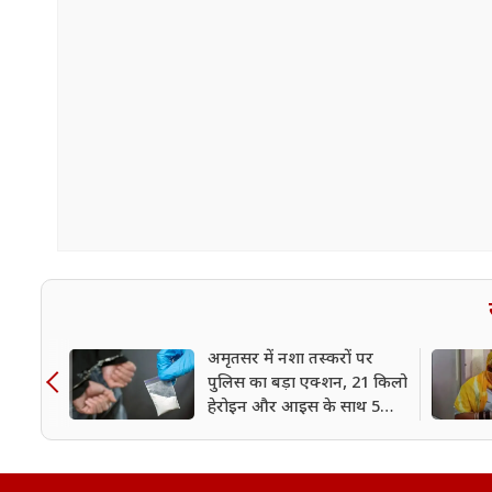
अमृतसर में नशा तस्करों पर
पुलिस का बड़ा एक्शन, 21 किलो
हेरोइन और आइस के साथ 5
आरोपी गिरफ्तार