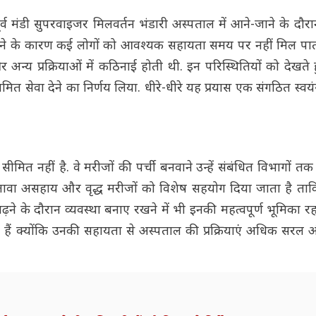
र्व मंडी सुपरवाइजर मिलवर्तन भंडारी अस्पताल में आने-जाने के दौर
फ होने के कारण कई लोगों को आवश्यक सहायता समय पर नहीं मिल पात
अन्य प्रक्रियाओं में कठिनाई होती थी. इन परिस्थितियों को देखते ह
त सेवा देने का निर्णय लिया. धीरे-धीरे यह प्रयास एक संगठित स्वयंस
मित नहीं है. वे मरीजों की पर्ची बनवाने उन्हें संबंधित विभागों तक
ावा असहाय और वृद्ध मरीजों को विशेष सहयोग दिया जाता है ताकि 
ढ़ने के दौरान व्यवस्था बनाए रखने में भी इनकी महत्वपूर्ण भूमिका र
 हैं क्योंकि उनकी सहायता से अस्पताल की प्रक्रियाएं अधिक सरल