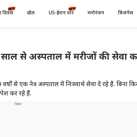
रता दिवस
खेल
US-ईरान वॉर
मनोरंजन
बिजनेस
10 साल से अस्पताल में मरीजों की सेवा कर 
 वर्षों से एक नेत्र अस्पताल में निःस्वार्थ सेवा दे रहे हैं. बिना 
श कर रहे हैं.