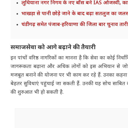
लुधियाना नगर निगम के नए बॉस बने IAS ओजस्वी, कार्य
भाखड़ा से पानी छोड़े जाने के बाद बढ़ा सतलुज का जलस्
चंडीगढ़ समेत पंजाब-हरियाणा की जिला बार चुनाव त
समाजसेवा को आगे बढ़ाने की तैयारी
इन पांचों वरिष्ठ नागरिकों का मानना है कि सेवा का कोई निर्धारित स
जागरूकता बढ़ाना और अधिक लोगों को इस अभियान से जोड़ना ह
मजबूत बनाने की योजना पर भी काम कर रहे हैं. उनका कहना
बेहतर सुविधाएं पहुंचाई जा सकती हैं. उनकी यह सोच साबित 
की शुरुआत भी हो सकती है.