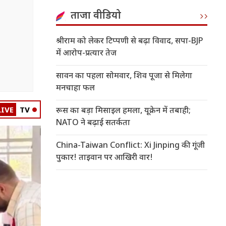
ताजा वीडियो
श्रीराम को लेकर टिप्पणी से बढ़ा विवाद, सपा-BJP
में आरोप-प्रत्यार तेज
सावन का पहला सोमवार, शिव पूजा से मिलेगा
मनचाहा फल
LIVE
TV
रूस का बड़ा मिसाइल हमला, यूक्रेन में तबाही;
NATO ने बढ़ाई सतर्कता
China-Taiwan Conflict: Xi Jinping की गूंजी
पुकार! ताइवान पर आखिरी वार!