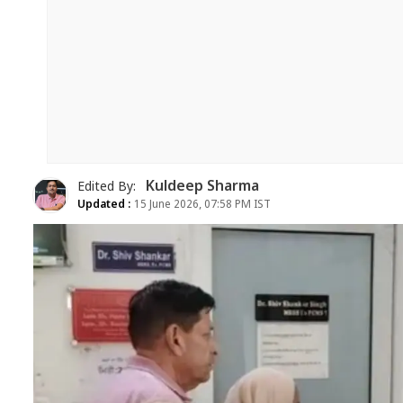
Kuldeep Sharma
Edited By:
Updated :
15 June 2026, 07:58 PM IST