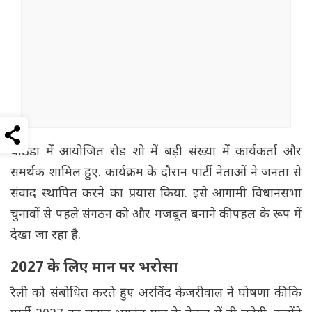
बठिंडा में आयोजित रोड शो में बड़ी संख्या में कार्यकर्ता और
समर्थक शामिल हुए. कार्यक्रम के दौरान पार्टी नेताओं ने जनता से
संवाद स्थापित करने का प्रयास किया. इसे आगामी विधानसभा
चुनावों से पहले संगठन को और मजबूत बनाने की पहल के रूप में
देखा जा रहा है.
2027 के लिए मान पर भरोसा
रैली को संबोधित करते हुए अरविंद केजरीवाल ने घोषणा की कि