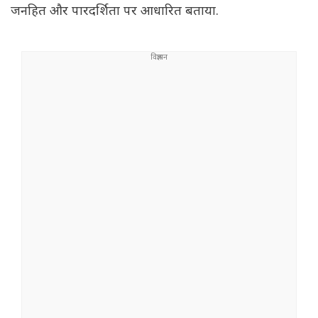
जनहित और पारदर्शिता पर आधारित बताया.