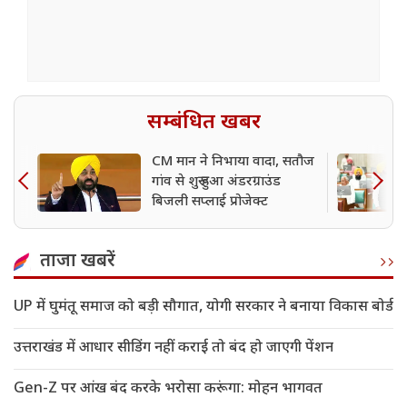
सम्बंधित खबर
CM मान ने निभाया वादा, सतौज
गांव से शुरू हुआ अंडरग्राउंड
बिजली सप्लाई प्रोजेक्ट
ताजा खबरें
UP में घुमंतू समाज को बड़ी सौगात, योगी सरकार ने बनाया विकास बोर्ड
उत्तराखंड में आधार सीडिंग नहीं कराई तो बंद हो जाएगी पेंशन
Gen-Z पर आंख बंद करके भरोसा करूंगा: मोहन भागवत