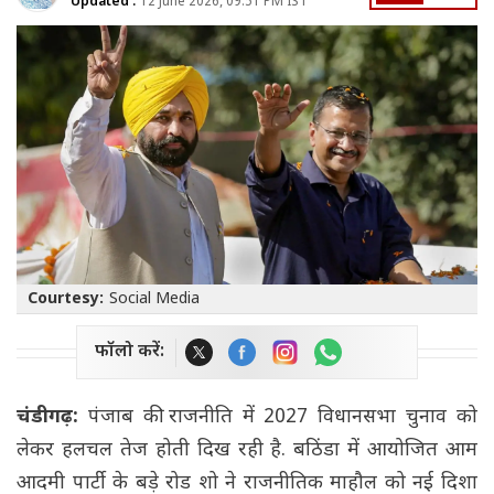
Updated :
12 June 2026, 09:51 PM IST
Courtesy:
Social Media
फॉलो करें:
चंडीगढ़:
पंजाब की राजनीति में 2027 विधानसभा चुनाव को
लेकर हलचल तेज होती दिख रही है. बठिंडा में आयोजित आम
आदमी पार्टी के बड़े रोड शो ने राजनीतिक माहौल को नई दिशा