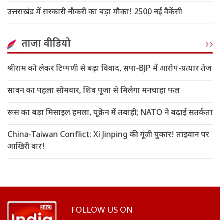
उत्तराखंड में सरकारी नौकरी का बड़ा मौका! 2500 नई वैकेंसी
ताजा वीडियो
श्रीराम को लेकर टिप्पणी से बढ़ा विवाद, सपा-BJP में आरोप-प्रत्यार तेज
सावन का पहला सोमवार, शिव पूजा से मिलेगा मनचाहा फल
रूस का बड़ा मिसाइल हमला, यूक्रेन में तबाही; NATO ने बढ़ाई सतर्कता
China-Taiwan Conflict: Xi Jinping की गूंजी पुकार! ताइवान पर
आखिरी वार!
FOLLOW US ON