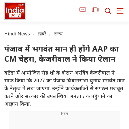
Hindi News
ख़बरें
राज्य
पंजाब में भगवंत मान ही होंगे AAP का
CM चेहरा, केजरीवाल ने किया ऐलान
बठिंडा में आयोजित रोड शो के दौरान अरविंद केजरीवाल ने
साफ किया कि 2027 का पंजाब विधानसभा चुनाव भगवंत मान
के नेतृत्व में लड़ा जाएगा. उन्होंने कार्यकर्ताओं से संगठन मजबूत
करने और सरकार की उपलब्धियां जनता तक पहुंचाने का
आह्वान किया.