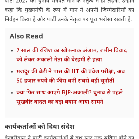
पार्टी 2027 का चुनाव भगवंत मान के नेतृत्व में ही लड़ेगी. उन्होंने
कहा कि मुख्यमंत्री के रूप में मान ने अपनी जिम्मेदारियों का
निर्वहन किया है और पार्टी उनके नेतृत्व पर पूरा भरोसा रखती है.
Also Read
7 साल की रंजिश का खौफनाक अंजाम, जमीन विवाद
को लेकर अकाली नेता की बेरहमी से हत्या
मजदूर की बेटी ने पास की IIT की प्रवेश परीक्षा, अब
50 हजार रुपये की फीस बनी सबसे बड़ी चुनौती
क्या फिर साथ आएंगे BJP-अकाली? चुनाव से पहले
सुखबीर बादल का बड़ा बयान आया सामने
कार्यकर्ताओं को दिया संदेश
केजरीवाल ने पार्टी कार्यकर्ताओं से बूथ स्तर तक सक्रिय होने का