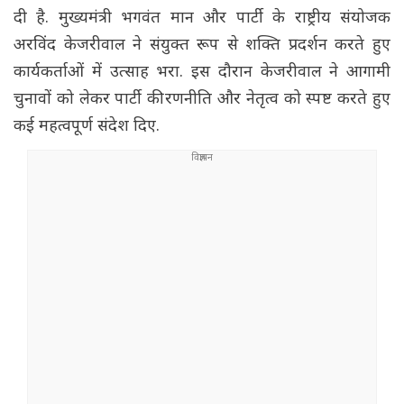
दी है. मुख्यमंत्री भगवंत मान और पार्टी के राष्ट्रीय संयोजक
अरविंद केजरीवाल ने संयुक्त रूप से शक्ति प्रदर्शन करते हुए
कार्यकर्ताओं में उत्साह भरा. इस दौरान केजरीवाल ने आगामी
चुनावों को लेकर पार्टी की रणनीति और नेतृत्व को स्पष्ट करते हुए
कई महत्वपूर्ण संदेश दिए.