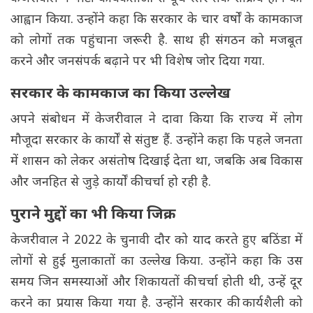
आह्वान किया. उन्होंने कहा कि सरकार के चार वर्षों के कामकाज
को लोगों तक पहुंचाना जरूरी है. साथ ही संगठन को मजबूत
करने और जनसंपर्क बढ़ाने पर भी विशेष जोर दिया गया.
सरकार के कामकाज का किया उल्लेख
अपने संबोधन में केजरीवाल ने दावा किया कि राज्य में लोग
मौजूदा सरकार के कार्यों से संतुष्ट हैं. उन्होंने कहा कि पहले जनता
में शासन को लेकर असंतोष दिखाई देता था, जबकि अब विकास
और जनहित से जुड़े कार्यों की चर्चा हो रही है.
पुराने मुद्दों का भी किया जिक्र
केजरीवाल ने 2022 के चुनावी दौर को याद करते हुए बठिंडा में
लोगों से हुई मुलाकातों का उल्लेख किया. उन्होंने कहा कि उस
समय जिन समस्याओं और शिकायतों की चर्चा होती थी, उन्हें दूर
करने का प्रयास किया गया है. उन्होंने सरकार की कार्यशैली को