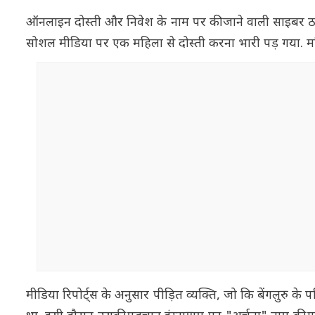
ऑनलाइन दोस्ती और निवेश के नाम पर की जाने वाली साइबर ठगी क
सोशल मीडिया पर एक महिला से दोस्ती करना भारी पड़ गया. मह
मीडिया रिपोर्ट्स के अनुसार पीड़ित व्यक्ति, जो कि बेंगलुरु के