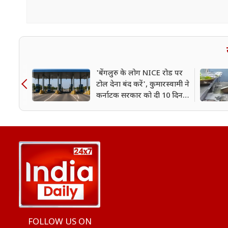
'बेंगलुरु के लोग NICE रोड पर
टोल देना बंद करें', कुमारस्वामी ने
कर्नाटक सरकार को दी 10 दिन
की डेडलाइन
FOLLOW US ON