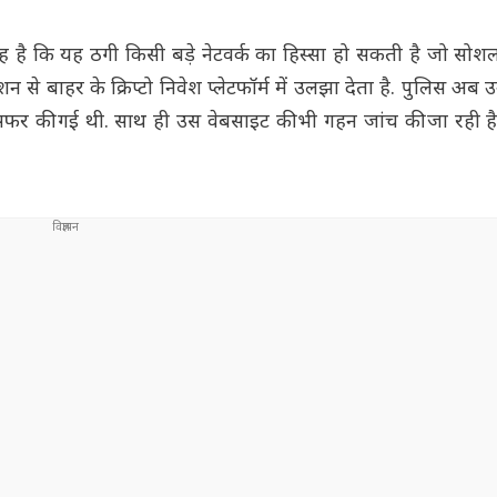
देह है कि यह ठगी किसी बड़े नेटवर्क का हिस्सा हो सकती है जो सो
लेशन से बाहर के क्रिप्टो निवेश प्लेटफॉर्म में उलझा देता है. पुलिस अब 
सफर की गई थी. साथ ही उस वेबसाइट की भी गहन जांच की जा रही ह