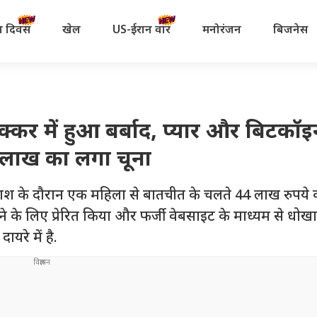
रता दिवस
खेल
US-ईरान वॉर
मनोरंजन
बिजनेस
र में हुआ बर्बाद, प्यार और बिटकॉइ
4 लाख का लगा चूना
ाश के दौरान एक महिला से बातचीत के चलते 44 लाख रुपये 
े के लिए प्रेरित किया और फर्जी वेबसाइट के माध्यम से धोखा
यरे में है.