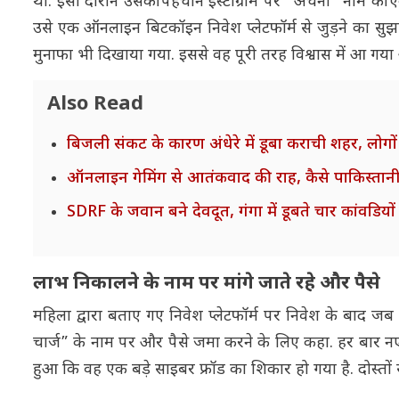
था. इसी दौरान उसकी पहचान इंस्टाग्राम पर "अर्चना" नाम की 
उसे एक ऑनलाइन बिटकॉइन निवेश प्लेटफॉर्म से जुड़ने का स
मुनाफा भी दिखाया गया. इससे वह पूरी तरह विश्वास में आ गया
Also Read
बिजली संकट के कारण अंधेरे में डूबा कराची शहर, लोगों 
ऑनलाइन गेमिंग से आतंकवाद की राह, कैसे पाकिस्तानी ह
SDRF के जवान बने देवदूत, गंगा में डूबते चार कांवडिय
लाभ निकालने के नाम पर मांगे जाते रहे और पैसे
महिला द्वारा बताए गए निवेश प्लेटफॉर्म पर निवेश के बाद ज
चार्ज” के नाम पर और पैसे जमा करने के लिए कहा. हर बार नए
हुआ कि वह एक बड़े साइबर फ्रॉड का शिकार हो गया है. दोस्तों 