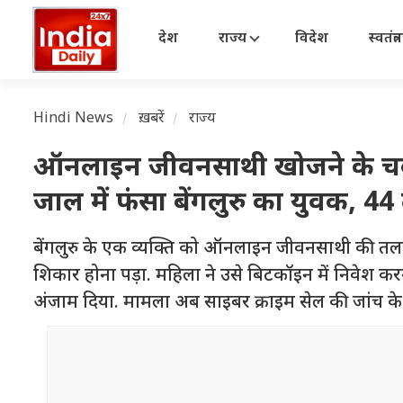
देश
राज्य
विदेश
स्वतंत्
Hindi News
ख़बरें
राज्य
ऑनलाइन जीवनसाथी खोजने के चक्क
जाल में फंसा बेंगलुरु का युवक, 4
बेंगलुरु के एक व्यक्ति को ऑनलाइन जीवनसाथी की तल
शिकार होना पड़ा. महिला ने उसे बिटकॉइन में निवेश करन
अंजाम दिया. मामला अब साइबर क्राइम सेल की जांच के दा