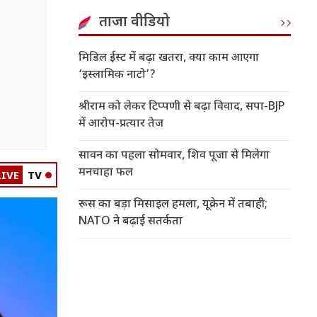
ताजा वीडियो
मिडिल ईस्ट में बढ़ा खतरा, क्या काम आएगा
‘इस्लामिक नाटो’?
श्रीराम को लेकर टिप्पणी से बढ़ा विवाद, सपा-BJP
में आरोप-प्रत्यार तेज
सावन का पहला सोमवार, शिव पूजा से मिलेगा
मनचाहा फल
LIVE
TV
रूस का बड़ा मिसाइल हमला, यूक्रेन में तबाही;
NATO ने बढ़ाई सतर्कता