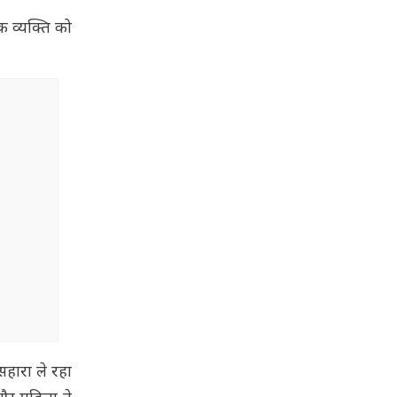
क व्यक्ति को
सहारा ले रहा