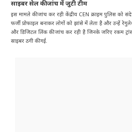
साइबर सेल की जांच में जुटी टीम
इस मामले की जांच कर रही केंद्रीय CEN क्राइम पुलिस को सं
फर्जी प्रोफाइल बनाकर लोगों को झांसे में लेता है और उन्हें रेगु
और डिजिटल लिंक की जांच कर रही है जिनके जरिए रकम ट्रां
साइबर ठगी की गई.