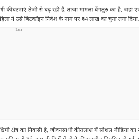
ी घटनाएं तेजी से बढ़ रही हैं. ताजा मामला बेंगलुरु का है, जहां ए
िला ने उसे बिटकॉइन निवेश के नाम पर ₹44 लाख का चूना लगा दिया.
 पश्चिमी क्षेत्र का निवासी है, जीवनसाथी की तलाश में सोशल मीडिया का 