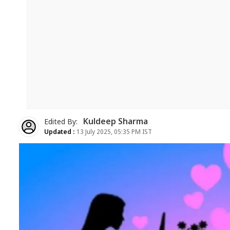
Kuldeep Sharma
Edited By:
Updated :
13 July 2025, 05:35 PM IST