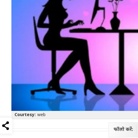
Courtesy:
web
फॉलो करें: