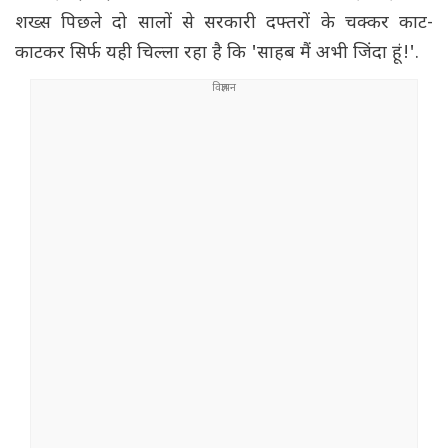
शख्स पिछले दो सालों से सरकारी दफ्तरों के चक्कर काट-
काटकर सिर्फ यही चिल्ला रहा है कि 'साहब मैं अभी जिंदा हूं!'.