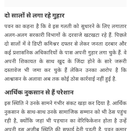
दो सालों से लगा रहे गुहार
पवन का कहना है कि वे इस गलती को सुधारने के लिए लगातार
अलग-अलग सरकारी विभागों के दरवाजे खटखटा रहे हैं. पिछले
दो सालों में वे डिप्टी कमिश्नर दफ्तर से लेकर जनता दरबार और
कई प्रशासनिक अधिकारियों के पास अपनी गुहार लगा चुके हैं. वे
अपनी शिकायत के साथ खुद के जिंदा होने के सारे जरूरी
दस्तावेज भी जमा कर चुके हैं लेकिन उनका आरोप है कि
आश्वासन के अलावा अब तक कोई ठोस कार्रवाई नहीं हुई है.
आर्थिक नुकसान से हैं परेशान
इस स्थिति ने उनके सामने गंभीर संकट खड़ा कर दिया है. आर्थिक
नुकसान के साथ-साथ उनके सामाजिक सम्मान को भी ठेस पहुंच
रही है, क्योंकि जहां भी पहचान का वेरिफिकेशन होता है उन्हें
अपनी इस अजीब स्थिति की सफाई देनी पड़ती है. पवन कुमार