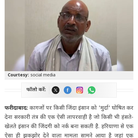
Courtesy:
social media
फॉलो करें:
फरीदाबाद:
कागजों पर किसी जिंदा इंसान को 'मुर्दा' घोषित कर
देना सरकारी तंत्र की एक ऐसी लापरवाही है जो किसी भी हंसते-
खेलते इंसान की जिंदगी को नर्क बना सकती है. हरियाणा से एक
ऐसा ही झकझोर देने वाला मामला सामने आया है जहां एक