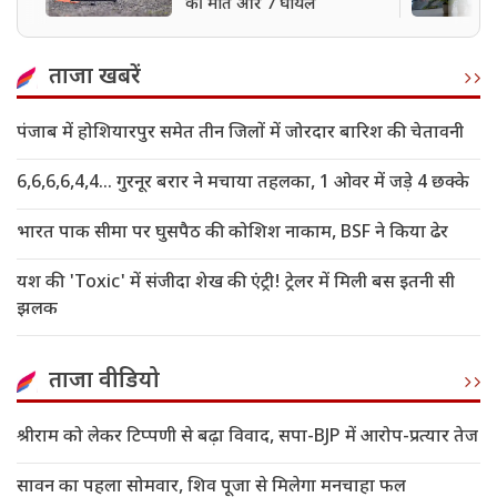
की मौत और 7 घायल
ताजा खबरें
पंजाब में होशियारपुर समेत तीन जिलों में जोरदार बारिश की चेतावनी
6,6,6,6,4,4... गुरनूर बरार ने मचाया तहलका, 1 ओवर में जड़े 4 छक्के
भारत पाक सीमा पर घुसपैठ की कोशिश नाकाम, BSF ने किया ढेर
यश की 'Toxic' में संजीदा शेख की एंट्री! ट्रेलर में मिली बस इतनी सी
झलक
ताजा वीडियो
श्रीराम को लेकर टिप्पणी से बढ़ा विवाद, सपा-BJP में आरोप-प्रत्यार तेज
सावन का पहला सोमवार, शिव पूजा से मिलेगा मनचाहा फल