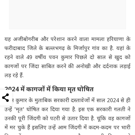
यह अजीबोगरीब और परेशान करने वाला मामला हरियाणा के
फरीदाबाद जिले के बल्लभगढ़ के मिर्जापुर गांव का है. यहां के
रहने वाले 49 वर्षीय पवन कुमार पिछले दो साल से खुद को
कागजों पर जिंदा साबित करने की अनोखी और दर्दनाक लड़ाई
लड़ रहे हैं.
2024 में कागजों में किया मृत घोषित
पवन कुमार के मुताबिक सरकारी दस्तावेजों में साल 2024 से ही
उन्हें 'मृत' घोषित कर दिया गया है. इस एक सरकारी गलती ने
उनकी पूरी जिंदगी को पटरी से उतार दिया है. चूंकि वह कागजों
में मर चुके हैं इसलिए उन्हें आम जिंदगी में कदम-कदम पर भारी