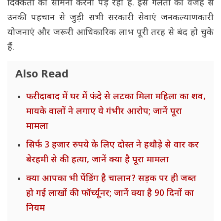
दिक्कतों का सामना करना पड़ रहा है. इस गलती की वजह से
उनकी पहचान से जुड़ी सभी सरकारी सेवाएं जनकल्याणकारी
योजनाएं और जरूरी आधिकारिक लाभ पूरी तरह से बंद हो चुके
हैं.
Also Read
फरीदाबाद में घर में फंदे से लटका मिला महिला का शव,
मायके वालों ने लगाए ये गंभीर आरोप; जानें पूरा
मामला
सिर्फ 3 हजार रुपये के लिए दोस्त ने हथौड़े से वार कर
बेरहमी से की हत्या, जानें क्या है पूरा मामला
क्या आपका भी पेंडिंग है चालान? सड़क पर ही जब्त
हो गई लाखों की फॉर्च्यूनर; जानें क्या है 90 दिनों का
नियम