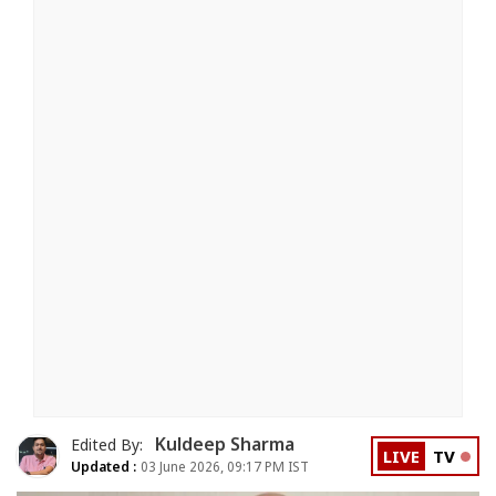
Kuldeep Sharma
Edited By:
LIVE
TV
Updated :
03 June 2026, 09:17 PM IST