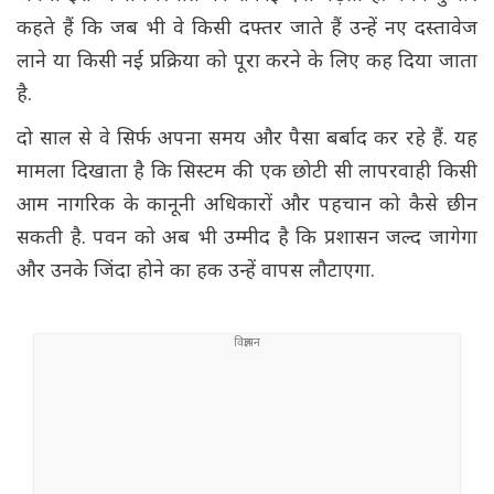
कहते हैं कि जब भी वे किसी दफ्तर जाते हैं उन्हें नए दस्तावेज
लाने या किसी नई प्रक्रिया को पूरा करने के लिए कह दिया जाता
है.
दो साल से वे सिर्फ अपना समय और पैसा बर्बाद कर रहे हैं. यह
मामला दिखाता है कि सिस्टम की एक छोटी सी लापरवाही किसी
आम नागरिक के कानूनी अधिकारों और पहचान को कैसे छीन
सकती है. पवन को अब भी उम्मीद है कि प्रशासन जल्द जागेगा
और उनके जिंदा होने का हक उन्हें वापस लौटाएगा.