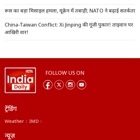
रूस का बड़ा मिसाइल हमला, यूक्रेन में तबाही; NATO ने बढ़ाई सतर्कता
China-Taiwan Conflict: Xi Jinping की गूंजी पुकार! ताइवान पर
आखिरी वार!
FOLLOW US ON
ट्रेंडिंग
Weather
IMD
न्यूज़