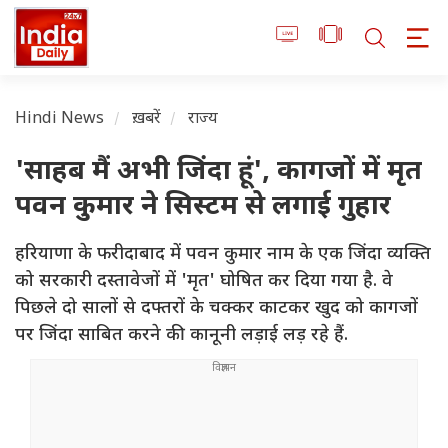
Hindi News
ख़बरें
राज्य
'साहब मैं अभी जिंदा हूं', कागजों में मृत
पवन कुमार ने सिस्टम से लगाई गुहार
हरियाणा के फरीदाबाद में पवन कुमार नाम के एक जिंदा व्यक्ति
को सरकारी दस्तावेजों में 'मृत' घोषित कर दिया गया है. वे
पिछले दो सालों से दफ्तरों के चक्कर काटकर खुद को कागजों
पर जिंदा साबित करने की कानूनी लड़ाई लड़ रहे हैं.