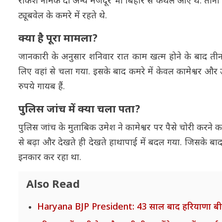
राकेश नामक दो अन्य मजदूर भी बिहार से कैथल आए थे. तीनों गा
ट्यूबवेल के कमरे में रहते थे.
क्या है पूरा मामला?
जानकारी के अनुसार शनिवार रात काम खत्म होने के बाद तीनो
लिए वहां से चला गया. इसके बाद कमरे में केवल कामेश्वर और
रुपये गायब हैं.
पुलिस जांच में क्या चला पता?
पुलिस जांच के मुताबिक उमेश ने कामेश्वर पर पैसे चोरी करने
से बढ़ा और देखते ही देखते हाथापाई में बदल गया. जिसके बाद
इनकार कर रहा था.
Also Read
Haryana BJP President: 43 साल बाद हरियाणा बीजेपी को