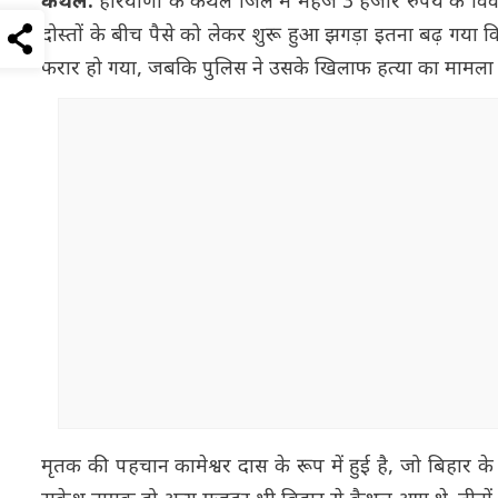
कैथल:
हरियाणा के कैथल जिले में महज 3 हजार रुपये के विवाद 
दोस्तों के बीच पैसे को लेकर शुरू हुआ झगड़ा इतना बढ़ गया 
फरार हो गया, जबकि पुलिस ने उसके खिलाफ हत्या का मामला द
मृतक की पहचान कामेश्वर दास के रूप में हुई है, जो बिहार