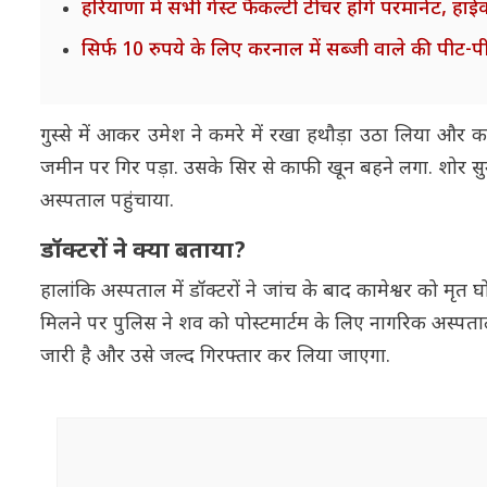
हरियाणा में सभी गेस्ट फैकल्टी टीचर होंगे परमानेंट, हाईक
सिर्फ 10 रुपये के लिए करनाल में सब्जी वाले की पीट-पी
गुस्से में आकर उमेश ने कमरे में रखा हथौड़ा उठा लिया और क
जमीन पर गिर पड़ा. उसके सिर से काफी खून बहने लगा. शोर स
अस्पताल पहुंचाया.
डॉक्टरों ने क्या बताया?
हालांकि अस्पताल में डॉक्टरों ने जांच के बाद कामेश्वर को म
मिलने पर पुलिस ने शव को पोस्टमार्टम के लिए नागरिक अस्प
जारी है और उसे जल्द गिरफ्तार कर लिया जाएगा.