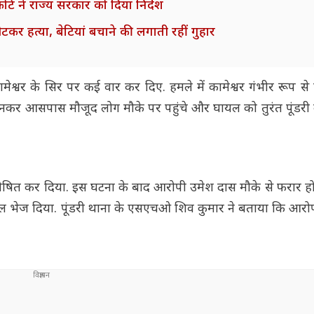
ोर्ट ने राज्य सरकार को दिया निर्देश
टकर हत्या, बेटियां बचाने की लगाती रहीं गुहार
ामेश्वर के सिर पर कई वार कर दिए. हमले में कामेश्वर गंभीर रूप 
ुनकर आसपास मौजूद लोग मौके पर पहुंचे और घायल को तुरंत पूंडरी
ृत घोषित कर दिया. इस घटना के बाद आरोपी उमेश दास मौके से फरार ह
ताल भेज दिया. पूंडरी थाना के एसएचओ शिव कुमार ने बताया कि आर