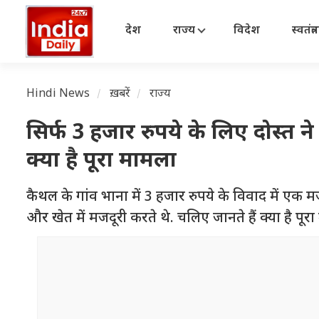
देश
राज्य
विदेश
स्वतंत्
Hindi News
ख़बरें
राज्य
सिर्फ 3 हजार रुपये के लिए दोस्त ने 
क्या है पूरा मामला
कैथल के गांव भाना में 3 हजार रुपये के विवाद में एक मजद
और खेत में मजदूरी करते थे. चलिए जानते हैं क्या है पूर