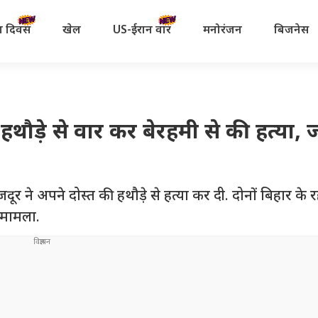
रता दिवस
खेल
US-ईरान वॉर
मनोरंजन
बिजनेस
हथौड़े से वार कर बेरहमी से की हत्या, ज
ूर ने अपने दोस्त की हथौड़े से हत्या कर दी. दोनों बिहार के र
ा मामला.