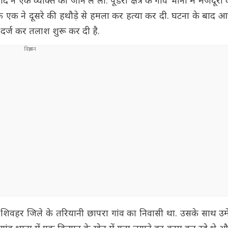
ने एक व्यक्ति की जान ले ली. पूंडरी क्षेत्र के गांव भाना में मजदूर
कि एक ने दूसरे की हथौड़े से हमला कर हत्या कर दी. घटना के बाद आ
र्ज कर तलाश शुरू कर दी है.
 के शिवहर जिले के तरियानी छापरा गांव का निवासी था. उसके साथ 