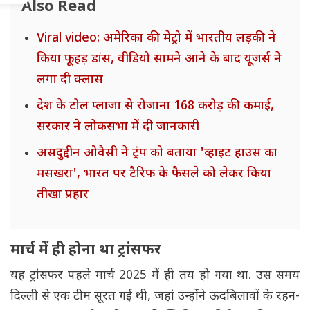
Also Read
Viral video: अमेरिका की मेट्रो में भारतीय लड़की ने
किया फूहड़ डांस, वीडियो सामने आने के बाद यूजर्स ने
लगा दी क्लास
देश के टोल प्लाजा से रोजाना 168 करोड़ की कमाई,
सरकार ने लोकसभा में दी जानकारी
असदुद्दीन ओवैसी ने ट्रंप को बताया 'व्हाइट हाउस का
मसखरा', भारत पर टैरिफ के फैसले को लेकर किया
तीखा प्रहार
मार्च में ही होना था ट्रांसफर
यह ट्रांसफर पहले मार्च 2025 में ही तय हो गया था. उस समय
दिल्ली से एक टीम सूरत गई थी, जहां उन्होंने ऊदबिलावों के रहन-