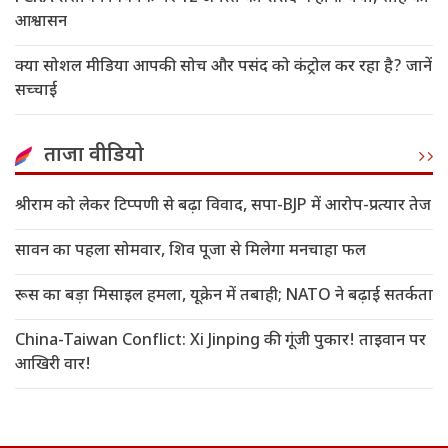
आश्वासन
क्या सोशल मीडिया आपकी सोच और पसंद को कंट्रोल कर रहा है? जानें
सच्चाई
ताजा वीडियो
श्रीराम को लेकर टिप्पणी से बढ़ा विवाद, सपा-BJP में आरोप-प्रत्यार तेज
सावन का पहला सोमवार, शिव पूजा से मिलेगा मनचाहा फल
रूस का बड़ा मिसाइल हमला, यूक्रेन में तबाही; NATO ने बढ़ाई सतर्कता
China-Taiwan Conflict: Xi Jinping की गूंजी पुकार! ताइवान पर
आखिरी वार!