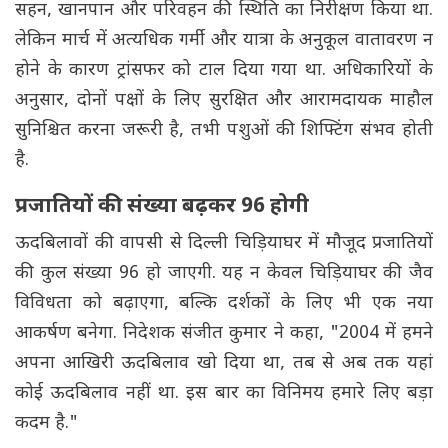
सहन, खानपान और परिवहन की स्थिति का निरीक्षण किया था.
लेकिन मार्च में अत्यधिक गर्मी और यात्रा के अनुकूल वातावरण न
होने के कारण ट्रांसफर को टाल दिया गया था. अधिकारियों के
अनुसार, दोनों पक्षों के लिए सुरक्षित और आरामदायक माहौल
सुनिश्चित करना जरूरी है, तभी पशुओं की शिफ्टिंग संभव होती
है.
प्रजातियों की संख्या बढ़कर 96 होगी
ऊदबिलावों की वापसी से दिल्ली चिड़ियाघर में मौजूद प्रजातियों
की कुल संख्या 96 हो जाएगी. यह न केवल चिड़ियाघर की जैव
विविधता को बढ़ाएगा, बल्कि दर्शकों के लिए भी एक नया
आकर्षण बनेगा. निदेशक संजीत कुमार ने कहा, "2004 में हमने
अपना आखिरी ऊदबिलाव खो दिया था, तब से अब तक यहां
कोई ऊदबिलाव नहीं था. इस बार का विनिमय हमारे लिए बड़ा
कदम है."