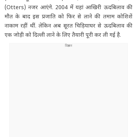
(Otters) नजर आएंगे. 2004 में यहां आखिरी ऊदबिलाव की
मौत के बाद इस प्रजाति को फिर से लाने की तमाम कोशिशें
नाकाम रहीं थीं. लेकिन अब सूरत चिड़ियाघर से ऊदबिलाव की
एक जोड़ी को दिल्ली लाने के लिए तैयारी पूरी कर ली गई है.