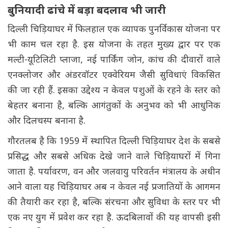
बुनियादी ढांचे में बड़ा बदलाव भी जारी
दिल्ली चिड़ियाघर में फिलहाल एक व्यापक पुनर्विकास योजना पर
भी काम चल रहा है. इस योजना के तहत मुख्य द्वार पर एक
मल्टी-यूटिलिटी प्लाजा, नई पार्किंग जोन, कांच की दीवारों वाले
एनक्लोजर और अंडरवॉटर एक्वेरियम जैसी सुविधाएं विकसित
की जा रही हैं. इसका उद्देश्य न केवल पशुओं के रहने के स्तर को
बेहतर बनाना है, बल्कि आगंतुकों के अनुभव को भी आधुनिक
और दिलचस्प बनाना है.
गौरतलब है कि 1959 में स्थापित दिल्ली चिड़ियाघर देश के सबसे
प्रसिद्ध और सबसे अधिक देखे जाने वाले चिड़ियाघरों में गिना
जाता है. पर्यावरण, वन और जलवायु परिवर्तन मंत्रालय के अधीन
आने वाला यह चिड़ियाघर अब न केवल नई प्रजातियों के आगमन
की तैयारी कर रहा है, बल्कि संरचना और सुविधा के स्तर पर भी
एक नए युग में प्रवेश कर रहा है. ऊदबिलावों की यह वापसी इसी