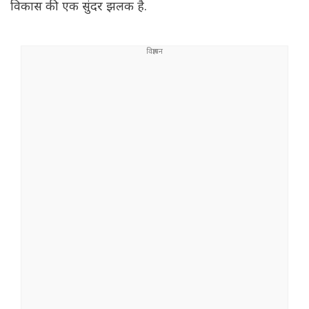
विकास की एक सुंदर झलक है.