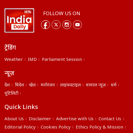
FOLLOW US ON
ट्रेंडिंग
Weather
IMD
Parliament Session
न्यूज़
देश
विदेश
खेल
मनोरंजन
लाइफस्टाइल
वायरल न्यूज़
धर्म
यूटिलिटी
Quick Links
About Us
Disclaimer
Advertise with Us
Contact Us
Editorial Policy
Cookies Policy
Ethics Policy & Mission