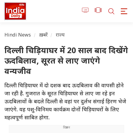
Hindi News
ख़बरें
राज्य
दिल्ली चिड़ियाघर में 20 साल बाद दिखेंगे
ऊदबिलाव, सूरत से लाए जाएंगे
वन्यजीव
दिल्ली चिड़ियाघर में दो दशक बाद ऊदबिलाव की वापसी होने
जा रही है. गुजरात के सूरत चिड़ियाघर से लाए जा रहे इन
ऊदबिलावों के बदले दिल्ली से वहां पर दुर्लभ संगाई हिरण भेजे
जाएंगे. यह पशु-विनिमय कार्यक्रम दोनों चिड़ियाघरों के लिए
महत्वपूर्ण साबित होगा.