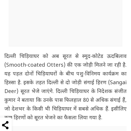
दिल्ली चिड़ियाघर को अब सूरत से स्मूद-कोटेड ऊदबिलाव
(Smooth-coated Otters) की एक जोड़ी मिलने जा रही है.
यह पहल दोनों चिड़ियाघरों के बीच पशु-विनिमय कार्यक्रम का
हिस्सा है. इसके तहत दिल्ली से दो जोड़ी संगाई हिरण (Sangai
Deer) सूरत भेजे जाएंगे. दिल्ली चिड़ियाघर के निदेशक संजीत
कुमार ने बताया कि उनके पास फिलहाल 80 से अधिक संगाई हैं,
जो देशभर के किसी भी चिड़ियाघर में सबसे अधिक हैं. इसीलिए
कुछ हिरणों को सूरत भेजने का फैसला लिया गया है.