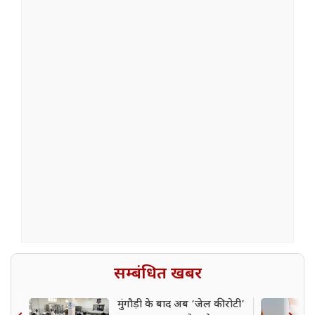
सम्बंधित खबर
मुंगौड़ी के बाद अब ‘जेल की रोटी’