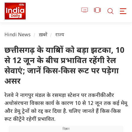
Hindi News
ख़बरें
राज्य
छत्तीसगढ़ के यात्रियों को बड़ा झटका, 10
से 12 जून के बीच प्रभावित रहेंगी रेल
सेवाएं; जानें किस-किस रूट पर पड़ेगा
असर
रेलवे ने नागपुर मंडल के रसमड़ा स्टेशन पर तकनीकी और
अधोसंरचना विकास कार्य के कारण 10 से 12 जून तक कई मेमू
और डेमू ट्रेनों को रद्द कर दिया है. चलिए जानते हैं किस-किस
रूट की ट्रेंने रहेगीं प्रभावित.