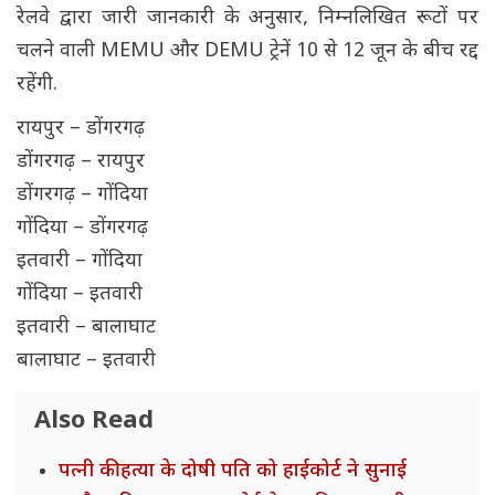
रेलवे द्वारा जारी जानकारी के अनुसार, निम्नलिखित रूटों पर
चलने वाली MEMU और DEMU ट्रेनें 10 से 12 जून के बीच रद्द
रहेंगी.
रायपुर – डोंगरगढ़
डोंगरगढ़ – रायपुर
डोंगरगढ़ – गोंदिया
गोंदिया – डोंगरगढ़
इतवारी – गोंदिया
गोंदिया – इतवारी
इतवारी – बालाघाट
बालाघाट – इतवारी
Also Read
पत्नी की हत्या के दोषी पति को हाईकोर्ट ने सुनाई