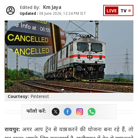
Km Jaya
Edited By:
LIVE
TV
Updated :
08 June 2026, 12:24 PM IST
Courtesy:
Pinterest
फॉलो करें:
रायपुर:
अगर आप ट्रेन से यात्रा करने की योजना बना रहे हैं, तो