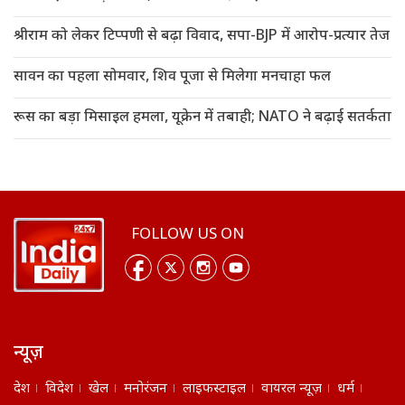
श्रीराम को लेकर टिप्पणी से बढ़ा विवाद, सपा-BJP में आरोप-प्रत्यार तेज
सावन का पहला सोमवार, शिव पूजा से मिलेगा मनचाहा फल
रूस का बड़ा मिसाइल हमला, यूक्रेन में तबाही; NATO ने बढ़ाई सतर्कता
FOLLOW US ON
न्यूज़
देश
विदेश
खेल
मनोरंजन
लाइफस्टाइल
वायरल न्यूज़
धर्म