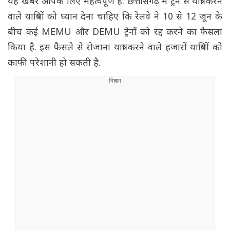
यह खबर आपके लिए महत्वपूर्ण है. छत्तीसगढ़ में ट्रेन से यात्रा करने
वाले यात्रियों को ध्यान देना चाहिए कि रेलवे ने 10 से 12 जून के
बीच कई MEMU और DEMU ट्रेनों को रद्द करने का फैसला
किया है. इस फैसले से रोजाना यात्रा करने वाले हजारों यात्रियों को
काफी परेशानी हो सकती है.