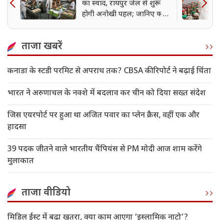
का स्वाद, रायपुर जेल से शुरू
होगी अनोखी पहल; जानिए क्या
है पूरी योजना
ताजा खबरें
कनाडा के स्टडी परमिट से अपराध तक? CBSA की रिपोर्ट ने बढ़ाई चिंता
भारत ने अरुणाचल के नक्शे में बदलाव कर चीन को दिया सख्त संदेश
जिस एयरपोर्ट पर हुआ था अजित पवार का प्लेन क्रैस, वहीं एक और
हादसा
39 पदक जीतने वाले भारतीय चैंपियंस से PM मोदी आज शाम करेंगे
मुलाकात
ताजा वीडियो
मिडिल ईस्ट में बढ़ा खतरा, क्या काम आएगा ‘इस्लामिक नाटो’?