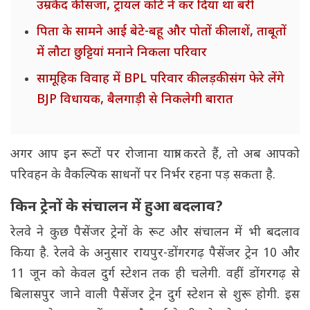
उम्रकैद की सजा, ट्रायल कोर्ट ने कर दिया था बरी
पिता के सामने आई बेटे-बहू और पोतों की लाशें, ताबूतों
में लौटा छुट्टियां मनाने निकला परिवार
सामूहिक विवाह में BPL परिवार की लड़की संग फेरे लेंगे
BJP विधायक, बैलगाड़ी से निकलेगी बारात
अगर आप इन रूटों पर रोजाना यात्रा करते हैं, तो अब आपको
परिवहन के वैकल्पिक साधनों पर निर्भर रहना पड़ सकता है.
किन ट्रेनों के संचालन में हुआ बदलाव?
रेलवे ने कुछ पैसेंजर ट्रेनों के रूट और संचालन में भी बदलाव
किया है. रेलवे के अनुसार रायपुर-डोंगरगढ़ पैसेंजर ट्रेन 10 और
11 जून को केवल दुर्ग स्टेशन तक ही चलेगी. वहीं डोंगरगढ़ से
बिलासपुर जाने वाली पैसेंजर ट्रेन दुर्ग स्टेशन से शुरू होगी. इस