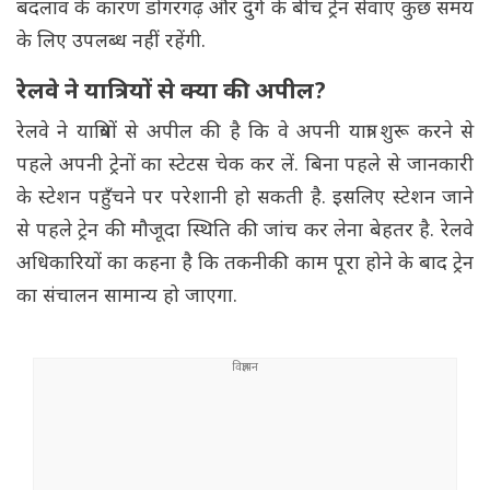
बदलाव के कारण डोंगरगढ़ और दुर्ग के बीच ट्रेन सेवाएं कुछ समय
के लिए उपलब्ध नहीं रहेंगी.
रेलवे ने यात्रियों से क्या की अपील?
रेलवे ने यात्रियों से अपील की है कि वे अपनी यात्रा शुरू करने से
पहले अपनी ट्रेनों का स्टेटस चेक कर लें. बिना पहले से जानकारी
के स्टेशन पहुँचने पर परेशानी हो सकती है. इसलिए स्टेशन जाने
से पहले ट्रेन की मौजूदा स्थिति की जांच कर लेना बेहतर है. रेलवे
अधिकारियों का कहना है कि तकनीकी काम पूरा होने के बाद ट्रेन
का संचालन सामान्य हो जाएगा.