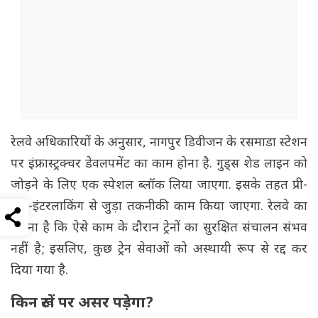
रेलवे अधिकारियों के अनुसार, नागपुर डिवीजन के रसमाडा स्टेशन
पर इंफ्रास्ट्रक्चर डेवलपमेंट का काम होना है. गुड्स शेड लाइन को
जोड़ने के लिए एक स्पेशल ब्लॉक लिया जाएगा. इसके तहत प्री-
नॉन-इंटरलाकिंग से जुड़ा तकनीकी काम किया जाएगा. रेलवे का
कहना है कि ऐसे काम के दौरान ट्रेनों का सुरक्षित संचालन संभव
नहीं है; इसलिए, कुछ ट्रेन सेवाओं को अस्थायी रूप से रद्द कर
दिया गया है.
किन रूटों पर असर पड़ेगा?