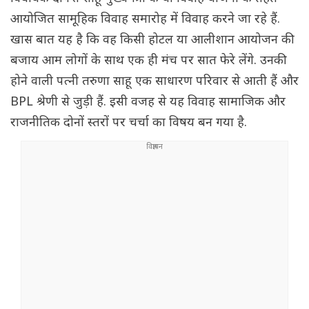
आयोजित सामूहिक विवाह समारोह में विवाह करने जा रहे हैं.
खास बात यह है कि वह किसी होटल या आलीशान आयोजन की
बजाय आम लोगों के साथ एक ही मंच पर सात फेरे लेंगे. उनकी
होने वाली पत्नी तरुणा साहू एक साधारण परिवार से आती हैं और
BPL श्रेणी से जुड़ी हैं. इसी वजह से यह विवाह सामाजिक और
राजनीतिक दोनों स्तरों पर चर्चा का विषय बन गया है.