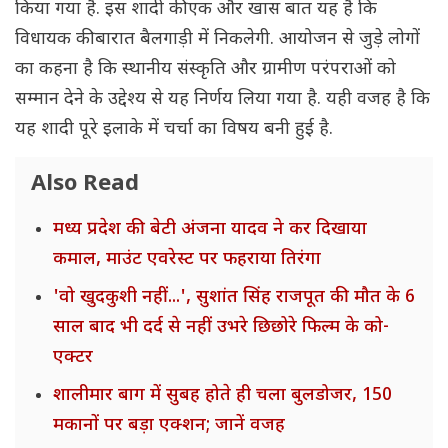
किया गया है. इस शादी की एक और खास बात यह है कि
विधायक की बारात बैलगाड़ी में निकलेगी. आयोजन से जुड़े लोगों
का कहना है कि स्थानीय संस्कृति और ग्रामीण परंपराओं को
सम्मान देने के उद्देश्य से यह निर्णय लिया गया है. यही वजह है कि
यह शादी पूरे इलाके में चर्चा का विषय बनी हुई है.
Also Read
मध्य प्रदेश की बेटी अंजना यादव ने कर दिखाया
कमाल, माउंट एवरेस्ट पर फहराया तिरंगा
'वो खुदकुशी नहीं...', सुशांत सिंह राजपूत की मौत के 6
साल बाद भी दर्द से नहीं उभरे छिछोरे फिल्म के को-
एक्टर
शालीमार बाग में सुबह होते ही चला बुलडोजर, 150
मकानों पर बड़ा एक्शन; जानें वजह