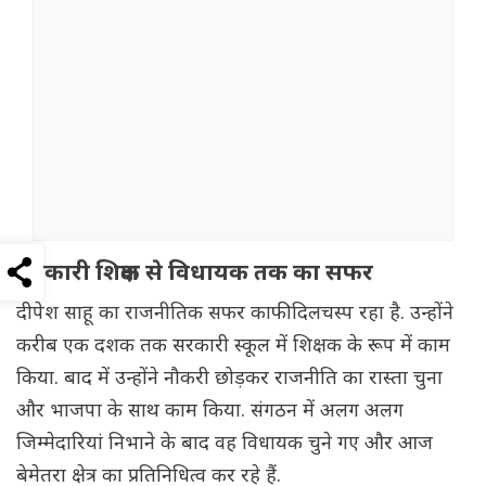
सरकारी शिक्षक से विधायक तक का सफर
दीपेश साहू का राजनीतिक सफर काफी दिलचस्प रहा है. उन्होंने
करीब एक दशक तक सरकारी स्कूल में शिक्षक के रूप में काम
किया. बाद में उन्होंने नौकरी छोड़कर राजनीति का रास्ता चुना
और भाजपा के साथ काम किया. संगठन में अलग अलग
जिम्मेदारियां निभाने के बाद वह विधायक चुने गए और आज
बेमेतरा क्षेत्र का प्रतिनिधित्व कर रहे हैं.