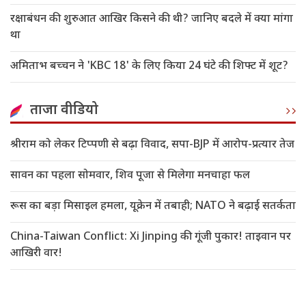
रक्षाबंधन की शुरुआत आखिर किसने की थी? जानिए बदले में क्या मांगा
था
अमिताभ बच्चन ने 'KBC 18' के लिए किया 24 घंटे की शिफ्ट में शूट?
ताजा वीडियो
श्रीराम को लेकर टिप्पणी से बढ़ा विवाद, सपा-BJP में आरोप-प्रत्यार तेज
सावन का पहला सोमवार, शिव पूजा से मिलेगा मनचाहा फल
रूस का बड़ा मिसाइल हमला, यूक्रेन में तबाही; NATO ने बढ़ाई सतर्कता
China-Taiwan Conflict: Xi Jinping की गूंजी पुकार! ताइवान पर
आखिरी वार!