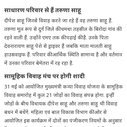
साधारण परिवार से हैं तरुणा साहू
दीपेश साहू जिनसे विवाह करने जा रहे हैं वह तरुणा साहू हैं.
तरुणा मूल रूप से दुर्ग जिले की धमधा तहसील के बिरोदा गांव की
रहने वाली हैं. उन्होंने एमए तक की पढ़ाई की है. उनके पिता
देवनारायण साहू पेशे से ड्राइवर हैं जबकि माता मालती साहू
हाउसवाइफ हैं. परिवार की आर्थिक स्थिति सामान्य है और वर्तमान
में उनका परिवार बेमेतरा में रह रहा है.
सामूहिक विवाह मंच पर होगी शादी
31 मई को आयोजित मुख्यमंत्री कन्या विवाह योजना के सामूहिक
विवाह समारोह में कुल 21 जोड़ों का विवाह संपन्न होगा. इन्हीं
जोड़ों के बीच विधायक दीपेश साहू और तरुणा साहू भी विवाह
बंधन में बंधेंगे. महिला एवं बाल विकास विभाग की ओर से
आयोजित इस कार्यक्रम में दोनों का पंजीकरण नियमों के अनुसार