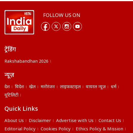
FOLLOW US ON
ट्रेंडिंग
Rakshabandhan 2026
न्यूज़
देश
विदेश
खेल
मनोरंजन
लाइफस्टाइल
वायरल न्यूज़
धर्म
यूटिलिटी
Quick Links
About Us
Disclaimer
Advertise with Us
Contact Us
Editorial Policy
Cookies Policy
Ethics Policy & Mission