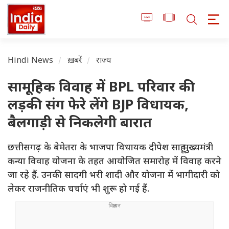
Hindi News
ख़बरें
राज्य
सामूहिक विवाह में BPL परिवार की
लड़की संग फेरे लेंगे BJP विधायक,
बैलगाड़ी से निकलेगी बारात
छत्तीसगढ़ के बेमेतरा के भाजपा विधायक दीपेश साहू मुख्यमंत्री
कन्या विवाह योजना के तहत आयोजित समारोह में विवाह करने
जा रहे हैं. उनकी सादगी भरी शादी और योजना में भागीदारी को
लेकर राजनीतिक चर्चाएं भी शुरू हो गई हैं.