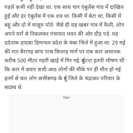
पहले कभी नहीं देखा था. एक साथ चार एंबुलेंस गांव में दाखिल
हुईं और हर एंबुलेंस में एक शव था. किसी में बेटा था, किसी में
बहू और दो में मासूम पोते. जैसे ही यह खबर गांव में फैली, लोग
अपने घरों से निकलकर पंचायत भवन की ओर दौड़ पड़े. यह
दर्दनाक हादसा हिमाचल प्रदेश के चंबा जिले में हुआ था. 29 मई
की रात बैरागढ़ साच पास किलाड़ मार्ग पर एक कार अचानक
करीब 500 मीटर गहरी खाई में गिर गई. दुर्घटना इतनी भीषण थी
कि कार में सवार सभी आठ लोगों की मौके पर ही मौत हो गई.
इनमें से चार लोग छत्तीसगढ़ के दुर्ग जिले के चंद्राकर परिवार के
सदस्य थे.