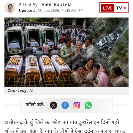
Babli Rautela
Edited By:
LIVE
TV
Updated :
03 June 2026, 11:45 AM IST
Courtesy:
AI
फॉलो करें:
छत्तीसगढ़ के दुर्ग जिले का छोटा सा गांव कुथरेल इन दिनों गहरे
शोक में डूबा हुआ है. गांव के लोगों ने ऐसा दर्दनाक नजारा शायद