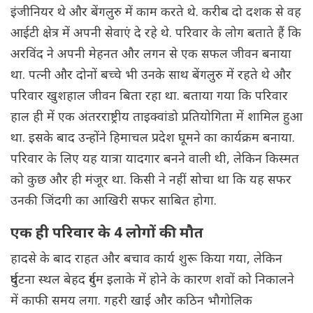
इंजीनियर थे और बेंगलुरु में काम करते थे. करीब दो दशक से वह
आईटी क्षेत्र में अपनी सेवाएं दे रहे थे. परिवार के लोग बताते हैं कि
अरविंद ने अपनी मेहनत और लगन से एक सफल जीवन बनाया
था. पत्नी और दोनों बच्चे भी उनके साथ बेंगलुरु में रहते थे और
परिवार खुशहाल जीवन बिता रहा था. बताया गया कि परिवार
हाल ही में एक अंतरराष्ट्रीय ताइक्वांडो प्रतियोगिता में शामिल हुआ
था. इसके बाद उन्होंने हिमाचल प्रदेश घूमने का कार्यक्रम बनाया.
परिवार के लिए यह यात्रा यादगार बनने वाली थी, लेकिन किस्मत
को कुछ और ही मंजूर था. किसी ने नहीं सोचा था कि यह सफर
उनकी जिंदगी का आखिरी सफर साबित होगा.
एक ही परिवार के 4 लोगों की मौत
हादसे के बाद राहत और बचाव कार्य शुरू किया गया, लेकिन
दुर्घटना स्थल बेहद दुर्गम इलाके में होने के कारण शवों को निकालने
में काफी समय लगा. गहरी खाई और कठिन भौगोलिक