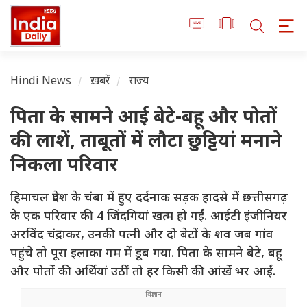
Hindi News
ख़बरें
राज्य
पिता के सामने आई बेटे-बहू और पोतों
की लाशें, ताबूतों में लौटा छुट्टियां मनाने
निकला परिवार
हिमाचल प्रदेश के चंबा में हुए दर्दनाक सड़क हादसे में छत्तीसगढ़
के एक परिवार की 4 जिंदगियां खत्म हो गईं. आईटी इंजीनियर
अरविंद चंद्राकर, उनकी पत्नी और दो बेटों के शव जब गांव
पहुंचे तो पूरा इलाका गम में डूब गया. पिता के सामने बेटे, बहू
और पोतों की अर्थियां उठीं तो हर किसी की आंखें भर आईं.