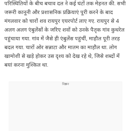
परिस्थितियों के बीच बचाव दल ने कई घंटों तक मेहनत की. सभी
जरूरी कानूनी और प्रशासनिक प्रक्रियाएं पूरी करने के बाद
मंगलवार को चारों शव रायपुर एयरपोर्ट लाए गए. रायपुर से 4
अलग अलग एंबुलेंसों के जरिए शवों को उनके पैतृक गांव कुथरेल
पहुंचाया गया. गांव में जैसे ही एंबुलेंस पहुंचीं, माहौल पूरी तरह
बदल गया. चारों ओर सन्नाटा और मातम का माहौल था. लोग
खामोशी से खड़े होकर उस दृश्य को देख रहे थे, जिसे शब्दों में
बयां करना मुश्किल था.