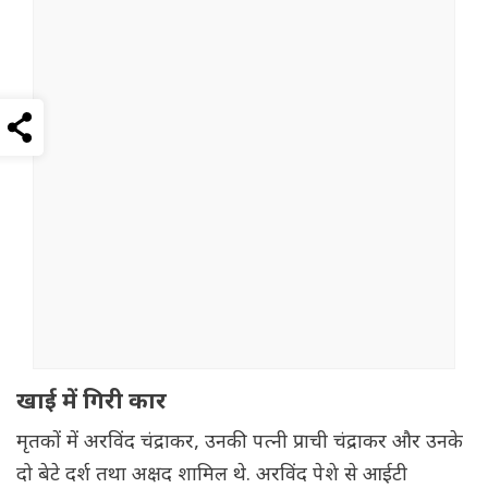
खाई में गिरी कार
मृतकों में अरविंद चंद्राकर, उनकी पत्नी प्राची चंद्राकर और उनके
दो बेटे दर्श तथा अक्षद शामिल थे. अरविंद पेशे से आईटी