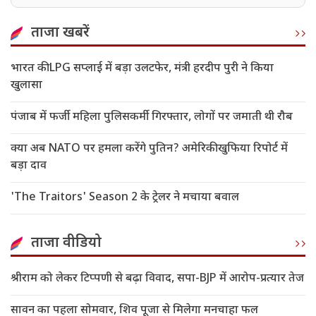
ताजा खबरें
भारत की LPG सप्लाई में बड़ा उलटफेर, मंत्री हरदीप पुरी ने किया
खुलासा
पंजाब में फर्जी महिला पुलिसकर्मी गिरफ्तार, लोगों पर जमाती थी रौब
क्या अब NATO पर हमला करेंगे पुतिन? अमेरिकी खुफिया रिपोर्ट में
बड़ा दाव
'The Traitors' Season 2 के ट्रेलर ने मचाया बवाल
ताजा वीडियो
श्रीराम को लेकर टिप्पणी से बढ़ा विवाद, सपा-BJP में आरोप-प्रत्यार तेज
सावन का पहला सोमवार, शिव पूजा से मिलेगा मनचाहा फल