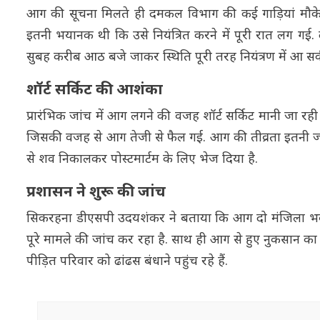
आग की सूचना मिलते ही दमकल विभाग की कई गाड़ियां मौके प
इतनी भयानक थी कि उसे नियंत्रित करने में पूरी रात लग गई
सुबह करीब आठ बजे जाकर स्थिति पूरी तरह नियंत्रण में आ स
शॉर्ट सर्किट की आशंका
प्रारंभिक जांच में आग लगने की वजह शॉर्ट सर्किट मानी जा रही 
जिसकी वजह से आग तेजी से फैल गई. आग की तीव्रता इतनी ज्
से शव निकालकर पोस्टमार्टम के लिए भेज दिया है.
प्रशासन ने शुरू की जांच
सिकरहना डीएसपी उदयशंकर ने बताया कि आग दो मंजिला भवन 
पूरे मामले की जांच कर रहा है. साथ ही आग से हुए नुकसान 
पीड़ित परिवार को ढांढस बंधाने पहुंच रहे हैं.