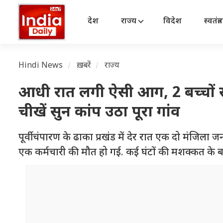
देश
राज्य
विदेश
स्वतंत्
Hindi News
ख़बरें
राज्य
आधी रात लगी ऐसी आग, 2 बच्चों स
चीखें सुन कांप उठा पूरा गांव
पूर्वी चंपारण के ढाका प्रखंड में देर रात एक दो मंजिला
एक कर्मचारी की मौत हो गई. कई घंटों की मशक्कत के ब