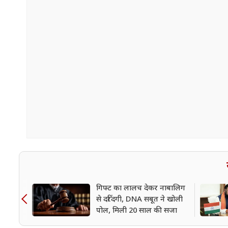
गिफ्ट का लालच देकर नाबालिग
से दरिंदगी, DNA सबूत ने खोली
पोल, मिली 20 साल की सजा