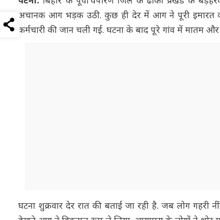
पटना:
बिहार के पूर्वी चंपारण जिले के ढाका प्रखंड के बड़ह
अचानक आग भड़क उठी. कुछ ही देर में आग ने पूरी इमारत को
कर्मचारी की जान चली गई. घटना के बाद पूरे गांव में मातम
घटना शुक्रवार देर रात की बताई जा रही है. जब लोग गहरी नी