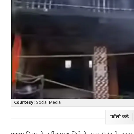
Courtesy:
Social Media
फॉलो करें: