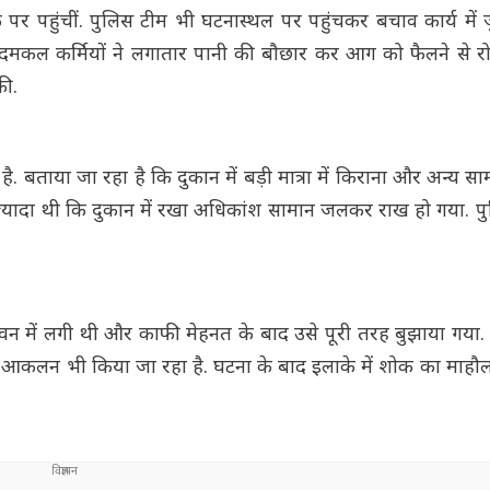
र पहुंचीं. पुलिस टीम भी घटनास्थल पर पहुंचकर बचाव कार्य में
. दमकल कर्मियों ने लगातार पानी की बौछार कर आग को फैलने से र
की.
है. बताया जा रहा है कि दुकान में बड़ी मात्रा में किराना और अन्य स
यादा थी कि दुकान में रखा अधिकांश सामान जलकर राख हो गया. पु
में लगी थी और काफी मेहनत के बाद उसे पूरी तरह बुझाया गया.
का आकलन भी किया जा रहा है. घटना के बाद इलाके में शोक का माहौ