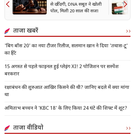
से दरिंदगी, DNA सबूत ने खोली
पोल, मिली 20 साल की सजा
ताजा खबरें
'बिग बॉस 20' का नया टीजर रिलीज, सलमान खान ने दिया 'तथास-टू'
का हिंट
15 अगस्त से पहले फाइनल हुई प्लेइंग XI! 2 पोजिशन पर सस्पेंश
बरकरार
रक्षाबंधन की शुरुआत आखिर किसने की थी? जानिए बदले में क्या मांगा
था
अमिताभ बच्चन ने 'KBC 18' के लिए किया 24 घंटे की शिफ्ट में शूट?
ताजा वीडियो