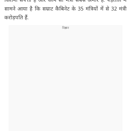
कितनी संपत्ती है और कौन सा मंत्री सबसे अमीर है. पड़ताल में
सामने आया है कि सम्राट कैबिनेट के 35 मंत्रियों में से 32 मंत्री
करोड़पति हैं.