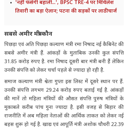
'नहीं फंसेगी बहाली...', BPSC TRE-4 पर मिथिलेश
तिवारी का बड़ा ऐलान; पटना की सड़कों पर लाठीचार्ज
सबसे अमीर मंत्री कौन
पिछड़ा एवं अति पिछड़ा कल्याण मंत्री रमा निषाद नई कैबिनेट की
सबसे अमीर मंत्री हैं. आंकड़ों के मुताबिक उनकी कुल संपत्ति
31.85 करोड़ रुपए है. रमा निषाद दूसरी बार मंत्री बनी हैं लेकिन
उनकी संपत्ति को लेकर चर्चा पहले से ज्यादा हो रही है.
समाज कल्याण मंत्री श्वेता गुप्ता इस लिस्ट में दूसरे स्थान पर हैं.
उनकी संपत्ति लगभग 29.24 करोड़ रुपए बताई गई है. आंकड़ों
की मानें तो महिला मंत्रियों की औसत संपत्ति पुरुष मंत्रियों के
मुकाबले करीब पांच गुना ज्यादा है. इसी वजह से बिहार की
राजनीति में अब महिला नेताओं की आर्थिक ताकत को लेकर नई
बहस शुरू हो गई है. खाद्य एवं आपूर्ति मंत्री अशोक चौधरी 22.39