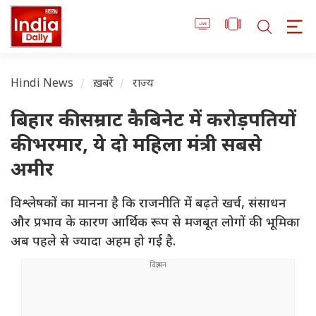
Hindi News
ख़बरें
राज्य
बिहार की सम्राट कैबिनेट में करोड़पतियों
की भरमार, ये दो महिला मंत्री सबसे
अमीर
विश्लेषकों का मानना है कि राजनीति में बढ़ते खर्च, संसाधन
और प्रभाव के कारण आर्थिक रूप से मजबूत लोगों की भूमिका
अब पहले से ज्यादा अहम हो गई है.