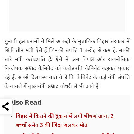
चुनावी हलफनामों से मिले आंकड़ों के मुताबिक बिहार सरकार में
सिर्फ तीन मंत्री ऐसे हैं जिनकी संपत्ति 1 करोड़ से कम है. बाकी
सारे मंत्री करोड़पति हैं. ऐसे में अब विपक्ष और राजनीतिक
विश्लेषक सम्राट कैबिनेट को करोड़पति कैबिनेट कहकर पुकार
रहे हैं. सबसे दिलचस्प बात ये है कि कैबिनेट के कई मंत्री संपत्ति
के मामले में मुख्यमंत्री सम्राट चौधरी से भी आगे हैं.
Also Read
बिहार में किराने की दुकान में लगी भीषण आग, 2
बच्चों समेत 3 की जिंदा जलकर मौत