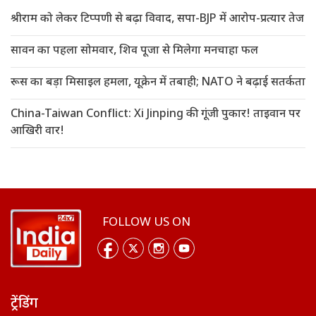
श्रीराम को लेकर टिप्पणी से बढ़ा विवाद, सपा-BJP में आरोप-प्रत्यार तेज
सावन का पहला सोमवार, शिव पूजा से मिलेगा मनचाहा फल
रूस का बड़ा मिसाइल हमला, यूक्रेन में तबाही; NATO ने बढ़ाई सतर्कता
China-Taiwan Conflict: Xi Jinping की गूंजी पुकार! ताइवान पर
आखिरी वार!
FOLLOW US ON
ट्रेंडिंग