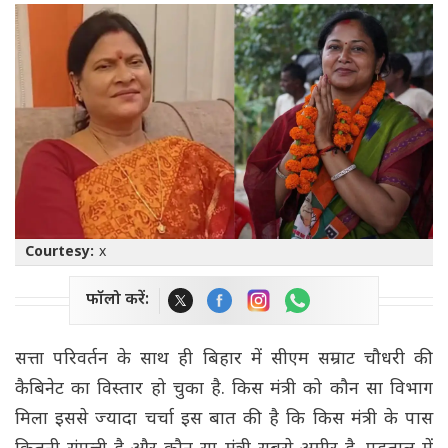
Courtesy:
x
फॉलो करें:
सत्ता परिवर्तन के साथ ही बिहार में सीएम सम्राट चौधरी की
कैबिनेट का विस्तार हो चुका है. किस मंत्री को कौन सा विभाग
मिला इससे ज्यादा चर्चा इस बात की है कि किस मंत्री के पास