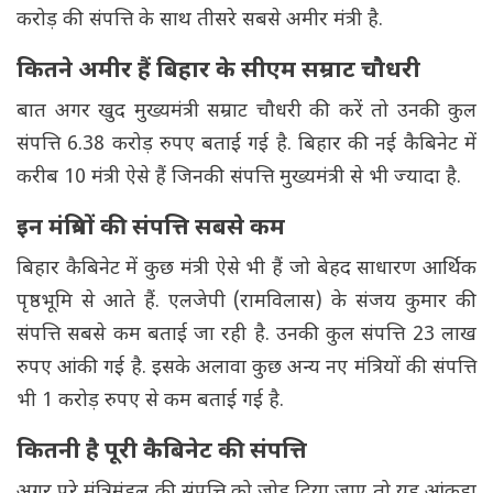
करोड़ की संपत्ति के साथ तीसरे सबसे अमीर मंत्री है.
कितने अमीर हैं बिहार के सीएम सम्राट चौधरी
बात अगर खुद मुख्यमंत्री सम्राट चौधरी की करें तो उनकी कुल
संपत्ति 6.38 करोड़ रुपए बताई गई है. बिहार की नई कैबिनेट में
करीब 10 मंत्री ऐसे हैं जिनकी संपत्ति मुख्यमंत्री से भी ज्यादा है.
इन मंत्रियों की संपत्ति सबसे कम
बिहार कैबिनेट में कुछ मंत्री ऐसे भी हैं जो बेहद साधारण आर्थिक
पृष्ठभूमि से आते हैं. एलजेपी (रामविलास) के संजय कुमार की
संपत्ति सबसे कम बताई जा रही है. उनकी कुल संपत्ति 23 लाख
रुपए आंकी गई है. इसके अलावा कुछ अन्य नए मंत्रियों की संपत्ति
भी 1 करोड़ रुपए से कम बताई गई है.
कितनी है पूरी कैबिनेट की संपत्ति
अगर पूरे मंत्रिमंडल की संपत्ति को जोड़ दिया जाए तो यह आंकड़ा