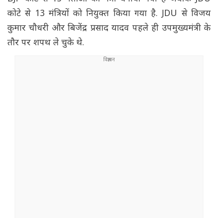
कोटे से 13 मंत्रियों को नियुक्त किया गया है. JDU से विजय
कुमार चौधरी और बिजेंद्र प्रसाद यादव पहले ही उपमुख्यमंत्री के
तौर पर शपथ ले चुके थे.