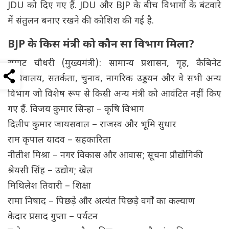
JDU को दिए गए हैं. JDU और BJP के बीच विभागों के बंटवारे
में संतुलन बनाए रखने की कोशिश की गई है.
BJP के किस मंत्री को कौन सा विभाग मिला?
सम्राट चौधरी (मुख्यमंत्री): सामान्य प्रशासन, गृह, कैबिनेट
सचिवालय, सतर्कता, चुनाव, नागरिक उड्डयन और वे सभी अन्य
विभाग जो विशेष रूप से किसी अन्य मंत्री को आवंटित नहीं किए
गए हैं. विजय कुमार सिन्हा – कृषि विभाग
दिलीप कुमार जायसवाल – राजस्व और भूमि सुधार
राम कृपाल यादव – सहकारिता
नीतीश मिश्रा – नगर विकास और आवास; सूचना प्रौद्योगिकी
श्रेयसी सिंह – उद्योग; खेल
मिथिलेश तिवारी – शिक्षा
रामा निषाद – पिछड़े और अत्यंत पिछड़े वर्गों का कल्याण
केदार प्रसाद गुप्ता – पर्यटन