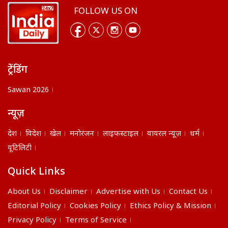
FOLLOW US ON
ट्रेंडिंग
Sawan 2026
न्यूज़
देश
विदेश
खेल
मनोरंजन
लाइफस्टाइल
वायरल न्यूज़
धर्म
यूटिलिटी
Quick Links
About Us
Disclaimer
Advertise with Us
Contact Us
Editorial Policy
Cookies Policy
Ethics Policy & Mission
Privacy Policy
Terms of Service