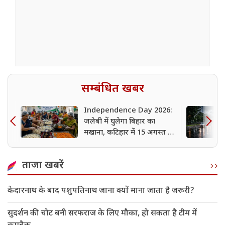
सम्बंधित खबर
Independence Day 2026:
जलेबी में घुलेगा बिहार का
मखाना, कटिहार में 15 अगस्त पर
सरकारी दफ्तरों में बांटने के लिए
बनाई जा रही खास मिठाई
ताजा खबरें
केदारनाथ के बाद पशुपतिनाथ जाना क्यों माना जाता है जरूरी?
सुदर्शन की चोट बनी सरफराज के लिए मौका, हो सकता है टीम में