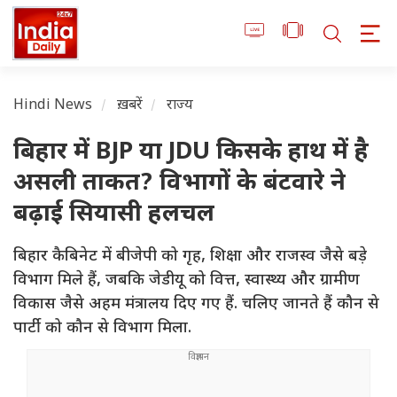
Hindi News
ख़बरें
राज्य
बिहार में BJP या JDU किसके हाथ में है
असली ताकत? विभागों के बंटवारे ने
बढ़ाई सियासी हलचल
बिहार कैबिनेट में बीजेपी को गृह, शिक्षा और राजस्व जैसे बड़े
विभाग मिले हैं, जबकि जेडीयू को वित्त, स्वास्थ्य और ग्रामीण
विकास जैसे अहम मंत्रालय दिए गए हैं. चलिए जानते हैं कौन से
पार्टी को कौन से विभाग मिला.