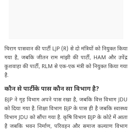
चिराग पासवान की पार्टी LJP (R) से दो मंत्रियों को नियुक्त किया
गया है, जबकि जीतन राम मांझी की पार्टी, HAM और उपेंद्र
कुशवाहा की पार्टी, RLM से एक-एक मंत्री को नियुक्त किया गया
है.
कौन से पार्टी के पास कौन सा विभाग है?
BJP ने गृह विभाग अपने पास रखा है, जबकि वित्त विभाग JDU
को दिया गया है. शिक्षा विभाग BJP के पास ही है जबकि स्वास्थ्य
विभाग JDU को सौंपा गया है. कृषि विभाग BJP के कोटे में आता
है जबकि भवन निर्माण, परिवहन और समाज कल्याण विभाग