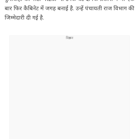
बार फिर कैबिनेट में जगह बनाई है. उन्हें पंचायती राज विभाग की
जिम्मेदारी दी गई है.