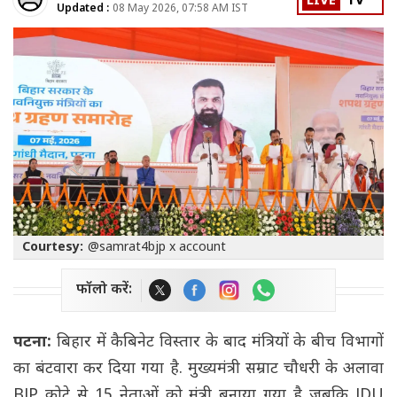
LIVE
TV
Updated :
08 May 2026, 07:58 AM IST
Courtesy:
@samrat4bjp x account
फॉलो करें:
पटना:
बिहार में कैबिनेट विस्तार के बाद मंत्रियों के बीच विभागों
का बंटवारा कर दिया गया है. मुख्यमंत्री सम्राट चौधरी के अलावा
BJP कोटे से 15 नेताओं को मंत्री बनाया गया है जबकि JDU