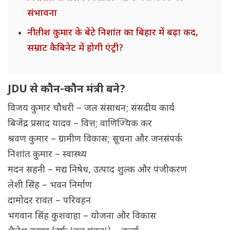
संभावना
नीतीश कुमार के बेटे निशांत का बिहार में बढ़ा कद,
सम्राट कैबिनेट में होगी एंट्री?
JDU से कौन-कौन मंत्री बने?
विजय कुमार चौधरी – जल संसाधन; संसदीय कार्य
बिजेंद्र प्रसाद यादव – वित्त; वाणिज्यिक कर
श्रवण कुमार – ग्रामीण विकास; सूचना और जनसंपर्क
निशांत कुमार – स्वास्थ्य
मदन सहनी – मद्य निषेध, उत्पाद शुल्क और पंजीकरण
लेशी सिंह – भवन निर्माण
दामोदर रावत – परिवहन
भगवान सिंह कुशवाहा – योजना और विकास