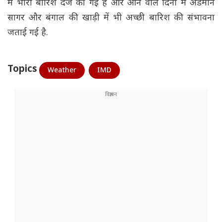
में भारी बारिश दर्ज की गई है और आने वाले दिनों में अंडमान
सागर और बंगाल की खाड़ी में भी अच्छी बारिश की संभावना
जताई गई है.
Topics
Weather
IMD