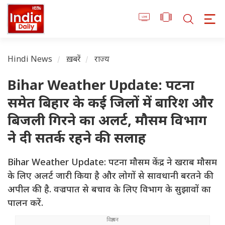
Hindi News
ख़बरें
राज्य
Bihar Weather Update: पटना
समेत बिहार के कई जिलों में बारिश और
बिजली गिरने का अलर्ट, मौसम विभाग
ने दी सतर्क रहने की सलाह
Bihar Weather Update: पटना मौसम केंद्र ने खराब मौसम
के लिए अलर्ट जारी किया है और लोगों से सावधानी बरतने की
अपील की है. वज्रपात से बचाव के लिए विभाग के सुझावों का
पालन करें.