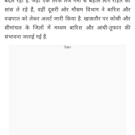
बदल रहा है. जहां एक तरफ तेज गर्मी से बेहाल लोग राहत की
सांस ले रहे हैं, वहीं दूसरी ओर मौसम विभाग ने बारिश और
वज्रपात को लेकर अलर्ट जारी किया है. खासतौर पर कोसी और
सीमांचल के जिलों में मध्यम बारिश और आंधी-तूफान की
संभावना जताई गई है.