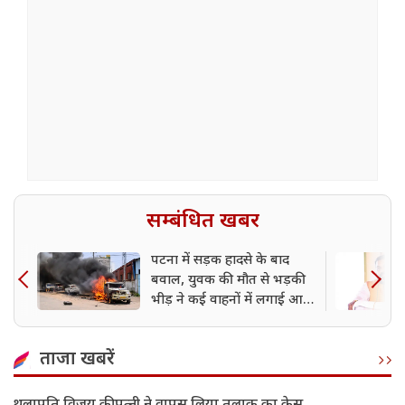
सम्बंधित खबर
पटना में सड़क हादसे के बाद
बवाल, युवक की मौत से भड़की
भीड़ ने कई वाहनों में लगाई आग;
हाईवे घंटों तक रहा जाम
ताजा खबरें