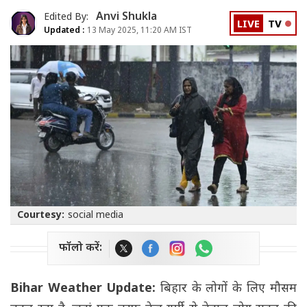
Anvi Shukla
Edited By:
LIVE
TV
Updated :
13 May 2025, 11:20 AM IST
Courtesy:
social media
फॉलो करें:
Bihar Weather Update:
बिहार के लोगों के लिए मौसम