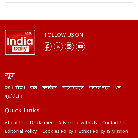
FOLLOW US ON
न्यूज़
देश
विदेश
खेल
मनोरंजन
लाइफस्टाइल
वायरल न्यूज़
धर्म
यूटिलिटी
Quick Links
About Us
Disclaimer
Advertise with Us
Contact Us
Editorial Policy
Cookies Policy
Ethics Policy & Mission