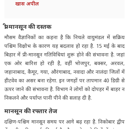
खास अपील
प्री-मानसून की दस्तक
मौसम वैज्ञानिकों का कहना है कि निचले वायुमंडल में सक्रिय
पश्चिम विक्षोभ के कारण यह बदलाव हो रहा है. 15 मई के बाद
बिहार में प्री-मानसून गतिविधियां शुरू होने की संभावना है. जहां
एक ओर बारिश हो रही है, वहीं भोजपुर, बक्सर, अरवल,
जहानाबाद, कैमूर, गया, औरंगाबाद, नवादा और नालंदा जिलों में
हीटवेव का असर बना रहेगा. इन जगहों पर तापमान 40 डिग्री से
ऊपर जाने की संभावना है. विभाग ने लोगों को दोपहर में बाहर न
निकलने और पर्याप्त पानी पीने की सलाह दी है.
मानसून की रफ्तार तेज
दक्षिण-पश्चिम मानसून समय पर आगे बढ़ रहा है. निकोबार द्वीप