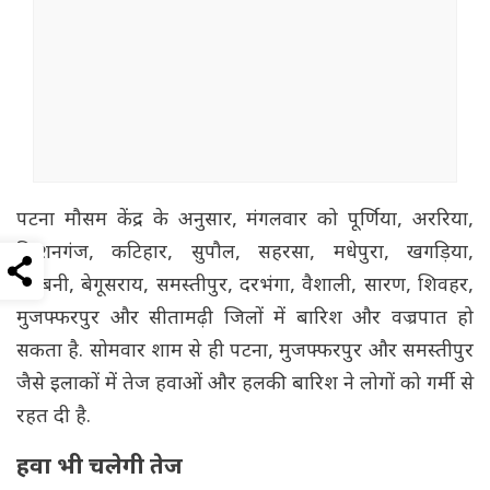
पटना मौसम केंद्र के अनुसार, मंगलवार को पूर्णिया, अररिया,
किशनगंज, कटिहार, सुपौल, सहरसा, मधेपुरा, खगड़िया,
मधुबनी, बेगूसराय, समस्तीपुर, दरभंगा, वैशाली, सारण, शिवहर,
मुजफ्फरपुर और सीतामढ़ी जिलों में बारिश और वज्रपात हो
सकता है. सोमवार शाम से ही पटना, मुजफ्फरपुर और समस्तीपुर
जैसे इलाकों में तेज हवाओं और हलकी बारिश ने लोगों को गर्मी से
रहत दी है.
हवा भी चलेगी तेज