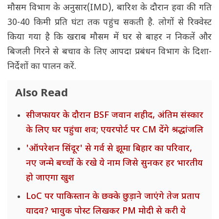
मौसम विभाग के अनुसार(IMD), बारिश के दौरान हवा की गति
30-40 किमी प्रति घंटा तक पहुंच सकती है. लोगों से रिक्वेस्ट
किया गया है कि खराब मौसम में घर से बाहर न निकलें और
बिजली गिरने से बचाव के लिए आपदा प्रबंधन विभाग के दिशा-
निर्देशों का पालन करें.
Also Read
सीजफायर के दौरान BSF जवान शहीद, अंतिम संस्कार
के लिए घर पहुंचा शव; एयरपोर्ट पर CM देंगे श्रद्धांजलि
'ऑपरेशन सिंदूर' से गर्व से झूमा बिहार का परिवार,
नए जन्मे बच्चों के रखे ये नाम जिसे सुनकर हर भारतीय
हो जाएगा खुश
LoC पर पाकिस्तान के छक्के छुड़ाने जाएंगे तेज प्रताप
यादव? भावुक पोस्ट लिखकर PM मोदी से करी ये