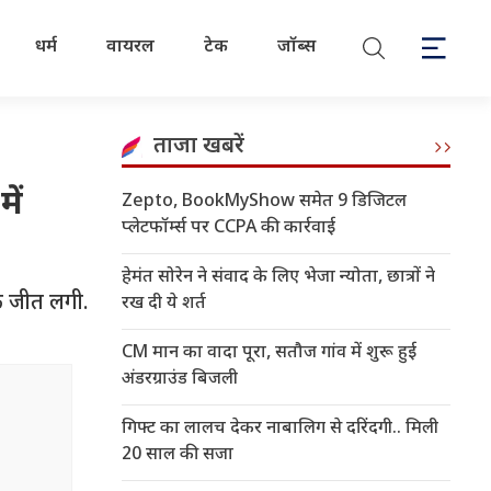
धर्म
वायरल
टेक
जॉब्स
ताजा खबरें
ें
Zepto, BookMyShow समेत 9 डिजिटल
प्लेटफॉर्म्स पर CCPA की कार्रवाई
हेमंत सोरेन ने संवाद के लिए भेजा न्योता, छात्रों ने
क जीत लगी.
रख दी ये शर्त
CM मान का वादा पूरा, सतौज गांव में शुरू हुई
अंडरग्राउंड बिजली
गिफ्ट का लालच देकर नाबालिग से दरिंदगी.. मिली
20 साल की सजा