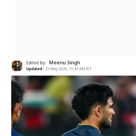
Meenu Singh
Edited By:
Updated :
31 May 2026, 11:47 AM IST