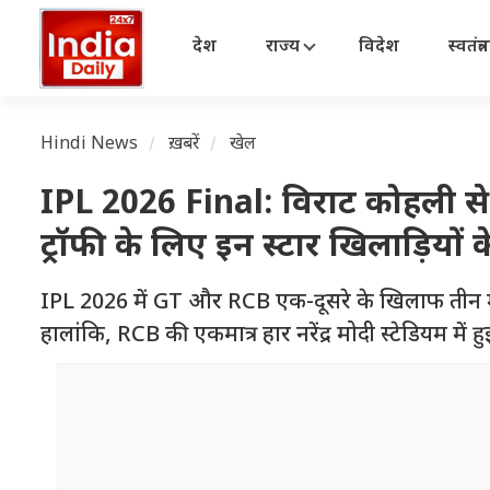
देश
राज्य
विदेश
स्वतंत्
Hindi News
ख़बरें
खेल
IPL 2026 Final: विराट कोहली स
ट्रॉफी के लिए इन स्टार खिलाड़ियों 
IPL 2026 में GT और RCB एक-दूसरे के खिलाफ तीन मैच च
हालांकि, RCB की एकमात्र हार नरेंद्र मोदी स्टेडियम में