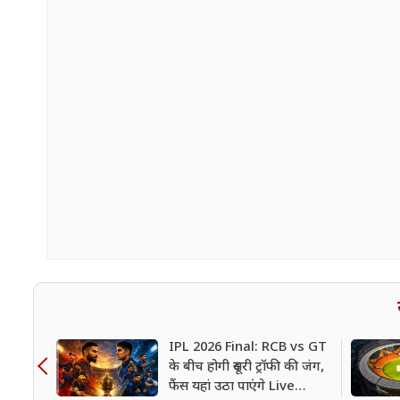
IPL 2026 Final: RCB vs GT
के बीच होगी दूसरी ट्रॉफी की जंग,
फैंस यहां उठा पाएंगे Live