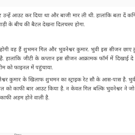
ककर उन्हें आउट कर दिया था और बाजी मार ली थी. हालांकि बता दें कग
लाड़ी के बीच की बैटल देखना दिलचस्प होगा.
 वह हैं शुभमन गिल और भुवनेश्वर कुमार. भुवी इस सीजन छाए हुए है
. हालांकि जीटी के कप्तान इस सीजन आक्रामक फॉर्म में दिखाई दे रहे 
 को फाइनल में पहुंचाया.
नेश्वर कुमार के खिलाफ शुभमन का स्ट्राइक रेट सौ के आस-पास है. भ
ने गिल को काफी बार आउट किया है. न केवल गिल बल्कि भुवनेश्वर ने
ल काफी अहम होने वाली है.