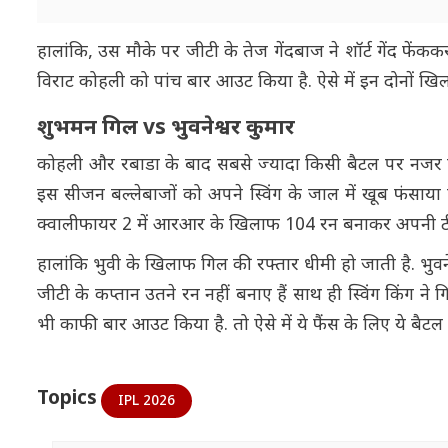
हालांकि, उस मौके पर जीटी के तेज गेंदबाज ने शॉर्ट गेंद फें
विराट कोहली को पांच बार आउट किया है. ऐसे में इन दोनों खि
शुभमन गिल vs भुवनेश्वर कुमार
कोहली और रबाडा के बाद सबसे ज्यादा किसी बैटल पर नजर होगी
इस सीजन बल्लेबाजों को अपने स्विंग के जाल में खूब फंसाया है
क्वालीफायर 2 में आरआर के खिलाफ 104 रन बनाकर अपनी टीम
हालांकि भुवी के खिलाफ गिल की रफ्तार धीमी हो जाती है. भुव
जीटी के कप्तान उतने रन नहीं बनाए हैं साथ ही स्विंग किंग 
भी काफी बार आउट किया है. तो ऐसे में ये फैंस के लिए ये बैट
Topics
IPL 2026