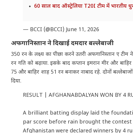
60 साल बाद ऑस्ट्रेलिया T20I टीम में भारतीय धु
— BCCI (@BCCI)
June 11, 2026
अफगानिस्तान ने दिखाई दमदार बल्लेबाजी
350 रन के लक्ष्य का पीछा करने उतरी अफगानिस्तान ए टीम
रन गति को बढ़ाया. इसके बाद कप्तान इमरान मीर और बाहिर श
75 और बाहिर शाह 51 रन बनाकर नाबाद रहे. दोनों बल्लेबाजो
दिया.
RESULT | AFGHANABDALYAN WON BY 4 RU
A brilliant batting display laid the found
par score before rain brought the contest 
Afghanistan were declared winners by 4 