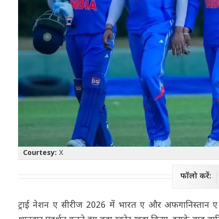
Courtesy:
X
फॉलो करें:
ट्राई नेशन ए सीरीज 2026 में भारत ए और अफगानिस्तान ए 