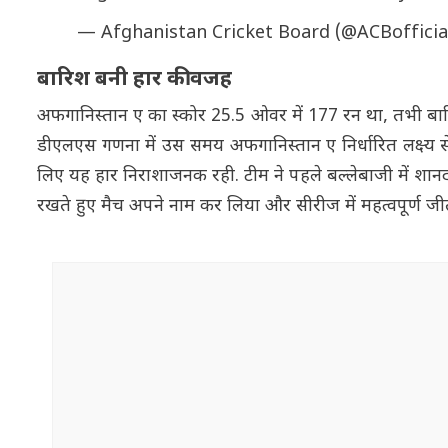
— Afghanistan Cricket Board (@ACBofficia
बारिश बनी हार की वजह
अफगानिस्तान ए का स्कोर 25.5 ओवर में 177 रन था, तभी बारि
डीएलएस गणना में उस समय अफगानिस्तान ए निर्धारित लक्ष्य
लिए यह हार निराशाजनक रही. टीम ने पहले बल्लेबाजी में शानदा
रखते हुए मैच अपने नाम कर लिया और सीरीज में महत्वपूर्ण ज