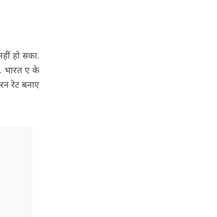
नहीं हो सका.
. भारत ए के
 रन रेट बनाए