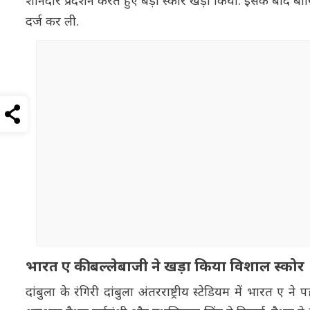
शानदार प्रदर्शन करते हुए बड़ा स्कोर खड़ा किया. इसके बा
दर्ज कर ली.
भारत ए की बल्लेबाजी ने खड़ा किया विशाल स्कोर
दांबुला के रंगिरी दांबुला अंतरराष्ट्रीय स्टेडियम में भारत