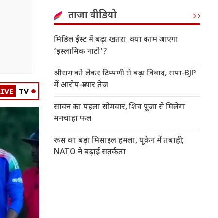
ताजा वीडियो
मिडिल ईस्ट में बढ़ा खतरा, क्या काम आएगा
‘इस्लामिक नाटो’?
श्रीराम को लेकर टिप्पणी से बढ़ा विवाद, सपा-BJP
में आरोप-प्रत्यार तेज
LIVE
TV
सावन का पहला सोमवार, शिव पूजा से मिलेगा
मनचाहा फल
रूस का बड़ा मिसाइल हमला, यूक्रेन में तबाही;
NATO ने बढ़ाई सतर्कता