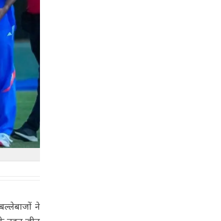
्लेबाजों ने