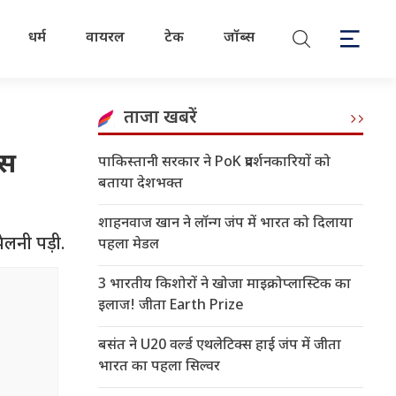
धर्म
वायरल
टेक
जॉब्स
ताजा खबरें
एस
पाकिस्तानी सरकार ने PoK प्रदर्शनकारियों को
बताया देशभक्त
शाहनवाज खान ने लॉन्ग जंप में भारत को दिलाया
ेलनी पड़ी.
पहला मेडल
3 भारतीय किशोरों ने खोजा माइक्रोप्लास्टिक का
इलाज! जीता Earth Prize
बसंत ने U20 वर्ल्ड एथलेटिक्स हाई जंप में जीता
भारत का पहला सिल्वर