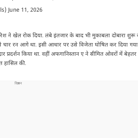
ls)
June 11, 2026
श ने खेल रोक दिया. लंबे इंतजार के बाद भी मुकाबला दोबारा शुरू 
 से चार रन आगे था. इसी आधार पर उसे विजेता घोषित कर दिया गया
र प्रदर्शन किया था. वहीं अफगानिस्तान ए ने सीमित ओवरों में बेहतर
ीत हासिल की.