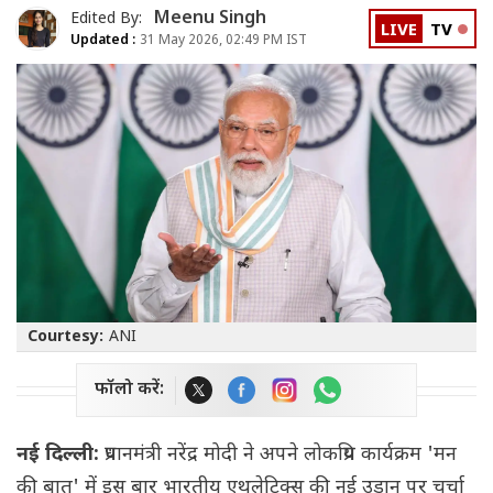
Meenu Singh
Edited By:
LIVE
TV
Updated :
31 May 2026, 02:49 PM IST
Courtesy:
ANI
फॉलो करें:
नई दिल्ली:
प्रधानमंत्री नरेंद्र मोदी ने अपने लोकप्रिय कार्यक्रम 'मन
की बात' में इस बार भारतीय एथलेटिक्स की नई उड़ान पर चर्चा