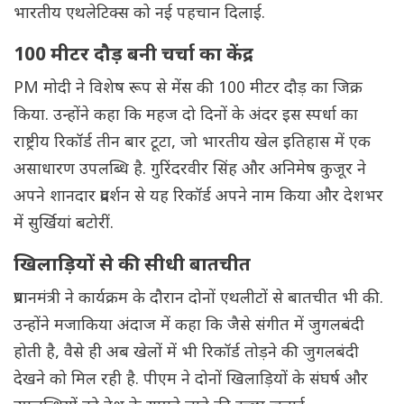
भारतीय एथलेटिक्स को नई पहचान दिलाई.
100 मीटर दौड़ बनी चर्चा का केंद्र
PM मोदी ने विशेष रूप से मेंस की 100 मीटर दौड़ का जिक्र
किया. उन्होंने कहा कि महज दो दिनों के अंदर इस स्पर्धा का
राष्ट्रीय रिकॉर्ड तीन बार टूटा, जो भारतीय खेल इतिहास में एक
असाधारण उपलब्धि है. गुरिंदरवीर सिंह और अनिमेष कुजूर ने
अपने शानदार प्रदर्शन से यह रिकॉर्ड अपने नाम किया और देशभर
में सुर्खियां बटोरीं.
खिलाड़ियों से की सीधी बातचीत
प्रधानमंत्री ने कार्यक्रम के दौरान दोनों एथलीटों से बातचीत भी की.
उन्होंने मजाकिया अंदाज में कहा कि जैसे संगीत में जुगलबंदी
होती है, वैसे ही अब खेलों में भी रिकॉर्ड तोड़ने की जुगलबंदी
देखने को मिल रही है. पीएम ने दोनों खिलाड़ियों के संघर्ष और