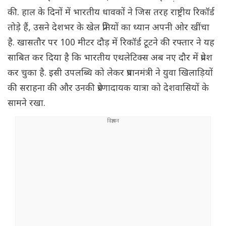
की. हाल के दिनों में भारतीय धावकों ने जिस तरह राष्ट्रीय रिकॉर्ड
तोड़े हैं, उसने देशभर के खेल प्रेमियों का ध्यान अपनी ओर खींचा
है. खासतौर पर 100 मीटर दौड़ में रिकॉर्ड टूटने की रफ्तार ने यह
साबित कर दिया है कि भारतीय एथलेटिक्स अब नए दौर में प्रवेश
कर चुका है. इसी उपलब्धि को लेकर प्रधानमंत्री ने युवा खिलाड़ियों
की सराहना की और उनकी प्रेरणादायक यात्रा को देशवासियों के
सामने रखा.