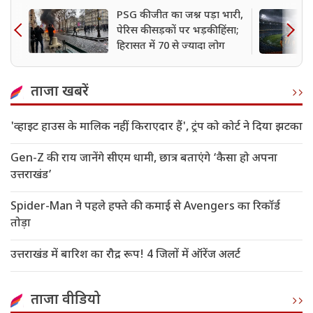
PSG की जीत का जश्न पड़ा भारी,
पेरिस की सड़कों पर भड़की हिंसा;
हिरासत में 70 से ज्यादा लोग
ताजा खबरें
'व्हाइट हाउस के मालिक नहीं, किराएदार हैं', ट्रंप को कोर्ट ने दिया झटका
Gen-Z की राय जानेंगे सीएम धामी, छात्र बताएंगे ‘कैसा हो अपना
उत्तराखंड’
Spider-Man ने पहले हफ्ते की कमाई से Avengers का रिकॉर्ड
तोड़ा
उत्तराखंड में बारिश का रौद्र रूप! 4 जिलों में ऑरेंज अलर्ट
ताजा वीडियो