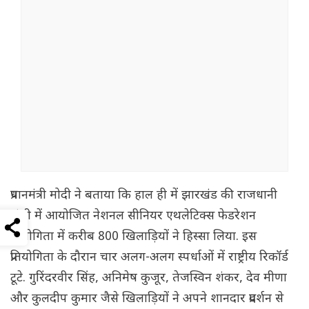
प्रधानमंत्री मोदी ने बताया कि हाल ही में झारखंड की राजधानी
रांची में आयोजित नेशनल सीनियर एथलेटिक्स फेडरेशन
प्रतियोगिता में करीब 800 खिलाड़ियों ने हिस्सा लिया. इस
प्रतियोगिता के दौरान चार अलग-अलग स्पर्धाओं में राष्ट्रीय रिकॉर्ड
टूटे. गुरिंदरवीर सिंह, अनिमेष कुजूर, तेजस्विन शंकर, देव मीणा
और कुलदीप कुमार जैसे खिलाड़ियों ने अपने शानदार प्रदर्शन से