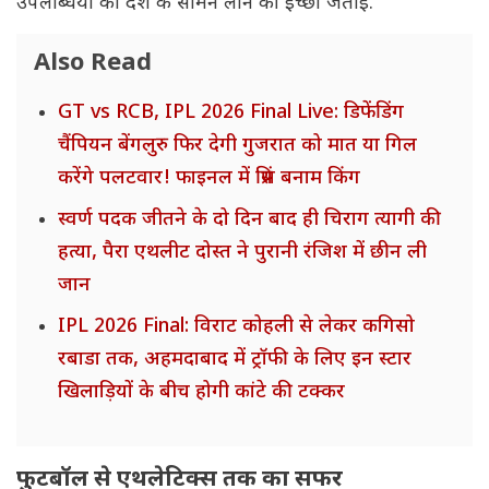
उपलब्धियों को देश के सामने लाने की इच्छा जताई.
Also Read
GT vs RCB, IPL 2026 Final Live: डिफेंडिंग
चैंपियन बेंगलुरु फिर देगी गुजरात को मात या गिल
करेंगे पलटवार! फाइनल में प्रिंस बनाम किंग
स्वर्ण पदक जीतने के दो दिन बाद ही चिराग त्यागी की
हत्या, पैरा एथलीट दोस्त ने पुरानी रंजिश में छीन ली
जान
IPL 2026 Final: विराट कोहली से लेकर कगिसो
रबाडा तक, अहमदाबाद में ट्रॉफी के लिए इन स्टार
खिलाड़ियों के बीच होगी कांटे की टक्कर
फुटबॉल से एथलेटिक्स तक का सफर