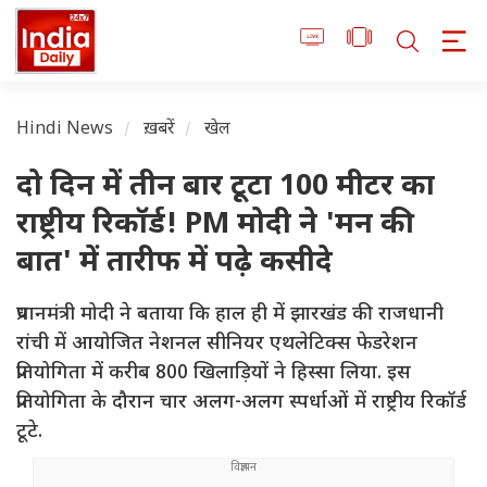
Hindi News
ख़बरें
खेल
दो दिन में तीन बार टूटा 100 मीटर का
राष्ट्रीय रिकॉर्ड! PM मोदी ने 'मन की
बात' में तारीफ में पढ़े कसीदे
प्रधानमंत्री मोदी ने बताया कि हाल ही में झारखंड की राजधानी
रांची में आयोजित नेशनल सीनियर एथलेटिक्स फेडरेशन
प्रतियोगिता में करीब 800 खिलाड़ियों ने हिस्सा लिया. इस
प्रतियोगिता के दौरान चार अलग-अलग स्पर्धाओं में राष्ट्रीय रिकॉर्ड
टूटे.