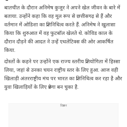
बातचीत के दौरान अनिमेष कुजूर ने अपने खेल जीवन के बारे में
बताया. उन्होंने कहा कि वह मूल रूप से छत्तीसगढ़ से हैं और
वर्तमान में ओडिशा का प्रतिनिधित्व करते हैं. अनिमेष ने खुलासा
किया कि शुरुआत में वह फुटबॉल खेलते थे. कोविड काल के
दौरान दौड़ने की आदत ने उन्हें एथलेटिक्स की ओर आकर्षित
किया.
दोस्तों के कहने पर उन्होंने एक राज्य स्तरीय प्रतियोगिता में हिस्सा
लिया, जहां से उनका चयन राष्ट्रीय स्तर के लिए हुआ. आज वही
खिलाड़ी अंतरराष्ट्रीय मंच पर भारत का प्रतिनिधित्व कर रहा है और
युवा खिलाड़ियों के लिए प्रेरणा बन चुका है.