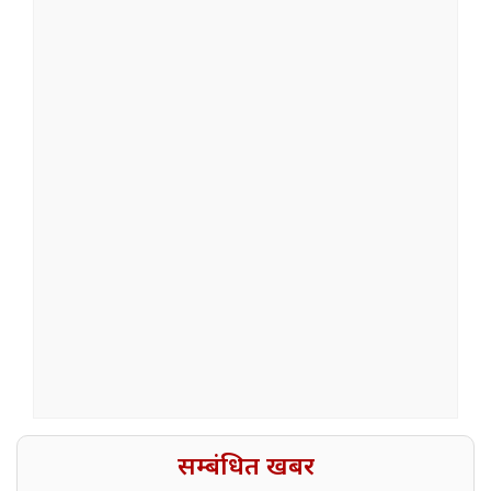
सम्बंधित खबर