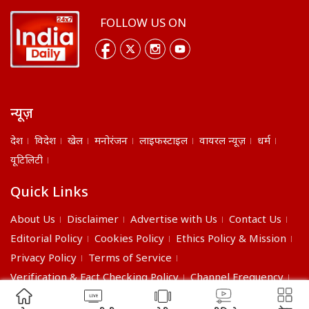
FOLLOW US ON
न्यूज़
देश
विदेश
खेल
मनोरंजन
लाइफस्टाइल
वायरल न्यूज़
धर्म
यूटिलिटी
Quick Links
About Us
Disclaimer
Advertise with Us
Contact Us
Editorial Policy
Cookies Policy
Ethics Policy & Mission
Privacy Policy
Terms of Service
Verification & Fact Checking Policy
Channel Frequency
©2026 India Daily. All right reserved.