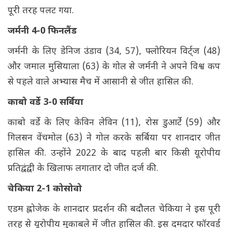
पूरी तरह पलट गया.
जर्मनी 4-0 फिनलैंड
जर्मनी के लिए डेनिज उंडाव (34, 57), फ्लोरियन विर्ट्ज (48)
और जमाल मुसियाला (63) के गोल से जर्मनी ने अपने विश्व कप
से पहले वाले अभ्यास मैच में आसानी से जीत हासिल की.
काबो वर्डे 3-0 सर्बिया
काबो वर्डे के लिए केविन लेविन (11), रोस डुआर्टे (59) और
गिलसन वेंचमोल (63) ने गोल करके सर्बिया पर शानदार जीत
हासिल की. उन्होंने 2022 के बाद पहली बार किसी यूरोपीय
प्रतिद्वंद्वी के खिलाफ लगातार दो जीत दर्ज की.
चेकिया 2-1 कोसोवो
एडम ह्लोजेक के शानदार प्रदर्शन की बदौलत चेकिया ने इस पूरी
तरह से यूरोपीय मुकाबले में जीत हासिल की. ​​इस दमदार फॉरवर्ड