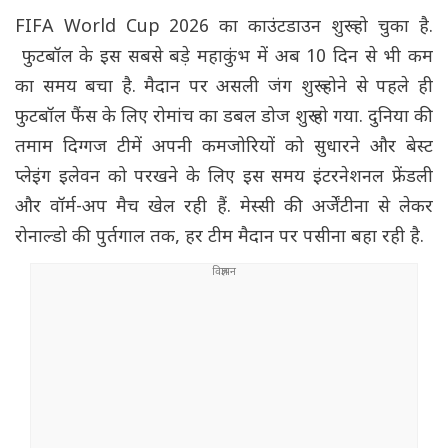
FIFA World Cup 2026 का काउंटडाउन शुरू हो चुका है.
फुटबॉल के इस सबसे बड़े महाकुंभ में अब 10 दिन से भी कम
का समय बचा है. मैदान पर असली जंग शुरू होने से पहले ही
फुटबॉल फैंस के लिए रोमांच का डबल डोज शुरू हो गया. दुनिया की
तमाम दिग्गज टीमें अपनी कमजोरियों को सुधारने और बेस्ट
प्लेइंग इलेवन को परखने के लिए इस समय इंटरनेशनल फ्रेंडली
और वॉर्म-अप मैच खेल रही हैं. मेस्सी की अर्जेंटीना से लेकर
रोनाल्डो की पुर्तगाल तक, हर टीम मैदान पर पसीना बहा रही है.