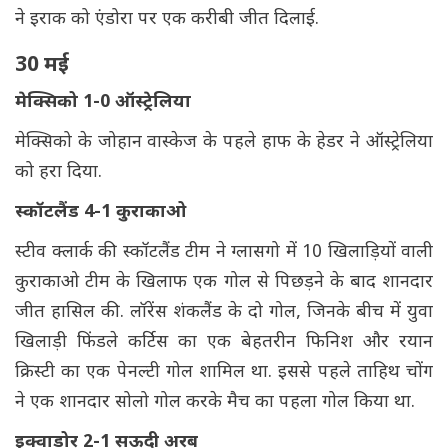
ने इराक को एंडोरा पर एक करीबी जीत दिलाई.
30 मई
मेक्सिको 1-0 ऑस्ट्रेलिया
मेक्सिको के जोहान वास्केज के पहले हाफ के हेडर ने ऑस्ट्रेलिया
को हरा दिया.
स्कॉटलैंड 4-1 कुराकाओ
स्टीव क्लार्क की स्कॉटलैंड टीम ने ग्लासगो में 10 खिलाड़ियों वाली
कुराकाओ टीम के खिलाफ एक गोल से पिछड़ने के बाद शानदार
जीत हासिल की. ​​लॉरेंस शंकलैंड के दो गोल, जिनके बीच में युवा
खिलाड़ी फिंडले कर्टिस का एक बेहतरीन फिनिश और रयान
क्रिस्टी का एक पेनल्टी गोल शामिल था. इससे पहले ताहिथ चोंग
ने एक शानदार सोलो गोल करके मैच का पहला गोल किया था.
इक्वाडोर 2-1 सऊदी अरब