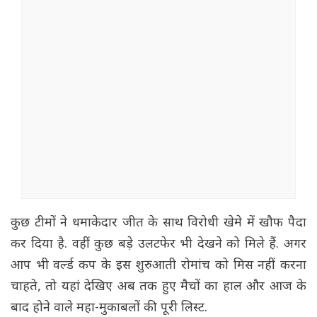
कुछ टीमों ने धमाकेदार जीत के साथ विरोधी खेमे में खौफ पैदा
कर दिया है. वहीं कुछ बड़े उलटफेर भी देखने को मिले हैं. अगर
आप भी वर्ल्ड कप के इस शुरुआती रोमांच को मिस नहीं करना
चाहते, तो यहां देखिए अब तक हुए मैचों का हाल और आज के
बाद होने वाले महा-मुकाबलों की पूरी लिस्ट.