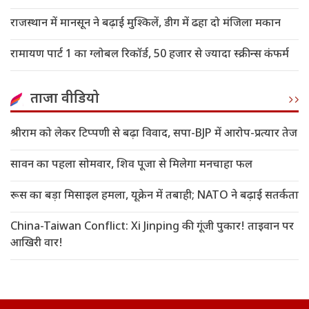
राजस्थान में मानसून ने बढ़ाई मुश्किलें, डीग में ढहा दो मंजिला मकान
रामायण पार्ट 1 का ग्लोबल रिकॉर्ड, 50 हजार से ज्यादा स्क्रीन्स कंफर्म
ताजा वीडियो
श्रीराम को लेकर टिप्पणी से बढ़ा विवाद, सपा-BJP में आरोप-प्रत्यार तेज
सावन का पहला सोमवार, शिव पूजा से मिलेगा मनचाहा फल
रूस का बड़ा मिसाइल हमला, यूक्रेन में तबाही; NATO ने बढ़ाई सतर्कता
China-Taiwan Conflict: Xi Jinping की गूंजी पुकार! ताइवान पर
आखिरी वार!