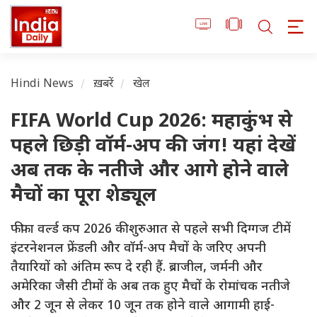
Hindi News
ख़बरें
खेल
FIFA World Cup 2026: महाकुंभ से
पहले छिड़ी वॉर्म-अप की जंग! यहां देखें
अब तक के नतीजे और आगे होने वाले
मैचों का पूरा शेड्यूल
फीफा वर्ल्ड कप 2026 की शुरुआत से पहले सभी दिग्गज टीमें
इंटरनेशनल फ्रेंडली और वॉर्म-अप मैचों के जरिए अपनी
तैयारियों को अंतिम रूप दे रही हैं. ब्राजील, जर्मनी और
अमेरिका जैसी टीमों के अब तक हुए मैचों के रोमांचक नतीजे
और 2 जून से लेकर 10 जून तक होने वाले आगामी हाई-