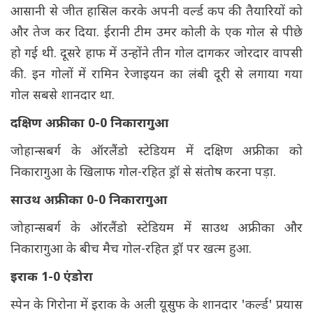
आसानी से जीत हासिल करके अपनी वर्ल्ड कप की तैयारियों को
और तेज कर दिया. ईरानी टीम उमर कोली के एक गोल से पीछे
हो गई थी. दूसरे हाफ में उन्होंने तीन गोल दागकर जोरदार वापसी
की. इन गोलों में रामिन रेजाइयन का लंबी दूरी से लगाया गया
गोल सबसे शानदार था.
दक्षिण अफ्रीका 0-0 निकारागुआ
जोहान्सबर्ग के ऑरलैंडो स्टेडियम में दक्षिण अफ्रीका को
निकारागुआ के खिलाफ गोल-रहित ड्रॉ से संतोष करना पड़ा.
साउथ अफ्रीका 0-0 निकारागुआ
जोहान्सबर्ग के ऑरलैंडो स्टेडियम में साउथ अफ्रीका और
निकारागुआ के बीच मैच गोल-रहित ड्रॉ पर खत्म हुआ.
इराक 1-0 एंडोरा
स्पेन के गिरोना में इराक के अली यूसुफ के शानदार 'कर्ल्ड' प्रयास