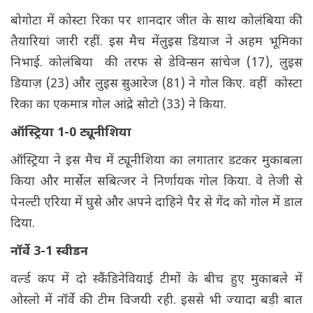
बोगोटा में कोस्टा रिका पर शानदार जीत के साथ कोलंबिया की
तैयारियां जारी रहीं. इस मैच मेंलुइस डियाज ने अहम भूमिका
निभाई. कोलंबिया की तरफ से डेविन्सन सांचेज (17), लुइस
डियाज़ (23) और लुइस सुआरेज (81) ने गोल किए. वहीं कोस्टा
रिका का एकमात्र गोल आंद्रे सोटो (33) ने किया.
ऑस्ट्रिया 1-0 ट्यूनीशिया
ऑस्ट्रिया ने इस मैच में ट्यूनीशिया का लगातार डटकर मुकाबला
किया और मार्सेल सबित्जर ने निर्णायक गोल किया. वे तेजी से
पेनल्टी एरिया में घुसे और अपने दाहिने पैर से गेंद को गोल में डाल
दिया.
नॉर्वे 3-1 स्वीडन
वर्ल्ड कप में दो स्कैंडिनेवियाई टीमों के बीच हुए मुकाबले में
ओस्लो में नॉर्वे की टीम विजयी रही. इससे भी ज्यादा बड़ी बात