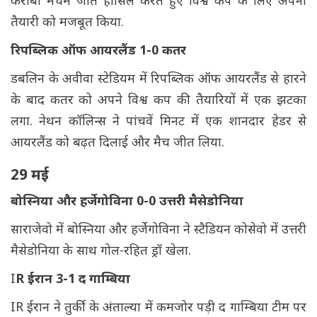
करीबी मैचमें जीत हासिल करते हुए विश्व कप के लिए अपनी
तैयारी को मजबूत किया.
रिपब्लिक ऑफ आयरलैंड 1-0 कतर
डबलिन के अवीवा स्टेडियम में रिपब्लिक ऑफ आयरलैंड से हारने
के बाद कतर को अपने विश्व कप की तैयारियों में एक झटका
लगा. नेथन कॉलिन्स ने पांचवें मिनट में एक शानदार हेडर से
आयरलैंड को बढ़त दिलाई और मैच जीत लिया.
29 मई
बोस्निया और हर्जेगोविना 0-0 उत्तरी मैसेडोनिया
साराजेवो में बोस्निया और हर्जेगोविना ने स्टैडियन कोसेवो में उत्तरी
मैसेडोनिया के साथ गोल-रहित ड्रॉ खेला.
I
R ईरान 3-1 द गाम्बिया
IR ईरान ने तुर्की के अंताल्या में कमजोर पड़ी द गाम्बिया टीम पर