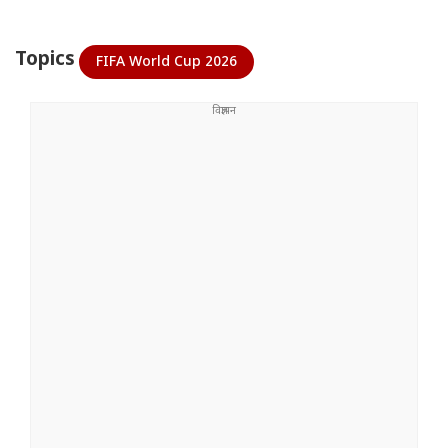
Topics
FIFA World Cup 2026