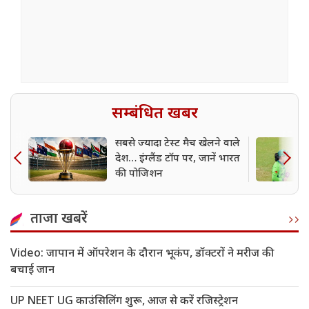
सम्बंधित खबर
सबसे ज्यादा टेस्ट मैच खेलने वाले
देश… इंग्लैंड टॉप पर, जानें भारत
की पोजिशन
ताजा खबरें
Video: जापान में ऑपरेशन के दौरान भूकंप, डॉक्टरों ने मरीज की
बचाई जान
UP NEET UG काउंसिलिंग शुरू, आज से करें रजिस्ट्रेशन