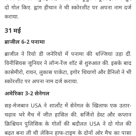
दो गोल किए. ह्वांग हीचान ने भी स्कोरशीट पर अपना नाम दर्ज
कराया.
31 मई
ब्राजील 6-2 पनामा
ब्राजील ने रियो डी जनेरियो में पनामा की धज्जियां उड़ा दीं.
विनीसियस जूनियर ने लॉन्ग-रेंज शॉट से शुरुआत की. इसके बाद
कासेमीरो, रायन, लुकास पाकेटा, इगोर थियागो और डैनिलो ने भी
स्कोरशीट पर अपना नाम दर्ज कराया.
अमेरिका 3-2 सेनेगल
सह-मेजबान USA ने शार्लोट में सेनेगल के खिलाफ एक उतार-
चढ़ाव भरे मैच में जीत हासिल की. ​​सर्जिनो डेस्ट और कप्तान
क्रिश्चियन पुलिसिक के गोलों की बदौलत USA ने दो गोल की
बढ़त बना ली थी लेकिन हाफ-टाइम के दोनों ओर मैच का पासा