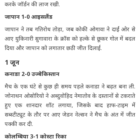
करके जॉर्डन की लाज रखी.
जापान 1-0 आइसलैंड
जापान ने तब गतिरोध तोड़ा, जब कोकी ओगावा ने दाईं ओर से
आए युकिनारी सुगावारा के क्रॉस को हल्के से छूकर गोल में बदल
दिया और जापान को लगातार छठी जीत दिलाई.
1 जून
कनाडा 2-0 उज्बेकिस्तान
मैच के एक घंटे से कुछ ही समय पहले कनाडा ने बढ़त बना ली.
जोनाथन ओसोरियो ने अब्दुवोहिद नेमातोव के दस्तानों से टकराते
हुए एक शानदार शॉट लगाया, जिसके बाद हाफ-टाइम में
सब्स्टीट्यूट के तौर पर आए जेडन नेल्सन ने मैच के अंत में जीत
पक्की कर दी.
कोलम्बिया 3-1 कोस्टा रिका