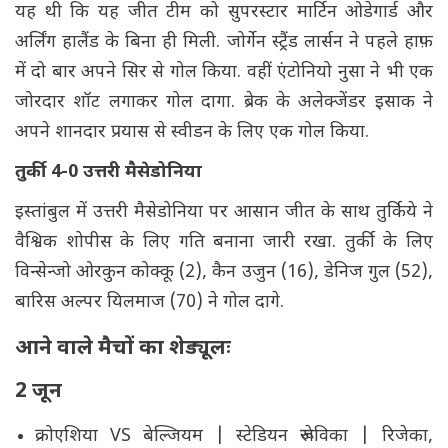
यह थी कि यह जीत टीम को सुपरस्टार मार्टिन ओडेगार्ड और
अर्लिंग हालैंड के बिना ही मिली. जोर्गेन स्ट्रैंड लार्सन ने पहले हाफ़
में दो बार अपने सिर से गोल किया. वहीं एंटोनियो नुसा ने भी एक
जोरदार शॉट लगाकर गोल दागा. ब्रेक के अलेक्जेंडर इसाक ने
अपने शानदार प्रयास से स्वीडन के लिए एक गोल किया.
तुर्की 4-0 उत्तरी मैसेडोनिया
इस्तांबुल में उत्तरी मैसेडोनिया पर आसान जीत के साथ तुर्किये ने
वैश्विक शोपीस के लिए गति बनाना जारी रखा. तुर्की के लिए
विन्सेन्जो ओरकुन कोक्कू (2), कैन उजुन (16), डेनिज गुल (52),
बारिस अल्पर यिलमाज (70) ने गोल दागे.
आने वाले मैचों का शेड्यूलः
2 जून
क्रोएशिया VS बेल्जियम | स्टेडियन रूजेविका | रिजेका,