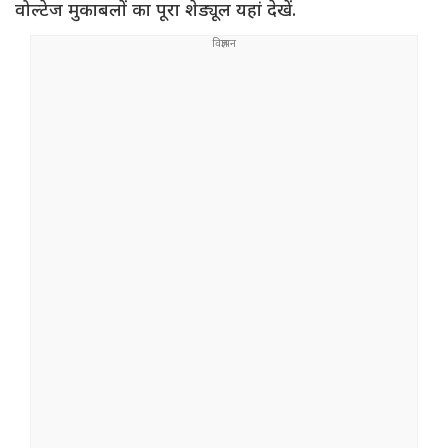
वोल्टेज मुकाबलों का पूरा शेड्यूल यहां देखें.