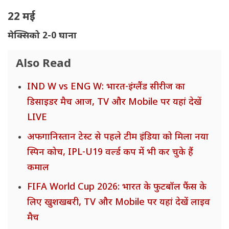
22 मई
मेक्सिको 2-0 घाना
Also Read
IND W vs ENG W: भारत-इंग्लैंड सीरीज का
डिसाइडर मैच आज, TV और Mobile पर यहां देखें
LIVE
अफगानिस्तान टेस्ट से पहले टीम इंडिया को मिला नया
स्पिन कोच, IPL-U19 वर्ल्ड कप में भी कर चुके हैं
कमाल
FIFA World Cup 2026: भारत के फुटबॉल फैंस के
लिए खुशखबरी, TV और Mobile पर यहां देखें लाइव
मैच