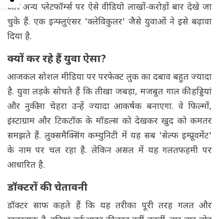
और अन्य प्लेटफॉर्म्स पर ऐसे वीडियो लाखों-करोड़ों बार देखे जा
चुके हैं. एक इन्फ्लुएंसर 'क्लेविकुलर' जैसे युवाओं ने इसे बढ़ावा
दिया है.
क्यों कर रहे हैं युवा ऐसा?
आजकल सोशल मीडिया पर परफेक्ट लुक का दबाव बहुत ज्यादा
है. युवा लड़के सोचते हैं कि तीखा जबड़ा, मजबूत गाल की हड्डियां
और नुकीला चेहरा उन्हें ज्यादा आकर्षक बनाएगा. वे फिल्मों,
इंस्टाग्राम और टिकटॉक के मॉडल्स को देखकर खुद को कमतर
समझते हैं. लुक्समैक्सिंग कम्युनिटी में यह सब 'सेल्फ इम्प्रूवमेंट'
के नाम पर चल रहा है. लेकिन असल में यह गलतफहमी पर
आधारित है.
डॉक्टरों की चेतावनी
डॉक्टर साफ कहते हैं कि यह तरीका पूरी तरह गलत और