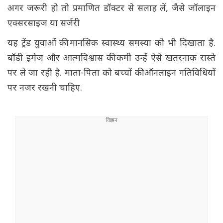
अगर जरूरी हो तो प्रमाणित डॉक्टर से सलाह लें, जैसे जॉलाइन
एक्सरसाइज या सर्जरी
यह ट्रेंड युवाओं की मानसिक स्वास्थ्य समस्या को भी दिखाता है.
बॉडी इमेज और आत्मविश्वास की कमी उन्हें ऐसे खतरनाक रास्ते
पर ले जा रही है. माता-पिता को बच्चों की ऑनलाइन गतिविधियों
पर नजर रखनी चाहिए.