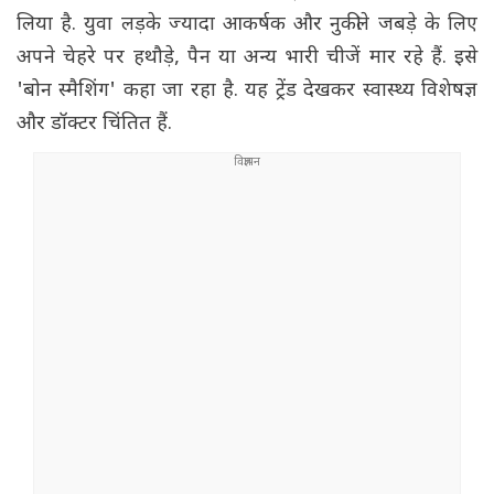
लिया है. युवा लड़के ज्यादा आकर्षक और नुकीले जबड़े के लिए
अपने चेहरे पर हथौड़े, पैन या अन्य भारी चीजें मार रहे हैं. इसे
'बोन स्मैशिंग' कहा जा रहा है. यह ट्रेंड देखकर स्वास्थ्य विशेषज्ञ
और डॉक्टर चिंतित हैं.