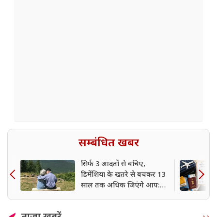
सम्बंधित खबर
सिर्फ 3 आदतों से बचिए,
डिमेंशिया के खतरे से बचकर 13
साल तक अधिक जिएंगे आप:
शोध