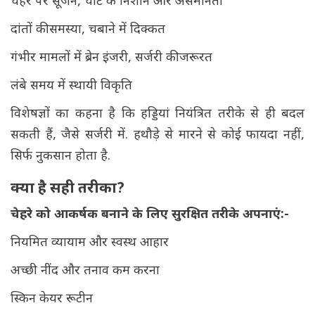
चेहरे पर सूजन, चोट के निशान और असमानता
दांतों की समस्या, चबाने में दिक्कत
गंभीर मामलों में ब्रेन इंजरी, सर्जरी की जरूरत
लंबे समय में स्थायी विकृति
विशेषज्ञों का कहना है कि हड्डियां नियंत्रित तरीके से ही बदल
सकती हैं, जैसे सर्जरी में. हथौड़े से मारने से कोई फायदा नहीं,
सिर्फ नुकसान होता है.
क्या है सही तरीका?
चेहरे को आकर्षक बनाने के लिए सुरक्षित तरीके अपनाएं:-
नियमित व्यायाम और स्वस्थ आहार
अच्छी नींद और तनाव कम करना
स्किन केयर रूटीन