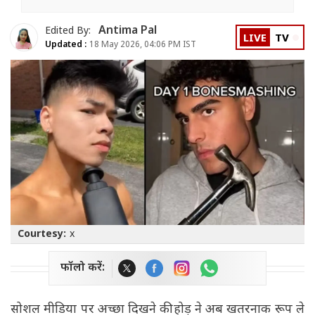
Antima Pal
Edited By:
LIVE
TV
Updated :
18 May 2026, 04:06 PM IST
Courtesy:
x
फॉलो करें:
सोशल मीडिया पर अच्छा दिखने की होड़ ने अब खतरनाक रूप ले