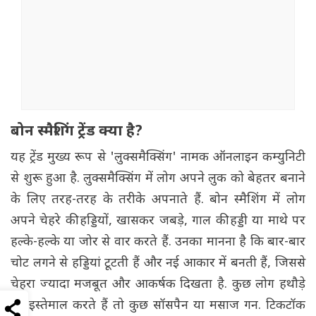
बोन स्मैशिंग ट्रेंड क्या है?
यह ट्रेंड मुख्य रूप से 'लुक्समैक्सिंग' नामक ऑनलाइन कम्युनिटी
से शुरू हुआ है. लुक्समैक्सिंग में लोग अपने लुक को बेहतर बनाने
के लिए तरह-तरह के तरीके अपनाते हैं. बोन स्मैशिंग में लोग
अपने चेहरे की हड्डियों, खासकर जबड़े, गाल की हड्डी या माथे पर
हल्के-हल्के या जोर से वार करते हैं. उनका मानना है कि बार-बार
चोट लगने से हड्डियां टूटती हैं और नई आकार में बनती हैं, जिससे
चेहरा ज्यादा मजबूत और आकर्षक दिखता है. कुछ लोग हथौड़े
का इस्तेमाल करते हैं तो कुछ सॉसपैन या मसाज गन. टिकटॉक