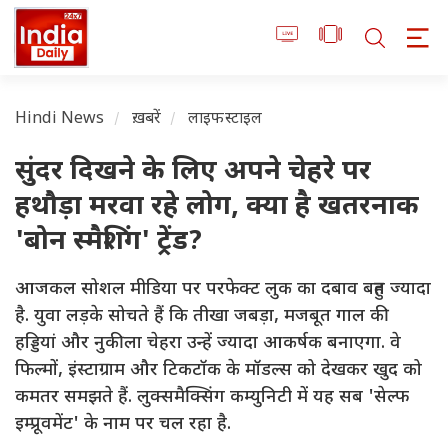
Hindi News
ख़बरें
लाइफस्टाइल
सुंदर दिखने के लिए अपने चेहरे पर
हथौड़ा मरवा रहे लोग, क्या है खतरनाक
'बोन स्मैशिंग' ट्रेंड?
आजकल सोशल मीडिया पर परफेक्ट लुक का दबाव बहुत ज्यादा
है. युवा लड़के सोचते हैं कि तीखा जबड़ा, मजबूत गाल की
हड्डियां और नुकीला चेहरा उन्हें ज्यादा आकर्षक बनाएगा. वे
फिल्मों, इंस्टाग्राम और टिकटॉक के मॉडल्स को देखकर खुद को
कमतर समझते हैं. लुक्समैक्सिंग कम्युनिटी में यह सब 'सेल्फ
इम्प्रूवमेंट' के नाम पर चल रहा है.