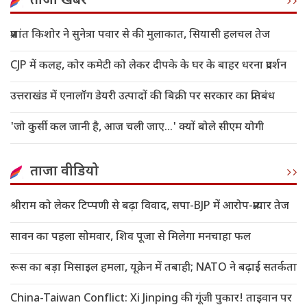
ताजा खबरें
प्रशांत किशोर ने सुनेत्रा पवार से की मुलाकात, सियासी हलचल तेज
CJP में कलह, कोर कमेटी को लेकर दीपके के घर के बाहर धरना प्रदर्शन
उत्तराखंड में एनालॉग डेयरी उत्पादों की बिक्री पर सरकार का प्रतिबंध
'जो कुर्सी कल जानी है, आज चली जाए...' क्यों बोले सीएम योगी
ताजा वीडियो
श्रीराम को लेकर टिप्पणी से बढ़ा विवाद, सपा-BJP में आरोप-प्रत्यार तेज
सावन का पहला सोमवार, शिव पूजा से मिलेगा मनचाहा फल
रूस का बड़ा मिसाइल हमला, यूक्रेन में तबाही; NATO ने बढ़ाई सतर्कता
China-Taiwan Conflict: Xi Jinping की गूंजी पुकार! ताइवान पर