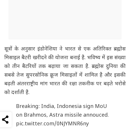
सूत्रों के अनुसार इंडोनेशिया ने भारत से एक अतिरिक्त ब्रह्मोस
मिसाइल बैटरी खरीदने की योजना बनाई है. भविष्य में इस संख्या
को तीन बैटरियों तक बढ़ाया जा सकता है. ब्रह्मोस दुनिया की
सबसे तेज सुपरसोनिक क्रूज मिसाइलों में शामिल है और इसकी
बढ़ती अंतरराष्ट्रीय मांग भारत की रक्षा तकनीक पर बढ़ते भरोसे
को दर्शाती है.
Breaking: India, Indonesia sign MoU
on Brahmos, Astra missile annouced.
pic.twitter.com/0NJYMNR6ny