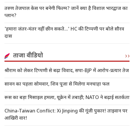
तरुण तेजपाल केस पर बनेगी फिल्म? जानें क्या है विशाल भारद्वाज का
प्लान?
'हमारा जंतर-मंतर नहीं छीन सकते...' HC की टिप्पणी पर बोले सौरव
दास
ताजा वीडियो
श्रीराम को लेकर टिप्पणी से बढ़ा विवाद, सपा-BJP में आरोप-प्रत्यार तेज
सावन का पहला सोमवार, शिव पूजा से मिलेगा मनचाहा फल
रूस का बड़ा मिसाइल हमला, यूक्रेन में तबाही; NATO ने बढ़ाई सतर्कता
China-Taiwan Conflict: Xi Jinping की गूंजी पुकार! ताइवान पर
आखिरी वार!