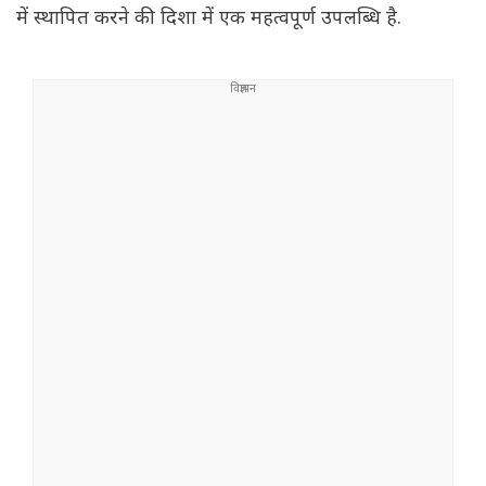
में स्थापित करने की दिशा में एक महत्वपूर्ण उपलब्धि है.