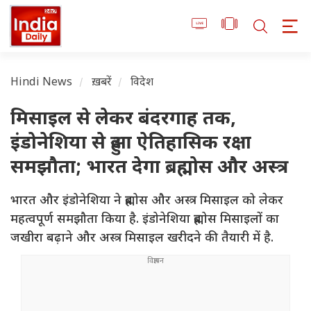
Hindi News
ख़बरें
विदेश
मिसाइल से लेकर बंदरगाह तक,
इंडोनेशिया से हुआ ऐतिहासिक रक्षा
समझौता; भारत देगा ब्रह्मोस और अस्त्र
भारत और इंडोनेशिया ने ब्रह्मोस और अस्त्र मिसाइल को लेकर
महत्वपूर्ण समझौता किया है. इंडोनेशिया ब्रह्मोस मिसाइलों का
जखीरा बढ़ाने और अस्त्र मिसाइल खरीदने की तैयारी में है.