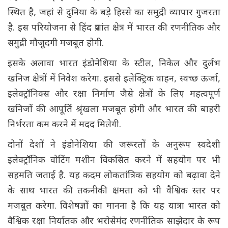
स्थित है, जहां से दुनिया के बड़े हिस्से का समुद्री व्यापार गुजरता
है. इस परियोजना से हिंद प्रशांत क्षेत्र में भारत की रणनीतिक और
समुद्री मौजूदगी मजबूत होगी.
इसके अलावा भारत इंडोनेशिया के स्टील, निकेल और दुर्लभ
खनिज क्षेत्रों में निवेश करेगा. इससे इलेक्ट्रिक वाहन, स्वच्छ ऊर्जा,
इलेक्ट्रॉनिक्स और रक्षा निर्माण जैसे क्षेत्रों के लिए महत्वपूर्ण
खनिजों की आपूर्ति श्रृंखला मजबूत होगी और भारत की बाहरी
निर्भरता कम करने में मदद मिलेगी.
दोनों देशों ने इंडोनेशिया की जरूरतों के अनुरूप स्वदेशी
इलेक्ट्रॉनिक वोटिंग मशीन विकसित करने में सहयोग पर भी
सहमति जताई है. यह कदम लोकतांत्रिक सहयोग को बढ़ावा देने
के साथ भारत की तकनीकी क्षमता को भी वैश्विक स्तर पर
मजबूत करेगा. विशेषज्ञों का मानना है कि यह यात्रा भारत को
वैश्विक रक्षा निर्यातक और भरोसेमंद रणनीतिक साझेदार के रूप