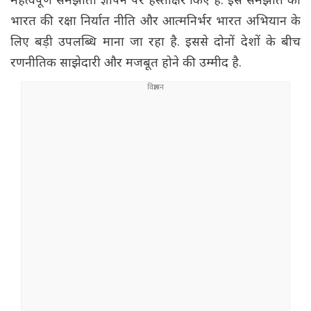
महत्वपूर्ण समझौता ज्ञापन पर हस्ताक्षर किए हैं. इस समझौते को
भारत की रक्षा निर्यात नीति और आत्मनिर्भर भारत अभियान के
लिए बड़ी उपलब्धि माना जा रहा है. इससे दोनों देशों के बीच
रणनीतिक साझेदारी और मजबूत होने की उम्मीद है.