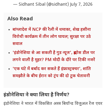
— Sidhant Sibal (@sidhant)
July 7, 2026
Also Read
बांग्लादेश में NCP की रैली में धमाका, शेख हसीना
विरोधी कार्यक्रम में तीन लोग घायल; सुरक्षा पर उठे
सवाल
'इंडोनेशिया से आ सकती है गुड न्यूज', ब्रह्मोस डील पर
लगने वाली है मुहर? PM मोदी के दौरे पर टिकी नजरें
'एक घंटे में बर्बाद कर सकते हैं इंफ्रास्ट्रक्चर', शांति
समझौते के बीच ईरान को ट्रंप की दो टूक चेतावनी
इंडोनेशिया ने क्या लिया है निर्णय?
इंडोनेशिया ने भारत में विकसित अस्त्र बियॉन्ड विजुअल रेंज एयर