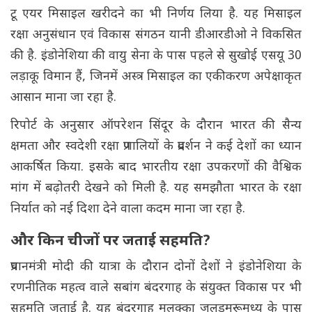
टू एयर मिसाइल खरीदने का भी निर्णय लिया है. यह मिसाइल
रक्षा अनुसंधान एवं विकास संगठन यानी डीआरडीओ ने विकसित
की है. इंडोनेशिया की वायु सेना के पास पहले से सुखोई एसयू 30
लड़ाकू विमान हैं, जिनमें अस्त्र मिसाइल का एकीकरण अपेक्षाकृत
आसान माना जा रहा है.
रिपोर्ट के अनुसार ऑपरेशन सिंदूर के दौरान भारत की सैन्य
क्षमता और स्वदेशी रक्षा प्रणालियों के प्रदर्शन ने कई देशों का ध्यान
आकर्षित किया. इसके बाद भारतीय रक्षा उपकरणों की वैश्विक
मांग में बढ़ोतरी देखने को मिली है. यह समझौता भारत के रक्षा
निर्यात को नई दिशा देने वाला कदम माना जा रहा है.
और किन चीजों पर जताई सहमति?
प्रधानमंत्री मोदी की यात्रा के दौरान दोनों देशों ने इंडोनेशिया के
रणनीतिक महत्व वाले सबांग बंदरगाह के संयुक्त विकास पर भी
सहमति जताई है. यह बंदरगाह मलक्का जलडमरूमध्य के पास