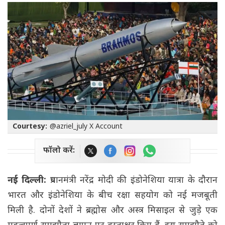
Courtesy:
@azriel_july X Account
फॉलो करें:
नई दिल्ली:
प्रधानमंत्री नरेंद्र मोदी की इंडोनेशिया यात्रा के दौरान
भारत और इंडोनेशिया के बीच रक्षा सहयोग को नई मजबूती
मिली है. दोनों देशों ने ब्रह्मोस और अस्त्र मिसाइल से जुड़े एक