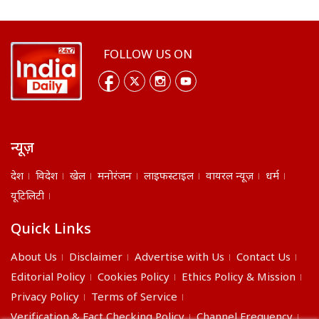
FOLLOW US ON
न्यूज़
देश
विदेश
खेल
मनोरंजन
लाइफस्टाइल
वायरल न्यूज़
धर्म
यूटिलिटी
Quick Links
About Us
Disclaimer
Advertise with Us
Contact Us
Editorial Policy
Cookies Policy
Ethics Policy & Mission
Privacy Policy
Terms of Service
Verification & Fact Checking Policy
Channel Frequency