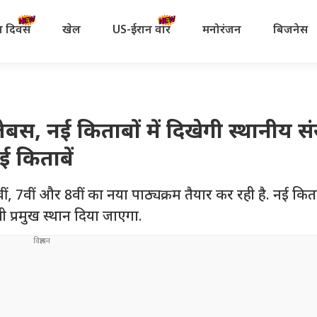
रता दिवस
खेल
US-ईरान वॉर
मनोरंजन
बिजनेस
लेबस, नई किताबों में दिखेगी स्थानीय सं
ई किताबें
5वीं, 7वीं और 8वीं का नया पाठ्यक्रम तैयार कर रही है. नई किताब
प्रमुख स्थान दिया जाएगा.