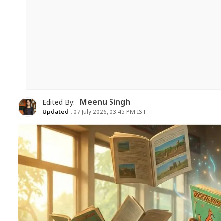
Meenu Singh
Edited By:
Updated :
07 July 2026, 03:45 PM IST