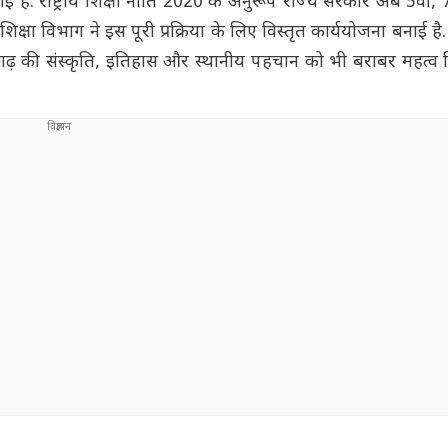
ो गई है. राष्ट्रीय शिक्षा नीति 2020 के अनुरूप राज्य सरकार अब 5वीं, 
क्षा विभाग ने इस पूरी प्रक्रिया के लिए विस्तृत कार्ययोजना बनाई है
ीसगढ़ की संस्कृति, इतिहास और स्थानीय पहचान को भी बराबर महत्व 