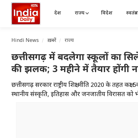
देश
राज्य
विदेश
स्वतंत्
Hindi News
ख़बरें
राज्य
छत्तीसगढ़ में बदलेगा स्कूलों का सि
की झलक; 3 महीने में तैयार होंगी न
छत्तीसगढ़ सरकार राष्ट्रीय शिक्षा नीति 2020 के तहत कक्षा 
स्थानीय संस्कृति, इतिहास और जनजातीय विरासत को भी 