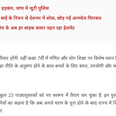
हड़कंप, जांच में जुटी पुलिस
ाई के निधन से देशभर में शोक, छोड़ गईं अनमोल विरासत
गांव के अब हर बाइक सवार पहन रहा हेलमेट
ैयार होंगी. वहीं कक्षा 7वीं में गणित और योग शिक्षा पर विशेष ध्यान
 शिक्षा नीति के अनुरूप होने के साथ बच्चों के लिए सरल, उपयोगी और 
 कुल 23 पाठ्यपुस्तकों को नए स्वरूप में तैयार कर चुका है. इन पु
रियों का कहना है कि अब अगले चरण के पूरा होने के बाद राज्य में शिक
ा.