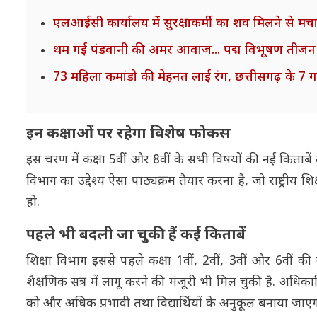
एलआईसी कार्यालय में सुरक्षाकर्मी का शव मिलने से मचा 
थम गई पंडवानी की अमर आवाज... पद्म विभूषण तीजन ब
73 महिला कमांडो की मेहनत लाई रंग, छत्तीसगढ़ के 7 
इन कक्षाओं पर रहेगा विशेष फोकस
इस चरण में कक्षा 5वीं और 8वीं के सभी विषयों की नई किताबें त
विभाग का उद्देश्य ऐसा पाठ्यक्रम तैयार करना है, जो राष्ट्रीय
हो.
पहले भी बदली जा चुकी हैं कई किताबें
शिक्षा विभाग इससे पहले कक्षा 1वीं, 2वीं, 3वीं और 6वीं की
शैक्षणिक सत्र में लागू करने की मंजूरी भी मिल चुकी है. अधिका
को और अधिक प्रभावी तथा विद्यार्थियों के अनुकूल बनाया जाएग