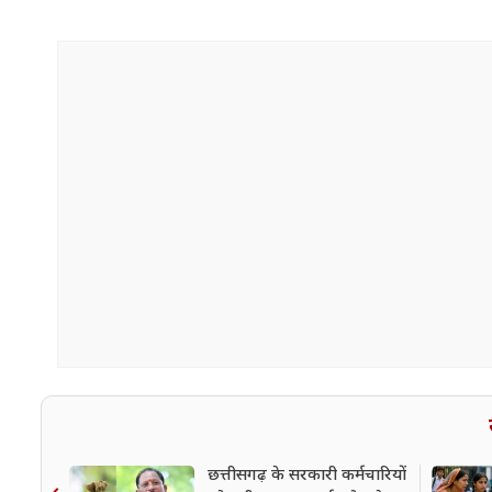
छत्तीसगढ़ के सरकारी कर्मचारियों