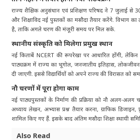
राज्य शैक्षिक अनुसंधान एवं प्रशिक्षण परिषद ने 7 जुलाई से 
और शिक्षाविद नई पुस्तकों का मसौदा तैयार करेंगे. विभाग का ल
है, ताकि अगले चरण की मंजूरी समय पर मिल सके.
स्थानीय संस्कृति को मिलेगा प्रमुख स्थान
नई किताबें NCERT की रूपरेखा पर आधारित होंगी, लेकिन उ
पाठ्यक्रम में राज्य का भूगोल, जनजातीय इतिहास, लोकजीवन, त
दी जाएगी. इससे विद्यार्थियों को अपने राज्य की विरासत को 
नौ चरणों में पूरा होगा काम
नई पाठ्यपुस्तकों के निर्माण की प्रक्रिया को नौ अलग-अलग च
अध्याय लेखन, अभ्यास प्रश्न तैयार करना, ग्राफिक डिजाइन, 
शामिल किए गए हैं. इसके बाद अंतिम मसौदा शिक्षा स्थायी समि
Also Read