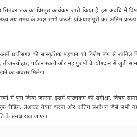
30 सितंबर तक का विस्तृत कार्यक्रम जारी किया है. इस अवधि में विष
क्ष्य तय समय के अंदर सभी जरूरी प्रक्रियाएं पूरी कर अंतिम प्रारू
नमें छत्तीसगढ़ की सांस्कृतिक पहचान को विशेष रूप से शामिल 
ीज-त्योहार, पर्यटन स्थलों और महापुरुषों के योगदान से जुड़ी सा
समझने का अवसर मिलेगा.
रणों में पूरा किया जाएगा. इसमें पाठ्यक्रम की समीक्षा, विषय साम
प्रूफ रीडिंग, लेआउट तैयार करना और अंतिम संशोधन जैसे सभी महत्व
ति के समक्ष रखा जाएगा.