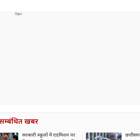
सम्बंधित खबर
सरकारी स्कूलों में एडमिशन पर
छत्तीसगढ