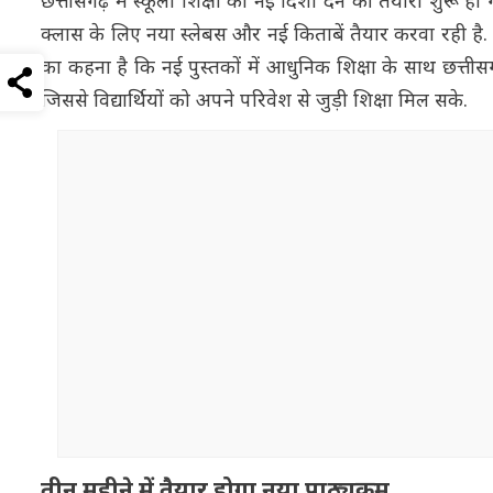
छत्तीसगढ़ में स्कूली शिक्षा को नई दिशा देने की तैयारी शुरू ह
क्लास के लिए नया स्लेबस और नई किताबें तैयार करवा रही है. शि
का कहना है कि नई पुस्तकों में आधुनिक शिक्षा के साथ छत्त
जिससे विद्यार्थियों को अपने परिवेश से जुड़ी शिक्षा मिल सके.
तीन महीने में तैयार होगा नया पाठ्यक्रम