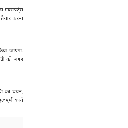
य एक्सपर्ट्स
प तैयार करना
किया जाएगा.
मग्री को जगह
ग्री का चयन,
पूर्ण कार्य