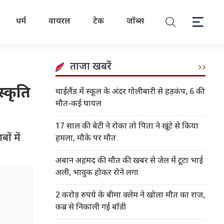
धर्म
वायरल
टेक
जॉब्स
ताजा खबरें
स्कृति
थाईलैंड में स्कूल के अंदर गोलीबारी से हड़कंप, 6 की
मौत-कई घायल
17 साल की बेटी ने रोका तो पिता ने खूंटे से किया
ों में
हमला, मौके पर मौत
अबान अहमद की मौत की खबर से जेल में टूटा भाई
अली, भावुक होकर रोने लगा
2 करोड़ रुपये के बीमा क्लेम ने खोला मौत का राज,
कब्र से निकाली गई बॉडी