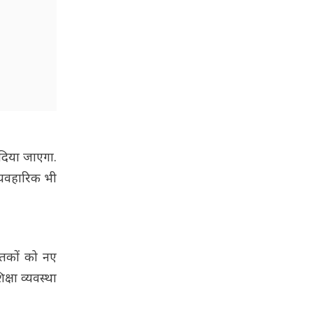
 दिया जाएगा.
व्यवहारिक भी
स्तकों को नए
्षा व्यवस्था