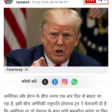
LIVE
TV
Updated :
07 July 2026, 08:38 AM IST
Courtesy:
AI
फॉलो करें:
अमेरिका और ईरान के बीच तनाव एक बार फिर से बढ़ता जा
रहा है. इसी बीच अमेरिकी राष्ट्रपति डोनाल्ड ट्रंप ने चेतावनी दी है
कि अमेरिका या तो तेहरान के साथ कोई समझौता करेगा या फिर