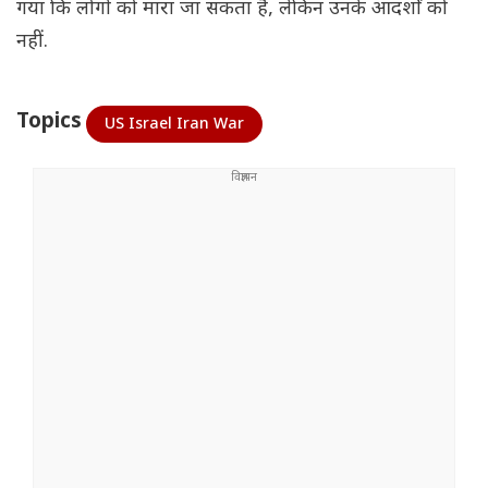
गया कि लोगों को मारा जा सकता है, लेकिन उनके आदर्शों को
नहीं.
Topics
US Israel Iran War