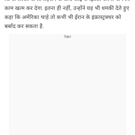
काम खत्म कर देगा. इतना ही नहीं, उन्होंने यह भी धमकी देते हुए
कहा कि अमेरिका चाहे तो कभी भी ईरान के इंफ्रास्ट्रक्चर को
बर्बाद कर सकता है.