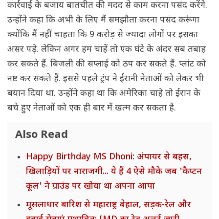
कार्रवाई के बजाय बातचीत की मदद से काम करना पसंद करेंगे.
उन्होंने कहा कि अभी के लिए मैं समझौता करना पसंद करूंगा
क्योंकि मैं नहीं चाहता कि 9 करोड़ से ज्यादा लोगों पर इसका
असर पड़े. लेकिन अगर हम चाहें तो एक घंटे के अंदर सब तबाह
कर सकते हैं. बिजली की सप्लाई को ठप कर सकते हैं. प्लांट को
नष्ट कर सकते हैं. इससे पहले ट्रंप ने ईरानी नेताओं को लेकर भी
बयान दिया था. उन्होंने कहा था कि अमेरिका चाहे तो ईरान के
बचे हुए नेताओं को एक ही बार में खत्म कर सकता है.
Also Read
Happy Birthday MS Dhoni: अंपायर से बहस,
खिलाड़ियों पर नाराजगी... ये हैं 4 ऐसे मौके जब 'कैप्टन
कूल' ने ग्राउंड पर खोया था अपना आपा
मूसलाधार बारिश से महाराष्ट्र बेहाल, सड़क-रेल और