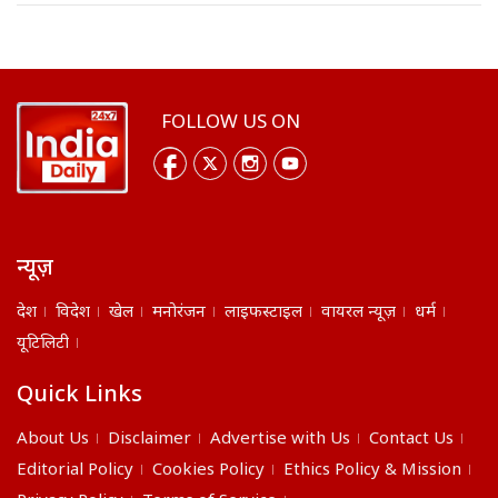
FOLLOW US ON
न्यूज़
देश
विदेश
खेल
मनोरंजन
लाइफस्टाइल
वायरल न्यूज़
धर्म
यूटिलिटी
Quick Links
About Us
Disclaimer
Advertise with Us
Contact Us
Editorial Policy
Cookies Policy
Ethics Policy & Mission