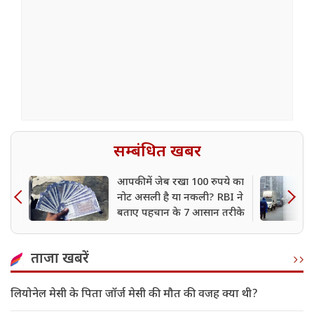
सम्बंधित खबर
आपकी में जेब रखा 100 रुपये का
नोट असली है या नकली? RBI ने
बताए पहचान के 7 आसान तरीके
ताजा खबरें
लियोनेल मेसी के पिता जॉर्ज मेसी की मौत की वजह क्या थी?