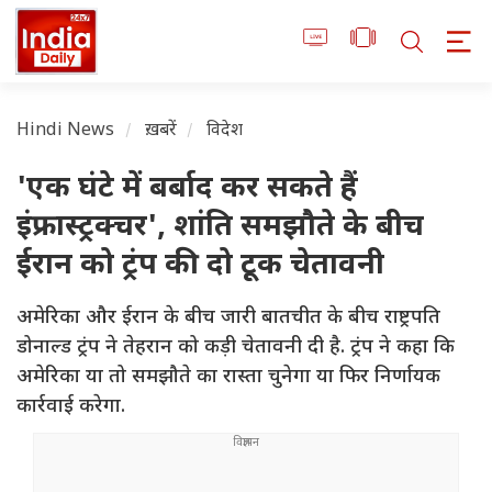
Hindi News
ख़बरें
विदेश
'एक घंटे में बर्बाद कर सकते हैं
इंफ्रास्ट्रक्चर', शांति समझौते के बीच
ईरान को ट्रंप की दो टूक चेतावनी
अमेरिका और ईरान के बीच जारी बातचीत के बीच राष्ट्रपति
डोनाल्ड ट्रंप ने तेहरान को कड़ी चेतावनी दी है. ट्रंप ने कहा कि
अमेरिका या तो समझौते का रास्ता चुनेगा या फिर निर्णायक
कार्रवाई करेगा.