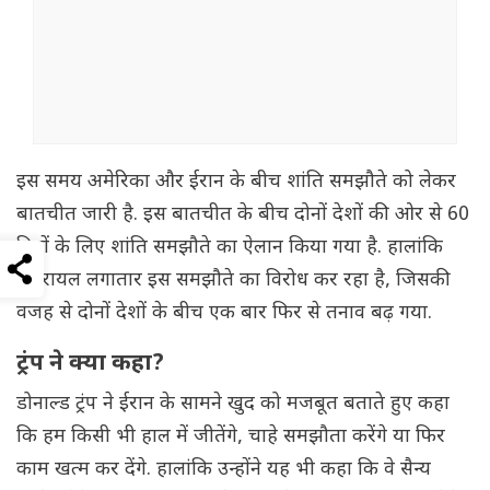
इस समय अमेरिका और ईरान के बीच शांति समझौते को लेकर
बातचीत जारी है. इस बातचीत के बीच दोनों देशों की ओर से 60
दिनों के लिए शांति समझौते का ऐलान किया गया है. हालांकि
इजरायल लगातार इस समझौते का विरोध कर रहा है, जिसकी
वजह से दोनों देशों के बीच एक बार फिर से तनाव बढ़ गया.
ट्रंप ने क्या कहा?
डोनाल्ड ट्रंप ने ईरान के सामने खुद को मजबूत बताते हुए कहा
कि हम किसी भी हाल में जीतेंगे, चाहे समझौता करेंगे या फिर
काम खत्म कर देंगे. हालांकि उन्होंने यह भी कहा कि वे सैन्य