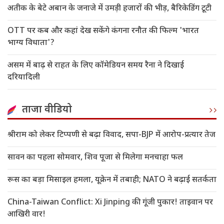
अतीक के बेटे अबान के जनाजे में उमड़ी हजारों की भीड़, बैरिकेडिंग टूटी
OTT पर कब और कहां देख सकेंगे कंगना रनौत की फिल्म 'भारत
भाग्य विधाता'?
असम में बाढ़ से राहत के लिए कॉमेडियन समय रैना ने दिखाई
दरियादिली
ताजा वीडियो
श्रीराम को लेकर टिप्पणी से बढ़ा विवाद, सपा-BJP में आरोप-प्रत्यार तेज
सावन का पहला सोमवार, शिव पूजा से मिलेगा मनचाहा फल
रूस का बड़ा मिसाइल हमला, यूक्रेन में तबाही; NATO ने बढ़ाई सतर्कता
China-Taiwan Conflict: Xi Jinping की गूंजी पुकार! ताइवान पर
आखिरी वार!