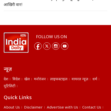
आखिरी वार!
FOLLOW US ON
न्यूज़
देश
विदेश
खेल
मनोरंजन
लाइफस्टाइल
वायरल न्यूज़
धर्म
यूटिलिटी
Quick Links
About Us
Disclaimer
Advertise with Us
Contact Us