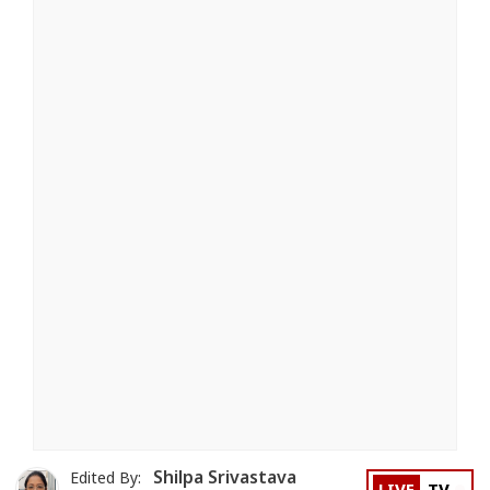
Shilpa Srivastava
Edited By: