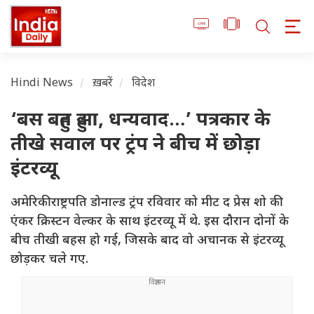
Hindi News
ख़बरें
विदेश
‘बस बहुत हुआ, धन्यवाद…’ पत्रकार के
तीखे सवाल पर ट्रंप ने बीच में छोड़ा
इंटरव्यू
अमेरिकी राष्ट्रपति डोनाल्ड ट्रंप रविवार को मीट द प्रेस शो की
एंकर क्रिस्टन वेल्कर के साथ इंटरव्यू में थे. इस दौरान दोनों के
बीच तीखी बहस हो गई, जिसके बाद वो अचानक से इंटरव्यू
छोड़कर चले गए.