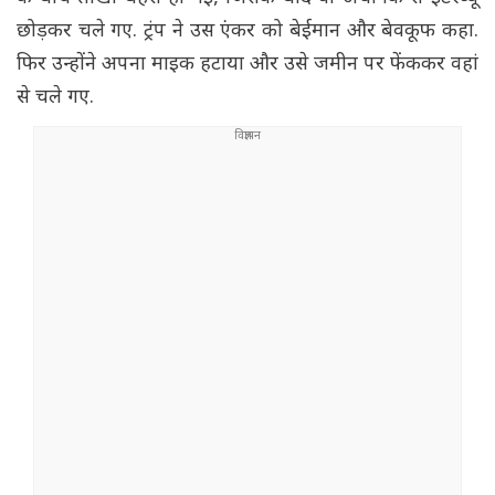
छोड़कर चले गए. ट्रंप ने उस एंकर को बेईमान और बेवकूफ कहा.
फिर उन्होंने अपना माइक हटाया और उसे जमीन पर फेंककर वहां
से चले गए.