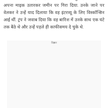
अपना माइक उतारकर जमीन पर गिरा दिया. उनके जाने पर
वेलकर ने उन्हें याद दिलाया कि वह इंटरव्यू के लिए विस्कॉन्सिन
आई थीं. ट्रंप ने जवाब दिया कि वह बारिश में उनके साथ एक घंटे
तक बैठे थे और उन्हें पहले ही काफी समय दे चुके थे.