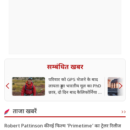
सम्बंधित खबर
परिवार को GPS भेजने के बाद
लापता हुआ भारतीय मूल का PhD
छात्र, दो दिन बाद कैलिफोर्निया में
मिला शव
ताजा खबरें
Robert Pattinson की नई फिल्म ‘Primetime’ का ट्रेलर रिलीज