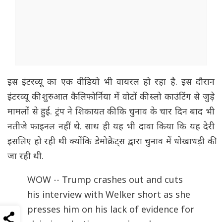
इस इंटरव्यू का एक वीडियो भी वायरल हो रहा है. इस दौरान
इंटरव्यू की शुरुआत कैलिफोर्निया में वोटों की स्लो काउंटिंग से जुड़े
मामलों से हुई. ट्रंप ने शिकायत की कि चुनाव के चार दिन बाद भी
नतीजे फाइनल नहीं थे. साथ ही यह भी दावा किया कि यह देरी
इसलिए हो रही थी क्योंकि डेमोक्रेट्स द्वारा चुनाव में धोखाधड़ी की
जा रही थी.
WOW -- Trump crashes out and cuts
his interview with Welker short as she
presses him on his lack of evidence for