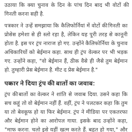
उठाया कि क्या चुनाव के दिन के पांच दिन बाद भी वोटों की
गिनती करना सही है.
पत्रकार ने उन्हें समझाया कि कैलिफोर्नियां में वोटों की गिनती का
प्रोसेस हमेशा से ही स्लो रहा है, लेकिन यह पूरी तरह से कानूनी
होता है. इस पर ट्रंप नाराज हो गए. उन्होंने कैलिफोर्निया के चुनाव
अधिकारियों को बेईमान कहा. साथ ही ट्रंप वेल्कर पर भी भड़क
गए. उन्होंने कहा, "वो बेईमान हैं, ठीक वैसे ही जैसे तुम बेईमान
हो. तुम्हारी प्रेस बेईमान है. मीट द प्रेस बेईमान है."
पत्रकार ने दिया ट्रंप की बातों का जवाब:
ट्रंप की बातों का वेल्कर ने शांति से जवाब दिया. उसने कहा कि
सच कहूं तो वो बेईमान नहीं हैं. वहीं, ट्रंप ने पलटकर कहा कि तुम
या तो बेवकूफ हो या फिर बेईमान. ट्रंप ने मीडिया पर एकतरफा
और बेईमान होने का आरोपल गाया. इसके बाद उन्होंने कहा,
"माफ करना. चलो इसे यहीं खत्म करते हैं. बहुत हो गया," और