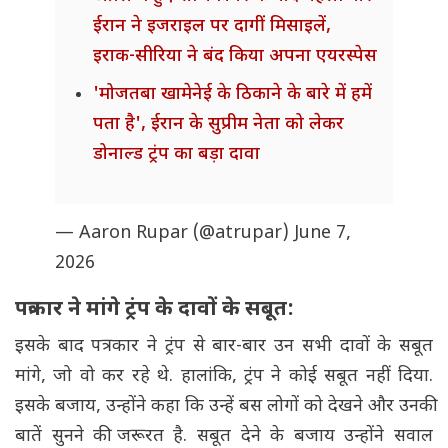
ईरान ने इजराइल पर दागीं मिसाइलें,
इराक-सीरिया ने बंद किया अपना एयरस्पेस
'मोजतबा खामेनेई के ठिकाने के बारे में हमें
पता है', ईरान के सुप्रीम नेता को लेकर
डोनाल्ड ट्रंप का बड़ा दावा
— Aaron Rupar (@atrupar)
June 7,
2026
पत्रकार ने मांगे ट्रंप के दावों के सबूत:
इसके बाद पत्रकार ने ट्रंप से बार-बार उन सभी दावों के सबूत
मांगे, जो वो कर रहे थे. हालांकि, ट्रंप ने कोई सबूत नहीं दिया.
इसके बजाय, उन्होंने कहा कि उन्हें बस लोगों को देखने और उनकी
बातें सुनने की जरूरत है. सबूत देने के बजाय उन्होंने सवाल