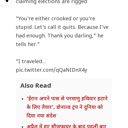
claiming elections are rigged
"You're either crooked or you're
stupid. Let's call it quits. Because I've
had enough. Thank you darling," he
tells her."
"I traveled…
pic.twitter.com/qQaNIDnX4y
Also Read
'ईरान अपने पास से परमाणु हथियार हटाने
के लिए तैयार', डोनाल्ड ट्रंप ने दुनिया को
दिया नया संदेश
अप्रैल में हुए सीजफायर के बाद पहली बार