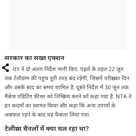
सरकार का सख्त एक्शन
MeitY ने दो अलग निर्देश जारी किए. पहले के तहत 22 जून
तक टेलीग्राम की पहुंच पूरी तरह बंद रहेगी, जिसमें परीक्षा का दिन
और उसके बाद का समय शामिल है. दूसरे निर्देश में 30 जून तक
मैसेज एडिटिंग फीचर को निष्क्रिय करने को कहा गया है. NTA ने
इन कदमों का स्वागत किया और कहा कि अन्य उपायों के
असफल रहने के बाद यह फैसला लिया गया.
टेलीग्राम चैनलों में क्या चल रहा था?