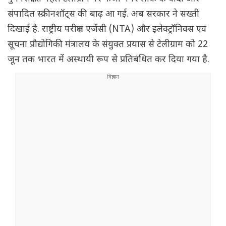
संपादित स्क्रीनशॉट्स की बाढ़ आ गई. अब सरकार ने सख्ती
दिखाई है. राष्ट्रीय परीक्षण एजेंसी (NTA) और इलेक्ट्रॉनिक्स एवं
सूचना प्रौद्योगिकी मंत्रालय के संयुक्त प्रयास से टेलीग्राम को 22
जून तक भारत में अस्थायी रूप से प्रतिबंधित कर दिया गया है.