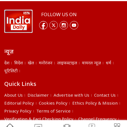
FOLLOW US ON
न्यूज़
देश
विदेश
खेल
मनोरंजन
लाइफस्टाइल
वायरल न्यूज़
धर्म
यूटिलिटी
Quick Links
About Us
Disclaimer
Advertise with Us
Contact Us
Editorial Policy
Cookies Policy
Ethics Policy & Mission
Privacy Policy
Terms of Service
Verification & Fact Checking Policy
Channel Frequency