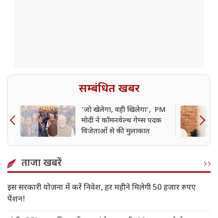
सम्बंधित खबर
‘जो खेलेगा, वही खिलेगा’, PM
मोदी ने कॉमनवेल्थ गेम्स पदक
विजेताओं से की मुलाकात
ताजा खबरें
इस सरकारी योजना में करें निवेश, हर महीने मिलेगी 50 हजार रुपए
पेंशन!