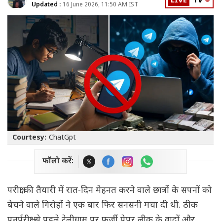
LIVE
TV
Updated :
16 June 2026, 11:50 AM IST
Courtesy:
ChatGpt
फॉलो करें:
परीक्षा की तैयारी में रात-दिन मेहनत करने वाले छात्रों के सपनों को
बेचने वाले गिरोहों ने एक बार फिर सनसनी मचा दी थी. ठीक
पुनर्परीक्षा से पहले टेलीग्राम पर फर्जी पेपर लीक के वादों और