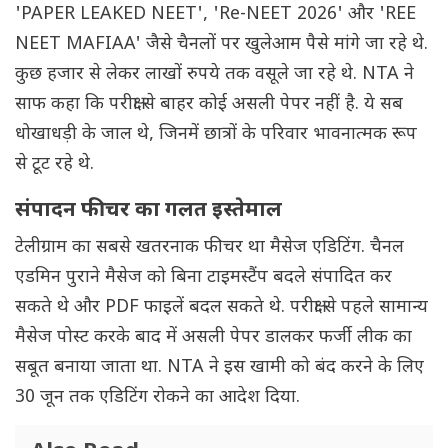
'PAPER LEAKED NEET', 'Re-NEET 2026' और 'REE
NEET MAFIAA' जैसे चैनलों पर खुलेआम पैसे मांगे जा रहे थे.
कुछ हजार से लेकर लाखों रुपये तक वसूले जा रहे थे. NTA ने
साफ कहा कि परीक्षा से बाहर कोई असली पेपर नहीं है. ये सब
धोखाधड़ी के जाल थे, जिनमें छात्रों के परिवार भावनात्मक रूप
से टूट रहे थे.
संपादन फीचर का गलत इस्तेमाल
टेलीग्राम का सबसे खतरनाक फीचर था मैसेज एडिटिंग. चैनल
एडमिन पुराने मैसेज को बिना टाइमस्टैंप बदले संपादित कर
सकते थे और PDF फाइलें बदल सकते थे. परीक्षा से पहले सामान्य
मैसेज पोस्ट करके बाद में असली पेपर डालकर फर्जी लीक का
सबूत बनाया जाता था. NTA ने इस खामी को बंद करने के लिए
30 जून तक एडिटिंग रोकने का आदेश दिया.