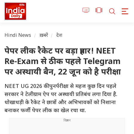
Hindi News
ख़बरें
देश
पेपर लीक रैकेट पर बड़ा प्रहार! NEET
Re-Exam से ठीक पहले Telegram
पर अस्थायी बैन, 22 जून को है परीक्षा
NEET UG 2026 की पुनर्परीक्षा से महज कुछ दिन पहले
सरकार ने टेलीग्राम ऐप पर अस्थायी प्रतिबंध लगा दिया है.
धोखाधड़ी के रैकेट ने छात्रों और अभिभावकों को निशाना
बनाकर फर्जी पेपर लीक का खेल रचा था.