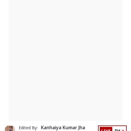
Kanhaiya Kumar Jha
Edited By: