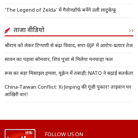
'The Legend of Zelda' में गैनोनडॉर्फ बनेंगे उली लाटुकेफू
ताजा वीडियो
श्रीराम को लेकर टिप्पणी से बढ़ा विवाद, सपा-BJP में आरोप-प्रत्यार तेज
सावन का पहला सोमवार, शिव पूजा से मिलेगा मनचाहा फल
रूस का बड़ा मिसाइल हमला, यूक्रेन में तबाही; NATO ने बढ़ाई सतर्कता
China-Taiwan Conflict: Xi Jinping की गूंजी पुकार! ताइवान पर
आखिरी वार!
FOLLOW US ON