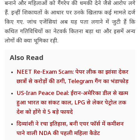
बनाने और महिलाओं को गैंगरेप की धमकी देने जैसे आरोप लगे
हैं. इन्हीं शिकायतों के आधार पर उनके खिलाफ कई मामले दर्ज
किए गए. जांच एजेंसियां अब यह पता लगाने में जुटी हैं कि
कथित गतिविधियों का नेटवर्क कितना बड़ा था और इसमें अन्य
लोगों की क्या भूमिका रही.
Also Read
NEET Re-Exam Scam: पेपर लीक का झांसा देकर
छात्रों से करोड़ों की ठगी, Telegram गैंग का भंडाफोड़
US-Iran Peace Deal: ईरान-अमेरिका डील से खत्म
हुआ भारत का संकट काल, LPG से लेकर पेट्रोल तक
देश को होंगे ये 5 बड़े फायदे
दिव्यांशी ने रचा इतिहास, बनी एयर फाॅर्स में कमीशन
पाने वाली NDA की पहली महिला कैडेट