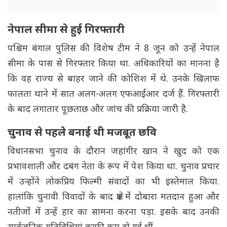
नेपाल सीमा से हुई गिरफ्तारी
पश्चिम बंगाल पुलिस की विशेष टीम ने 8 जून को उन्हें नेपाल
सीमा के पास से गिरफ्तार किया था. अधिकारियों का मानना है
कि वह राज्य से बाहर जाने की कोशिश में थे. उनके खिलाफ
फालता थाने में सात अलग-अलग एफआईआर दर्ज हैं. गिरफ्तारी
के बाद लगातार पूछताछ और जांच की प्रक्रिया जारी है.
चुनाव से पहले बनाई थी मजबूत छवि
विधानसभा चुनाव के दौरान जहांगीर खान ने खुद को एक
प्रभावशाली और दबंग नेता के रूप में पेश किया था. चुनाव प्रचार
में उन्होंने लोकप्रिय फिल्मी संवादों का भी इस्तेमाल किया.
हालांकि चुनावी विवादों के बाद क्षेत्र में दोबारा मतदान हुआ और
नतीजों में उन्हें हार का सामना करना पड़ा. इसके बाद उनकी