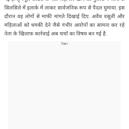
सिलसिले में इलाके में लाकर सार्वजनिक रूप से पैदल घुमाया. इस
दौरान वह लोगों से माफी मांगते दिखाई दिए. अवैध वसूली और
महिलाओं को धमकी देने जैसे गंभीर आरोपों का सामना कर रहे
नेता के खिलाफ कार्रवाई अब चर्चा का विषय बन गई है.