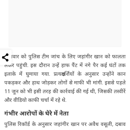
सोमवार को पुलिस टीम जांच के लिए जहांगीर खान को फालता
लेकर पहुंची. इस दौरान उन्हें हाफ पैंट में नंगे पैर कई घंटों तक
इलाके में घुमाया गया. प्रत्यक्षदर्शियों के अनुसार उन्होंने कान
पकड़कर और हाथ जोड़कर लोगों से माफी भी मांगी. इससे पहले
11 जून को भी इसी तरह की कार्रवाई की गई थी, जिसकी तस्वीरें
और वीडियो काफी चर्चा में रहे थे.
गंभीर आरोपों के घेरे में नेता
पुलिस रिकॉर्ड के अनुसार जहांगीर खान पर अवैध वसूली, दबाव