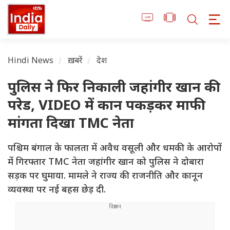
Hindi News
ख़बरें
देश
पुलिस ने फिर निकाली जहांगीर खान की
परेड, VIDEO में कान पकड़कर माफी
मांगता दिखा TMC नेता
पश्चिम बंगाल के फालता में अवैध वसूली और धमकी के आरोपों
में गिरफ्तार TMC नेता जहांगीर खान को पुलिस ने दोबारा
सड़क पर घुमाया. मामले ने राज्य की राजनीति और कानून
व्यवस्था पर नई बहस छेड़ दी.