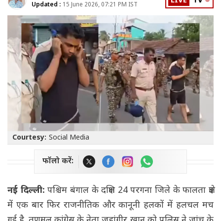
LIVE
TV
Updated :
15 June 2026, 07:21 PM IST
Courtesy:
Social Media
फॉलो करें:
नई दिल्ली:
पश्चिम बंगाल के दक्षिण 24 परगना जिले के फालता क्षेत्र
में एक बार फिर राजनीतिक और कानूनी हलकों में हलचल मच
गई है. तृणमूल कांग्रेस के नेता जहांगीर खान को पुलिस ने जांच के