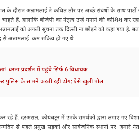
के दौरान अन्नामलाई ने कथित तौर पर अच्छे संबंधों के साथ पार्टी
ते हैं. हालांकि बीजेपी का नेतृत्व उन्हें मनाने की कोशिश कर रहा 
 तो अन्नामलाई को अगली सूचना तक दिल्ली ना छोड़ने को कहा गया है. बता 
ाद से अन्नामलाई कम सक्रिय हो गए थे.
धरना प्रदर्शन में पहुंचे सिर्फ 6 विधायक
 फिर पुलिस के सामने करती रही ढोंग; ऐसे खुली पोल
 रहे हैं. दरअसल, कोयंबटूर में उनके समर्थकों द्वारा लगाए गए विशाल
्मदिन से पहले प्रमुख सड़कों और सार्वजनिक स्थानों पर 'हमारे 