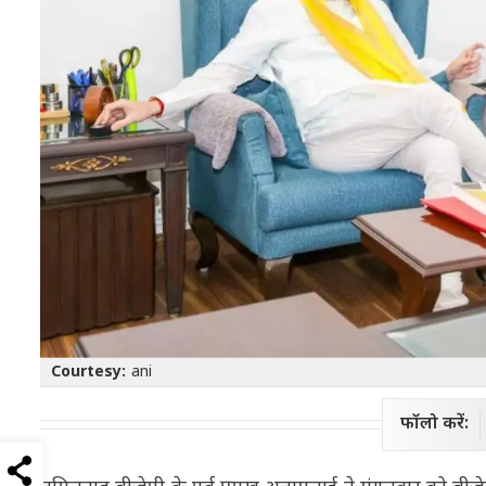
Courtesy:
ani
फॉलो करें: