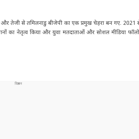
ए थे और तेजी से तमिलनाडु बीजेपी का एक प्रमुख चेहरा बन गए. 202
अभियानों का नेतृत्व किया और युवा मतदाताओं और सोशल मीडिया फॉलो