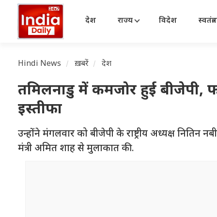
देश
राज्य
विदेश
स्वतंत्
Hindi News
ख़बरें
देश
तमिलनाडु में कमजोर हुई बीजेपी, फाय
इस्तीफा
उन्होंने मंगलवार को बीजेपी के राष्ट्रीय अध्यक्ष नितिन
मंत्री अमित शाह से मुलाकात की.