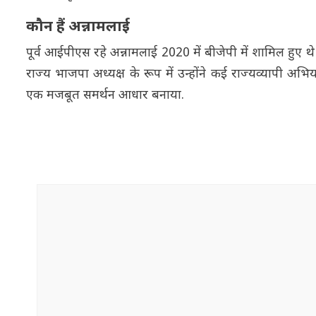
कौन हैं अन्नामलाई
पूर्व आईपीएस रहे अन्नामलाई 2020 में बीजेपी में शामिल हु
राज्य भाजपा अध्यक्ष के रूप में उन्होंने कई राज्यव्यापी 
एक मजबूत समर्थन आधार बनाया.