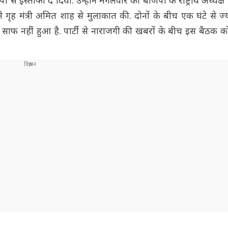
ी से इस्तीफा दे दिया. उन्होंने मंगलवार को बीजेपी के राष्ट्रीय अध्यक
 गृह मंत्री अमित शाह से मुलाकात की. दोनों के बीच एक घंटे से ज
 साफ नहीं हुआ है. पार्टी से नाराजगी की खबरों के बीच इस बैठक 