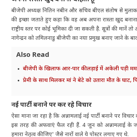
बीजेपी अध्यक्ष नितिन नबीन और सचिव बीएल संतोष से मुलाकात 
की इच्छा जताते हुए कहा कि वह अब अपना रास्ता खुद बनाना चाह
राष्ट्रीय स्तर पर कोई भूमिका दी जा सकती है. सूत्रों की मानें
नागेन्द्रन को तमिलनाडु बीजेपी का नया प्रमुख बनाए जाने के ब
Also Read
बीजेपी के खिलाफ आर-पार की लड़ाई में अकेली पड़ी ममता! 
प्रेमी के साथ मिलकर मां ने बेटे को उतारा मौत के घाट,
नई पार्टी बनाने पर कर रहे विचार
ऐसा माना जा रहा है कि अन्नामलाई नई पार्टी बनाने पर विचार कर
इस तरह की अफवाएं फैल रही हैं. 4 जून को अन्नामलाई के जन
हमारा नेतृत्व कीजिए' जैसे नारों वाले ये पोस्टर लगाए गए थे.