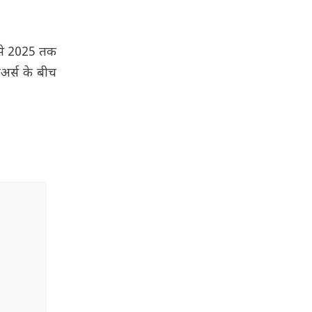
1 से 2025 तक
अर्स के बीच