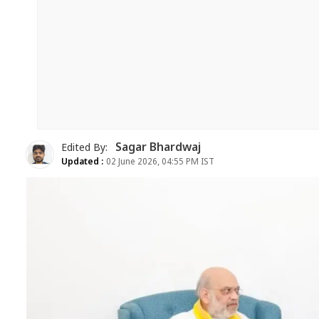
Sagar Bhardwaj
Edited By:
Updated :
02 June 2026, 04:55 PM IST