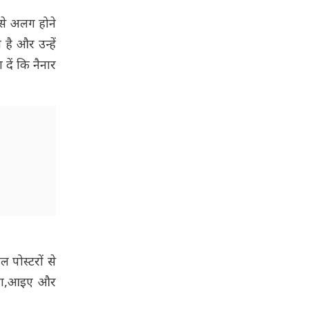
 से अलग होने
है और उन्हें
दें कि नैनार
 पोस्टरों से
नेता,आइए और