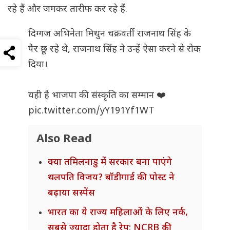
रहे हैं और जमकर तारीफ कर रहे हैं.
दिग्गज अभिनेता मिथुन चक्रवर्ती राजनाथ सिंह के
पैर छू रहे थे, राजनाथ सिंह ने उन्हें ऐसा करने से रोक
दिया।
यही है भाजपा की संस्कृति का सम्मान ❤️
pic.twitter.com/yY191Yf1WT
Also Read
क्या तमिलनाडु में सरकार बना पाएंगे
थलपति विजय? बॉडीगार्ड की पोस्ट ने
बढ़ाया सस्पेंस
भारत का ये राज्य महिलाओं के लिए नर्क,
सबसे ज्यादा होता है रेप; NCRB की