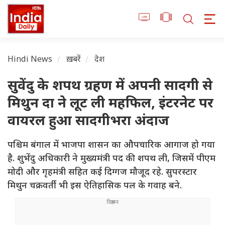
Hindi News
ख़बरें
देश
सुवेंदु के शपथ ग्रहण में अपनी सादगी से
मिथुन दा ने लूट ली महफिल, इंटरनेट पर
वायरल हुआ सादगीभरा अंदाज
पश्चिम बंगाल में भाजपा शासन का औपचारिक आगाज हो गया
है. शुभेंदु अधिकारी ने मुख्यमंत्री पद की शपथ ली, जिसमें पीएम
मोदी और गृहमंत्री सहित कई दिग्गज मौजूद रहे. सुपरस्टार
मिथुन चक्रवर्ती भी इस ऐतिहासिक पल के गवाह बने.