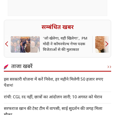
सम्बंधित खबर
‘जो खेलेगा, वही खिलेगा’, PM
मोदी ने कॉमनवेल्थ गेम्स पदक
विजेताओं से की मुलाकात
ताजा खबरें
इस सरकारी योजना में करें निवेश, हर महीने मिलेगी 50 हजार रुपए
पेंशन!
रांची: CGL रद नहीं, छात्रों का आंदोलन जारी; 10 अगस्त को घेराव
सरफराज खान की टेस्ट टीम में वापसी, साई सुदर्शन की जगह मिला