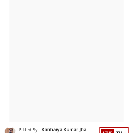
Kanhaiya Kumar Jha
Edited By: