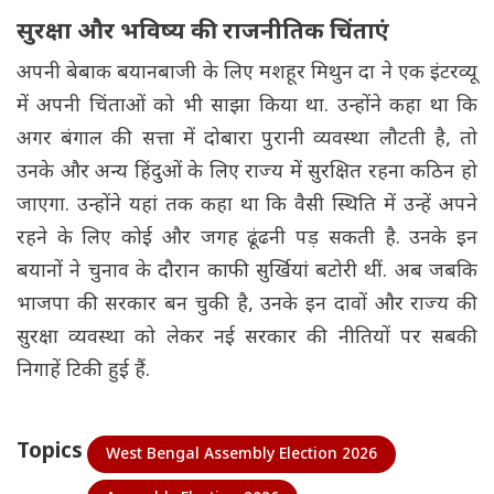
सुरक्षा और भविष्य की राजनीतिक चिंताएं
अपनी बेबाक बयानबाजी के लिए मशहूर मिथुन दा ने एक इंटरव्यू
में अपनी चिंताओं को भी साझा किया था. उन्होंने कहा था कि
अगर बंगाल की सत्ता में दोबारा पुरानी व्यवस्था लौटती है, तो
उनके और अन्य हिंदुओं के लिए राज्य में सुरक्षित रहना कठिन हो
जाएगा. उन्होंने यहां तक कहा था कि वैसी स्थिति में उन्हें अपने
रहने के लिए कोई और जगह ढूंढनी पड़ सकती है. उनके इन
बयानों ने चुनाव के दौरान काफी सुर्खियां बटोरी थीं. अब जबकि
भाजपा की सरकार बन चुकी है, उनके इन दावों और राज्य की
सुरक्षा व्यवस्था को लेकर नई सरकार की नीतियों पर सबकी
निगाहें टिकी हुई हैं.
Topics
West Bengal Assembly Election 2026