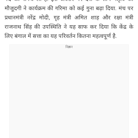
मौजूदगी ने कार्यक्रम की गरिमा को कई गुना बढ़ा दिया. मंच पर
प्रधानमंत्री नरेंद्र मोदी, गृह मंत्री अमित शाह और रक्षा मंत्री
राजनाथ सिंह की उपस्थिति ने यह साफ कर दिया कि केंद्र के
लिए बंगाल में सत्ता का यह परिवर्तन कितना महत्वपूर्ण है.