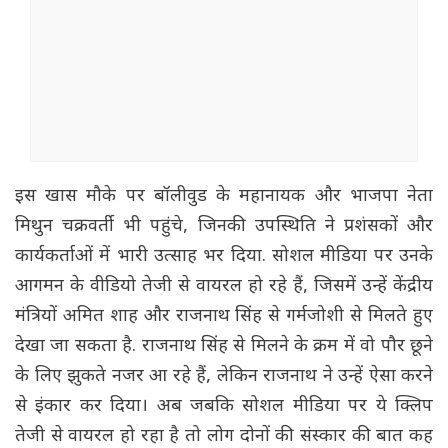
इस खास मौके पर बॉलीवुड के महानायक और भाजपा नेता
मिथुन चक्रवर्ती भी पहुंचे, जिनकी उपस्थिति ने प्रशंसकों और
कार्यकर्ताओं में भारी उत्साह भर दिया. सोशल मीडिया पर उनके
आगमन के वीडियो तेजी से वायरल हो रहे हैं, जिसमें उन्हें केंद्रीय
मंत्रियों अमित शाह और राजनाथ सिंह से गर्मजोशी से मिलते हुए
देखा जा सकता है. राजनाथ सिंह से मिलने के क्रम में वो पौर छूने
के लिए झुकते नजर आ रहे हैं, लेकिन राजनाथ ने उन्हें ऐसा करने
से इंकार कर दिया। अब जबकि सोशल मीडिया पर ये क्लिप
तेजी से वायरल हो रहा है तो लोग दोनों की संस्कार की बात कह