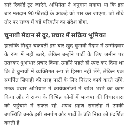
सारे रिकॉर्ड टूट जाएंगे. अभिनेता ने अनुमान लगाया था कि इस
बार मतदान 90 फीसदी के आंकड़े को पार कर जाएगा, जो सीधे
तौर पर राज्य में बड़े परिवर्तन का संदेश होगा.
चुनावी मैदान से दूर, प्रचार में सक्रिय भूमिका
हालांकि मिथुन चक्रवर्ती इस बार खुद चुनावी मैदान में उम्मीदवार
के रूप में नहीं उतरे, लेकिन उन्होंने पार्टी के लिए जमीन पर
उतरकर धुआंधार प्रचार किया. उन्होंने पहले ही स्पष्ट कर दिया था
कि वे चुनावों में व्यक्तिगत रूप से हिस्सा नहीं लेंगे, लेकिन एक
समर्पित सिपाही की तरह पार्टी के लिए निरंतर कार्य करते रहेंगे.
उनके प्रचार अभियान ने कार्यकर्ताओं में जोश भरने का काम
किया और वे राज्य के विभिन्न कोनों में भाजपा की विचारधारा
को पहुंचाने में सफल रहे. शपथ ग्रहण समारोह में उनकी
उपस्थिति उनके इसी समर्पण और पार्टी के प्रति निष्ठा को प्रदर्शित
करती है.