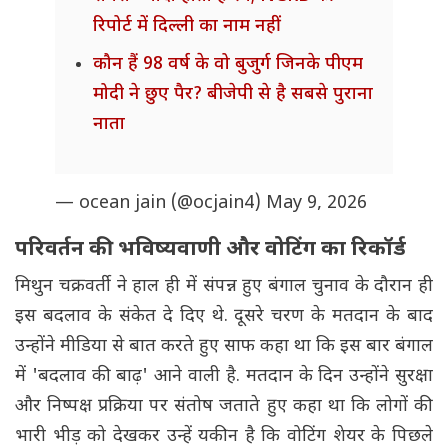
रिपोर्ट में दिल्ली का नाम नहीं
कौन हैं 98 वर्ष के वो बुजुर्ग जिनके पीएम
मोदी ने छुए पैर? बीजेपी से है सबसे पुराना
नाता
— ocean jain (@ocjain4)
May 9, 2026
परिवर्तन की भविष्यवाणी और वोटिंग का रिकॉर्ड
मिथुन चक्रवर्ती ने हाल ही में संपन्न हुए बंगाल चुनाव के दौरान ही
इस बदलाव के संकेत दे दिए थे. दूसरे चरण के मतदान के बाद
उन्होंने मीडिया से बात करते हुए साफ कहा था कि इस बार बंगाल
में 'बदलाव की बाढ़' आने वाली है. मतदान के दिन उन्होंने सुरक्षा
और निष्पक्ष प्रक्रिया पर संतोष जताते हुए कहा था कि लोगों की
भारी भीड़ को देखकर उन्हें यकीन है कि वोटिंग शेयर के पिछले