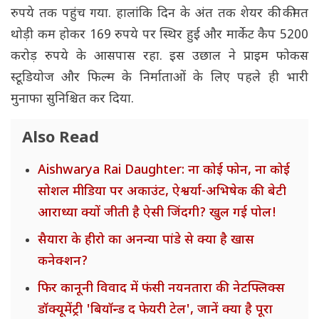
रुपये तक पहुंच गया. हालांकि दिन के अंत तक शेयर की कीमत
थोड़ी कम होकर 169 रुपये पर स्थिर हुई और मार्केट कैप 5200
करोड़ रुपये के आसपास रहा. इस उछाल ने प्राइम फोकस
स्टूडियोज और फिल्म के निर्माताओं के लिए पहले ही भारी
मुनाफा सुनिश्चित कर दिया.
Also Read
Aishwarya Rai Daughter: ना कोई फोन, ना कोई
सोशल मीडिया पर अकाउंट, ऐश्वर्या-अभिषेक की बेटी
आराध्या क्यों जीती है ऐसी जिंदगी? खुल गई पोल!
सैयारा के हीरो का अनन्या पांडे से क्या है खास
कनेक्शन?
फिर कानूनी विवाद में फंसी नयनतारा की नेटफ्लिक्स
डॉक्यूमेंट्री 'बियॉन्ड द फेयरी टेल', जानें क्या है पूरा