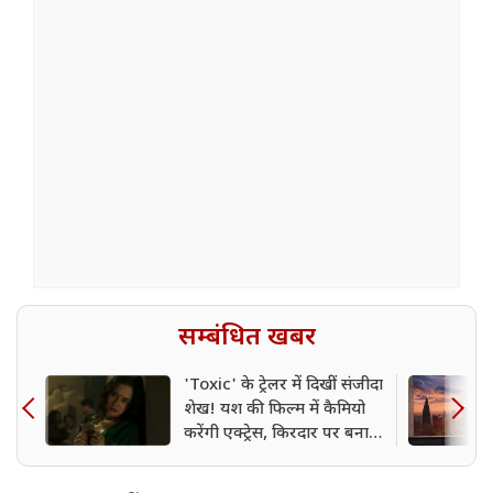
सम्बंधित खबर
'Toxic' के ट्रेलर में दिखीं संजीदा
शेख! यश की फिल्म में कैमियो
करेंगी एक्ट्रेस, किरदार पर बना
सस्पेंस