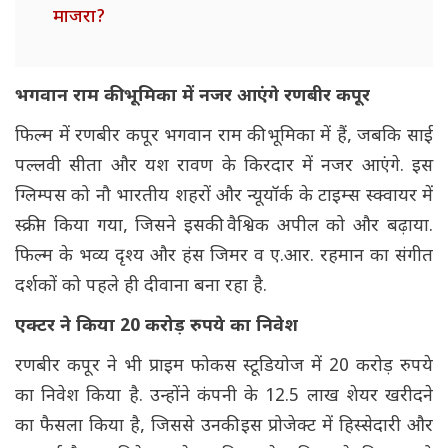
माजरा?
भगवान राम की भूमिका में नजर आएंगे रणबीर कपूर
फिल्म में रणबीर कपूर भगवान राम की भूमिका में हैं, जबकि साई
पल्लवी सीता और यश रावण के किरदार में नजर आएंगे. इस
ग्लिम्पस को नौ भारतीय शहरों और न्यूयॉर्क के टाइम्स स्क्वायर में
स्क्रीन किया गया, जिसने इसकी वैश्विक अपील को और बढ़ाया.
फिल्म के भव्य दृश्य और हंस जिमर व ए.आर. रहमान का संगीत
दर्शकों को पहले ही दीवाना बना रहा है.
एक्टर ने किया 20 करोड़ रुपये का निवेश
रणबीर कपूर ने भी प्राइम फोकस स्टूडियोज में 20 करोड़ रुपये
का निवेश किया है. उन्होंने कंपनी के 12.5 लाख शेयर खरीदने
का फैसला किया है, जिससे उनकी इस प्रोजेक्ट में हिस्सेदारी और