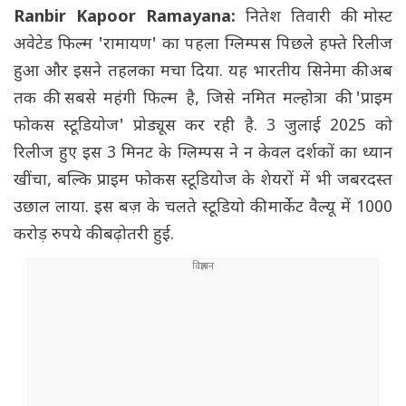
Ranbir Kapoor Ramayana:
नितेश तिवारी की मोस्ट
अवेटेड फिल्म 'रामायण' का पहला ग्लिम्पस पिछले हफ्ते रिलीज
हुआ और इसने तहलका मचा दिया. यह भारतीय सिनेमा की अब
तक की सबसे महंगी फिल्म है, जिसे नमित मल्होत्रा की 'प्राइम
फोकस स्टूडियोज' प्रोड्यूस कर रही है. 3 जुलाई 2025 को
रिलीज हुए इस 3 मिनट के ग्लिम्पस ने न केवल दर्शकों का ध्यान
खींचा, बल्कि प्राइम फोकस स्टूडियोज के शेयरों में भी जबरदस्त
उछाल लाया. इस बज़ के चलते स्टूडियो की मार्केट वैल्यू में 1000
करोड़ रुपये की बढ़ोतरी हुई.