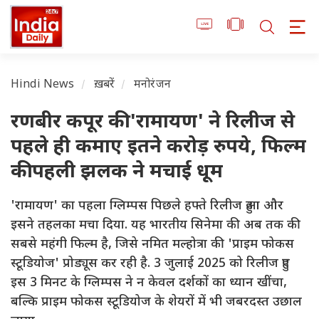
Hindi News
ख़बरें
मनोरंजन
रणबीर कपूर की 'रामायण' ने रिलीज से
पहले ही कमाए इतने करोड़ रुपये, फिल्म
की पहली झलक ने मचाई धूम
'रामायण' का पहला ग्लिम्पस पिछले हफ्ते रिलीज हुआ और
इसने तहलका मचा दिया. यह भारतीय सिनेमा की अब तक की
सबसे महंगी फिल्म है, जिसे नमित मल्होत्रा की 'प्राइम फोकस
स्टूडियोज' प्रोड्यूस कर रही है. 3 जुलाई 2025 को रिलीज हुए
इस 3 मिनट के ग्लिम्पस ने न केवल दर्शकों का ध्यान खींचा,
बल्कि प्राइम फोकस स्टूडियोज के शेयरों में भी जबरदस्त उछाल