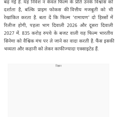
बढ़ गई है. यह निवेश न केवल फिल्म के प्रति उनके विश्वास को
दर्शाता है, बल्कि प्राइम फोकस की वित्तीय मजबूती को भी
रेखांकित करता है. बता दें कि फिल्म 'रामायण' दो हिस्सों में
रिलीज होगी, पहला भाग दिवाली 2026 और दूसरा दिवाली
2027 में. 835 करोड़ रुपये के बजट वाली यह फिल्म भारतीय
सिनेमा को वैश्विक मंच पर ले जाने का वादा करती है. फैंस इसकी
भव्यता और कहानी को लेकर काफी ज्यादा एक्साइटेड हैं.