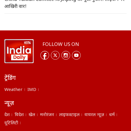
आखिरी वार!
FOLLOW US ON
ट्रेंडिंग
Weather
IMD
न्यूज़
देश
विदेश
खेल
मनोरंजन
लाइफस्टाइल
वायरल न्यूज़
धर्म
यूटिलिटी