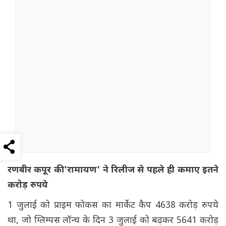
रणबीर कपूर की 'रामायण' ने रिलीज से पहले ही कमाए इतने
करोड़ रुपये
1 जुलाई को प्राइम फोकस का मार्केट कैप 4638 करोड़ रुपये
था, जो ग्लिम्पस लॉन्च के दिन 3 जुलाई को बढ़कर 5641 करोड़