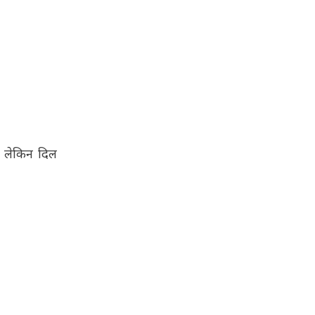
, लेकिन दिल