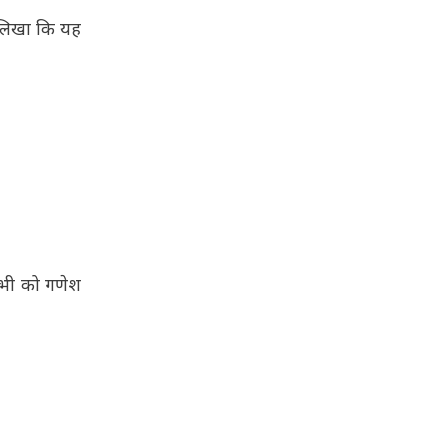
ए लिखा कि यह
सभी को गणेश