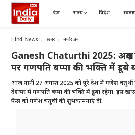
देश
राज्य
विदेश
स्वतंत्
Hindi News
ख़बरें
मनोरंजन
Ganesh Chaturthi 2025: अक्षय क
पर गणपति बप्पा की भक्ति में डूबे ब
आज यानी 27 अगस्त 2025 को पूरे देश में गणेश चतुर्थी 
देशभर में गणपति बप्पा की भक्ति में डूबा रहेगा. इस ख
फैंस को गणेश चतुर्थी की शुभकामनाएं दीं.