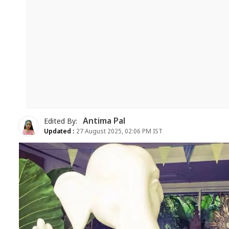
Antima Pal
Edited By:
Updated :
27 August 2025, 02:06 PM IST