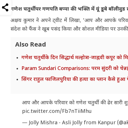
गणेश चतुर्थी पर गणपति बप्पा की भक्ति में यूं डूबे बॉलीवुड स्
अक्षय कुमार ने अपने ट्वीट में लिखा, 'आप और आपके परिवा
संदेश को फैंस ने खूब पसंद किया और सोशल मीडिया पर उनकी 
Also Read
गणेश चतुर्थी के दिन सिद्धार्थ मल्होत्रा-जाह्नवी कपूर को 
Param Sundari Comparisons: परम सुंदरी को चेन्नई एक
सिंगर राहुल फाजिलपुरिया की हत्या का प्लान कैसे हुआ
आप और आपके परिवार को गणेश चतुर्थी की ढेर सारी श
pic.twitter.com/Fb7nTiiMhu
— Jolly Mishra - Asli Jolly from Kanpur (