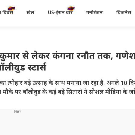
रता दिवस
खेल
US-ईरान वॉर
मनोरंजन
बिजनेस
ुमार से लेकर कंगना रनौत तक, गणेश 
ॉलीवुड स्टार्स
का त्योहार बड़े उत्साह के साथ मनाया जा रहा है. अगले 10 दि
ास मौके पर बॉलीवुड के कई बड़े सितारों ने सोशल मीडिया के 