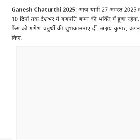
Ganesh Chaturthi 2025:
आज यानी 27 अगस्त 2025 को पू
10 दिनों तक देशभर में गणपति बप्पा की भक्ति में डूबा रहे
फैंस को गणेश चतुर्थी की शुभकामनाएं दीं. अक्षय कुमार, कंगना 
किए.