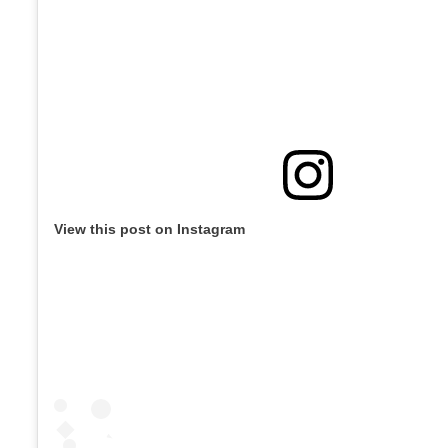
View this post on Instagram