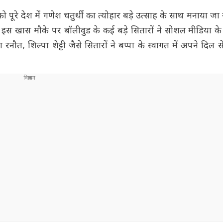
रे देश में गणेश चतुर्थी का त्योहार बड़े उत्साह के साथ मनाया जा 
गा. इस खास मौके पर बॉलीवुड के कई बड़े सितारों ने सोशल मीडिया 
रनौत, शिल्पा शेट्टी जैसे सितारों ने बप्पा के स्वागत में अपने दिल स