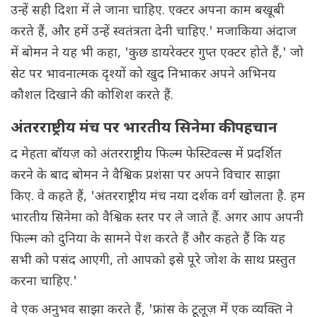
उन्हें सही दिशा में ले जाना चाहिए. एक्टर अपना काम बखूबी
करते हैं, और हमें उन्हें स्वतंत्रता देनी चाहिए.' मजाकिया अंदाज
में बोमन ने यह भी कहा, 'कुछ डायरेक्टर गुप्त एक्टर होते हैं,' जो
सेट पर भावनात्मक दृश्यों को खुद निभाकर अपने अभिनय
कौशल दिखाने की कोशिश करते हैं.
अंतरराष्ट्रीय मंच पर भारतीय सिनेमा की पहचान
द मेहता बॉयज़ को अंतरराष्ट्रीय फिल्म फेस्टिवल्स में प्रदर्शित
करने के बाद बोमन ने वैश्विक प्रशंसा पर अपने विचार साझा
किए. वे कहते हैं, 'अंतरराष्ट्रीय मंच नया दर्शक वर्ग खोलता है. हम
भारतीय सिनेमा को वैश्विक स्तर पर ले जाते हैं. अगर आप अपनी
फिल्म को दुनिया के सामने पेश करते हैं और कहते हैं कि यह
सभी को पसंद आएगी, तो आपको इसे पूरे जोश के साथ प्रस्तुत
करना चाहिए.'
वे एक अनुभव साझा करते हैं, 'फ्रांस के टूलूज़ में एक व्यक्ति ने