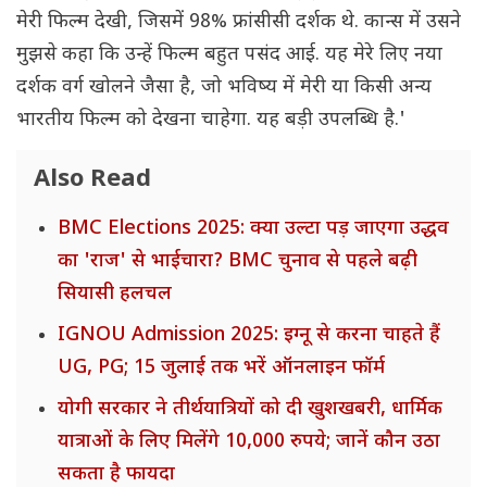
मेरी फिल्म देखी, जिसमें 98% फ्रांसीसी दर्शक थे. कान्स में उसने
मुझसे कहा कि उन्हें फिल्म बहुत पसंद आई. यह मेरे लिए नया
दर्शक वर्ग खोलने जैसा है, जो भविष्य में मेरी या किसी अन्य
भारतीय फिल्म को देखना चाहेगा. यह बड़ी उपलब्धि है.'
Also Read
BMC Elections 2025: क्या उल्टा पड़ जाएगा उद्धव
का 'राज' से भाईचारा? BMC चुनाव से पहले बढ़ी
सियासी हलचल
IGNOU Admission 2025: इग्नू से करना चाहते हैं
UG, PG; 15 जुलाई तक भरें ऑनलाइन फॉर्म
योगी सरकार ने तीर्थयात्रियों को दी खुशखबरी, धार्मिक
यात्राओं के लिए मिलेंगे 10,000 रुपये; जानें कौन उठा
सकता है फायदा