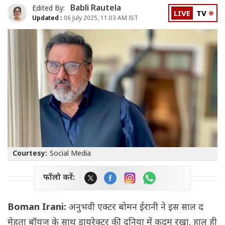
Babli Rautela
Edited By:
LIVE
TV
Updated :
06 July 2025, 11:03 AM IST
Courtesy:
Social Media
फॉलो करें:
Boman Irani:
अनुभवी एक्टर बोमन ईरानी ने इस साल द
मेहता बॉयज के साथ डायरेक्टर की दुनिया में कदम रखा. हाल ही