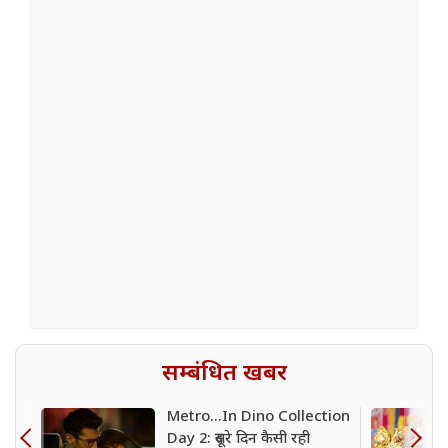
सम्बंधित खबर
Metro...In Dino Collection
Day 2: दूसरे दिन कैसी रही