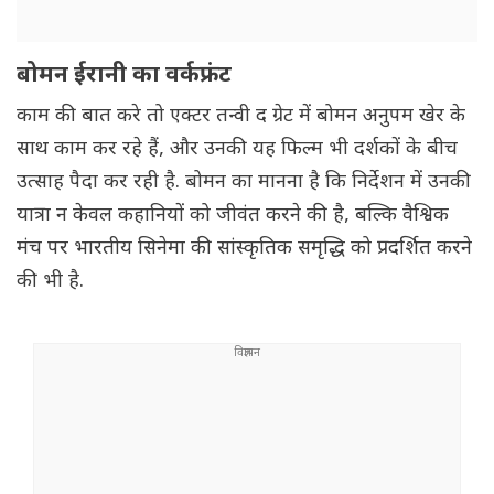
बोमन ईरानी का वर्कफ्रंट
काम की बात करे तो एक्टर तन्वी द ग्रेट में बोमन अनुपम खेर के
साथ काम कर रहे हैं, और उनकी यह फिल्म भी दर्शकों के बीच
उत्साह पैदा कर रही है. बोमन का मानना है कि निर्देशन में उनकी
यात्रा न केवल कहानियों को जीवंत करने की है, बल्कि वैश्विक
मंच पर भारतीय सिनेमा की सांस्कृतिक समृद्धि को प्रदर्शित करने
की भी है.