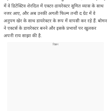
में वे डिटेक्टिव शेरदिल में एक्टर-डायरेक्टर सुमित व्यास के साथ
नजर आए, और अब उनकी अगली फिल्म तन्वी द ग्रेट में वे
अनुपम खेर के साथ डायरेक्टर के रूप में वापसी कर रहे हैं. बोमन
ने एक्टर्स के डायरेक्टर बनने और इसके प्रभावों पर खुलकर
अपनी राय साझा की है.