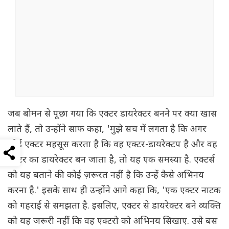
जब बोमन से पूछा गया कि एक्टर डायरेक्टर बनने पर क्या खास
लाते हैं, तो उन्होंने साफ कहा, 'मुझे सच में लगता है कि अगर
कोई एक्टर महसूस करता है कि वह एक्टर-डायरेक्टप है और वह
एक्टर का डायरेक्टर बन जाता है, तो यह एक समस्या है. एक्टर्स
को यह बताने की कोई ज़रूरत नहीं है कि उन्हें कैसे अभिनय
करना है.' इसके साथ ही उन्होंने आगे कहा कि, 'एक एक्टर नाटक
को गहराई से समझता है. इसलिए, एक्टर से डायरेक्टर बने व्यक्ति
को यह जरूरी नहीं कि वह एक्टरो को अभिनय सिखाए. उसे बस