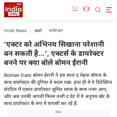
Hindi News
ख़बरें
मनोरंजन
'एक्टर को अभिनय सिखाना परेशानी
बन सकती है...', एक्टर्स के डायरेक्टर
बनने पर क्या बोले बोमन ईरानी
Boman Irani: बोमन ईरानी ने इस साल द मेहता बॉयज के
साथ डायरेक्टर की दुनिया में कदम रखा. हाल ही में वे डिटेक्टिव
शेरदिल में एक्टर-डायरेक्टर सुमित व्यास के साथ नजर आए,
और अब उनकी अगली फिल्म तन्वी द ग्रेट में वे अनुपम खेर के
साथ डायरेक्टर के रूप में वापसी कर रहे हैं.