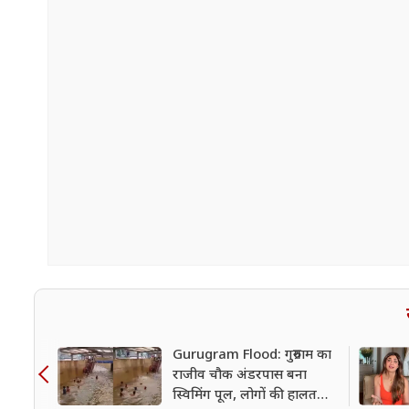
Gurugram Flood: गुरुग्राम का
राजीव चौक अंडरपास बना
स्विमिंग पूल, लोगों की हालत