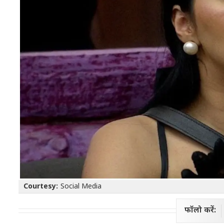
Courtesy:
Social Media
फॉलो करें: