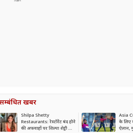
सम्बंधित खबर
Shilpa Shetty
Asia C
Restaurants: रेस्टोरेंट बंद होने
के लिए 
की अफवाहों पर शिल्पा शेट्टी का
ऐलान, म