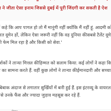
ला ने जीता ऐसा इनाम जिससे दुबई में पूरी जिंदगी कर सकती है ऐश
ई कहे कि आप पागल हो तो मैं मानूंगी नहीं क्योंकि मैं नहीं हूं. आदमी
त वूमेन हों, लेकिन ऐसा जरूरी नहीं कि वह दुनिया की सबसे टैलेंट वूमेन
 को फेम मिल रहा है और किसी को सेवा.'
्शकों ने तान्या मित्तल की हिम्मत को सलाम किया. कई लोगों ने कहा 
 का सामना करते हैं. वहीं कुछ लोगों ने तान्या की ईमानदारी और सच्च
बाक अंदाज से लगातार सुर्खियों में बनी हुई हैं. इस इंटरव्यू के वायरल 
 उनके फैंस और ज्यादा जुड़ाव महसूस कर रहे हैं.