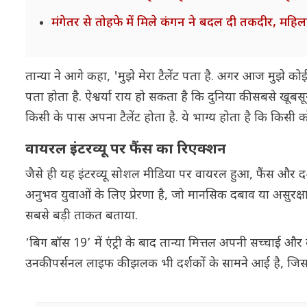
मंगेतर से तोहफे में मिले कंगन ने बदल दी तकदीर, महि
तान्या ने आगे कहा, 'मुझे मेरा टैलेंट पता है. अगर आज मुझे को
पता होता है. ऐश्वर्या राय हो सकता है कि दुनिया की सबसे खूबसूर
किसी के पास अपना टैलेंट होता है. ये भाग्य होता है कि किसी
वायरल इंटरव्यू पर फैंस का रिएक्शन
जैसे ही यह इंटरव्यू सोशल मीडिया पर वायरल हुआ, फैंस और दर
अनुभव युवाओं के लिए प्रेरणा है, जो मानसिक दबाव या असुरक्षा
सबसे बड़ी ताकत बताया.
‘बिग बॉस 19’ में एंट्री के बाद तान्या मित्तल अपनी सच्चाई और बे
उनकी पर्सनल लाइफ की झलक भी दर्शकों के सामने आई है, जिससे