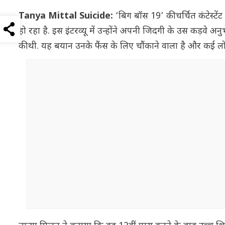
Tanya Mittal Suicide:
‘बिग बॉस 19’ की चर्चित कंटेस्टे
हो रहा है. इस इंटरव्यू में उन्होंने अपनी जिदगी के उस कड़वे 
की थी. यह बयान उनके फैंस के लिए चौंकाने वाला है और कई लो