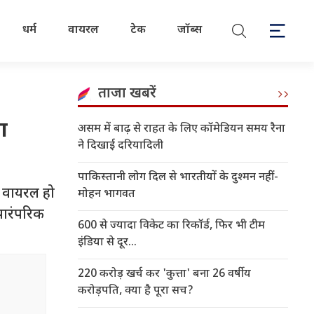
धर्म
वायरल
टेक
जॉब्स
ताजा खबरें
ा
असम में बाढ़ से राहत के लिए कॉमेडियन समय रैना
ने दिखाई दरियादिली
पाकिस्तानी लोग दिल से भारतीयों के दुश्मन नहीं-
े वायरल हो
मोहन भागवत
 पारंपरिक
600 से ज्यादा विकेट का रिकॉर्ड, फिर भी टीम
इंडिया से दूर...
220 करोड़ खर्च कर 'कुत्ता' बना 26 वर्षीय
करोड़पति, क्या है पूरा सच?