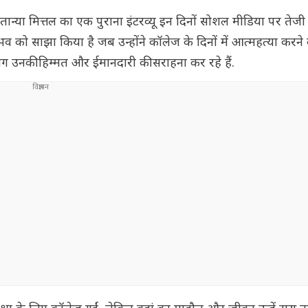
ंट तान्या मित्तल का एक पुराना इंटरव्यू इन दिनों सोशल मीडिया पर तेज
अनुभव को साझा किया है जब उन्होंने कॉलेज के दिनों में आत्महत्या करन
ग उनकी हिम्मत और ईमानदारी की सराहना कर रहे हैं.