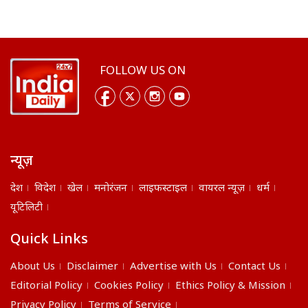
FOLLOW US ON
न्यूज़
देश
विदेश
खेल
मनोरंजन
लाइफस्टाइल
वायरल न्यूज़
धर्म
यूटिलिटी
Quick Links
About Us
Disclaimer
Advertise with Us
Contact Us
Editorial Policy
Cookies Policy
Ethics Policy & Mission
Privacy Policy
Terms of Service