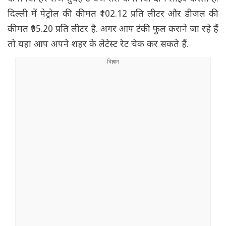
दिल्ली में पेट्रोल की कीमत ₹102.12 प्रति लीटर और डीजल की
कीमत ₹95.20 प्रति लीटर है. अगर आप टंकी फुल कराने जा रहे हैं
तो यहां आप अपने शहर के लेटेस्ट रेट चेक कर सकते हैं.