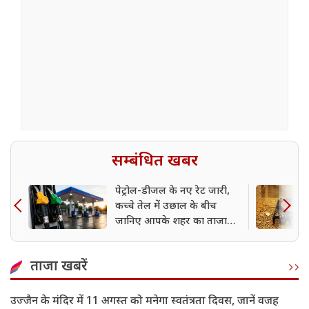
सम्बंधित खबर
पेट्रोल-डीजल के नए रेट जारी,
कच्चे तेल में उछाल के बीच
जानिए आपके शहर का ताजा
भाव
ताजा खबरें
उज्जैन के मंदिर में 11 अगस्त को मनेगा स्वतंत्रता दिवस, जानें वजह