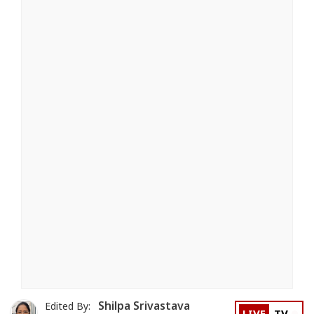
Shilpa Srivastava
Edited By: