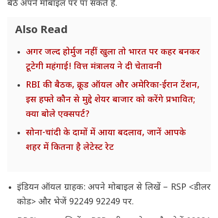
बैठे अपने मोबाइल पर पा सकते हैं.
Also Read
अगर जल्द होर्मुज नहीं खुला तो भारत पर कहर बनकर
टूटेगी महंगाई! वित्त मंत्रालय ने दी चेतावनी
RBI की बैठक, क्रूड ऑयल और अमेरिका-ईरान टेंशन,
इस हफ्ते कौन से मुद्दे शेयर बाजार को करेंगे प्रभावित;
क्या बोले एक्सपर्ट?
सोना-चांदी के दामों में आया बदलाव, जानें आपके
शहर में कितना है लेटेस्ट रेट
इंडियन ऑयल ग्राहक: अपने मोबाइल से लिखें – RSP <डीलर
कोड> और भेजें 92249 92249 पर.