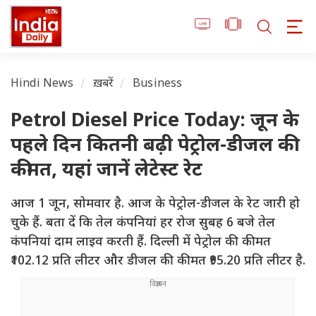
Hindi News
ख़बरें
Business
Petrol Diesel Price Today: जून के
पहले दिन कितनी बढ़ी पेट्रोल-डीजल की
कीमत, यहां जानें लेटेस्ट रेट
आज 1 जून, सोमवार है. आज के पेट्रोल-डीजल के रेट जारी हो
चुके हैं. बता दें कि तेल कंपनियां हर रोज सुबह 6 बजे तेल
कंपनियां दाम लाइव करती हैं. दिल्ली में पेट्रोल की कीमत
₹102.12 प्रति लीटर और डीजल की कीमत ₹95.20 प्रति लीटर है.