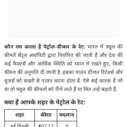
कौन तय करता है पेट्रोल-डीजल के रेट:
भारत में फ्यूल की
कीमतें सेंट्रल अथॉरिटी द्वारा निर्धारित की जाती हैं और देश की
कई फैक्टर्स और आर्थिक स्थिति को ध्यान में रखते हुए, किसी
कीमत की अनुमति दी जाती है. इसका पालन डीजल रिटेलर्स और
यूजर्स को सख्ती से पालन करना होता है. ऐसे कई कारक हैं जो
या तो फ्यूल की कीमतों को नीचे लाते हैं या फिर उन्हें बढ़ाते हैं.
क्या हैं आपके शहर के पेट्रोल के रेट:
शहर
कीमत
बदलाव
नई दिल्ली
₹102.12
0