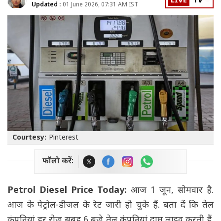
LIVE
TV
Updated :
01 June 2026, 07:31 AM IST
Courtesy:
Pinterest
फॉलो करें:
Petrol Diesel Price Today:
आज 1 जून, सोमवार है.
आज के पेट्रोल-डीजल के रेट जारी हो चुके हैं. बता दें कि तेल
कंपनियां हर रोज सुबह 6 बजे तेल कंपनियां दाम लाइव करती हैं.