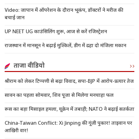
Video: जापान में ऑपरेशन के दौरान भूकंप, डॉक्टरों ने मरीज की
बचाई जान
UP NEET UG काउंसिलिंग शुरू, आज से करें रजिस्ट्रेशन
राजस्थान में मानसून ने बढ़ाई मुश्किलें, डीग में ढहा दो मंजिला मकान
ताजा वीडियो
श्रीराम को लेकर टिप्पणी से बढ़ा विवाद, सपा-BJP में आरोप-प्रत्यार तेज
सावन का पहला सोमवार, शिव पूजा से मिलेगा मनचाहा फल
रूस का बड़ा मिसाइल हमला, यूक्रेन में तबाही; NATO ने बढ़ाई सतर्कता
China-Taiwan Conflict: Xi Jinping की गूंजी पुकार! ताइवान पर
आखिरी वार!