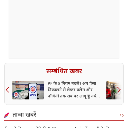
सम्बंधित खबर
PF के 8 नियम बदले! अब पैसा
निकालने से लेकर क्लेम और
नॉमिनी तक सब पर लागू हुए नये
रूल
ताजा खबरें