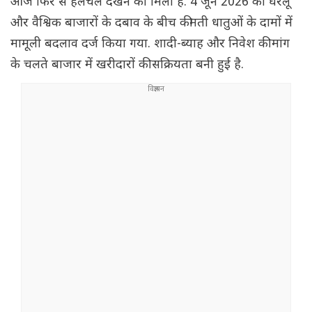
आज फिर से हलचल देखने को मिली है. 4 जून 2026 को घरेलू
और वैश्विक बाजारों के दबाव के बीच कीमती धातुओं के दामों में
मामूली बदलाव दर्ज किया गया. शादी-ब्याह और निवेश की मांग
के चलते बाजार में खरीदारों की सक्रियता बनी हुई है.