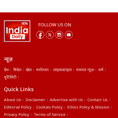
FOLLOW US ON
न्यूज़
देश
विदेश
खेल
मनोरंजन
लाइफस्टाइल
वायरल न्यूज़
धर्म
यूटिलिटी
Quick Links
About Us
Disclaimer
Advertise with Us
Contact Us
Editorial Policy
Cookies Policy
Ethics Policy & Mission
Privacy Policy
Terms of Service