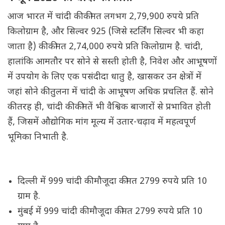
आज भारत में चांदी की कीमत लगभग 2,79,900 रुपये प्रति
किलोग्राम है, और सिल्वर 925 (जिसे स्टर्लिंग सिल्वर भी कहा
जाता है) की कीमत 2,74,000 रुपये प्रति किलोग्राम है. चांदी,
हालांकि आमतौर पर सोने से सस्ती होती है, निवेश और आभूषणों
में उपयोग के लिए एक पसंदीदा धातु है, खासकर उन क्षेत्रों में
जहां सोने की तुलना में चांदी के आभूषण अधिक प्रचलित हैं. सोने
की तरह ही, चांदी की कीमतें भी वैश्विक बाजारों से प्रभावित होती
हैं, जिसमें औद्योगिक मांग मूल्य में उतार-चढ़ाव में महत्वपूर्ण
भूमिका निभाती है.
दिल्ली में 999 चांदी की मौजूदा कीमत 2799 रुपये प्रति 10
ग्राम है.
मुंबई में 999 चांदी की मौजूदा कीमत 2799 रुपये प्रति 10