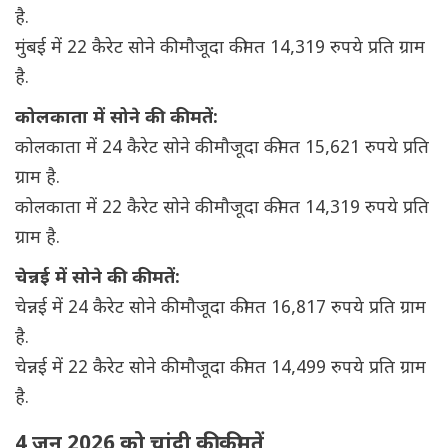
है.
मुंबई में 22 कैरेट सोने की मौजूदा कीमत 14,319 रुपये प्रति ग्राम
है.
कोलकाता में सोने की कीमतें:
कोलकाता में 24 कैरेट सोने की मौजूदा कीमत 15,621 रुपये प्रति
ग्राम है.
कोलकाता में 22 कैरेट सोने की मौजूदा कीमत 14,319 रुपये प्रति
ग्राम है.
चेन्नई में सोने की कीमतें:
चेन्नई में 24 कैरेट सोने की मौजूदा कीमत 16,817 रुपये प्रति ग्राम
है.
चेन्नई में 22 कैरेट सोने की मौजूदा कीमत 14,499 रुपये प्रति ग्राम
है.
4 जून 2026 को चांदी की कीमतें