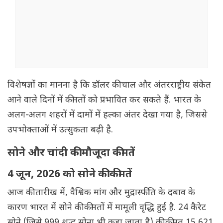
विशेषज्ञों का मानना है कि डॉलर की चाल और अंतरराष्ट्रीय संकेत
आने वाले दिनों में कीमतों को प्रभावित कर सकते हैं. भारत के
अलग-अलग शहरों में दामों में हल्का अंतर देखा गया है, जिससे
उपभोक्ताओं में उत्सुकता बढ़ी है.
सोने और चांदी की मौजूदा कीमतें
4 जून, 2026 को सोने की कीमतें
आज की तारीख में, वैश्विक मांग और मुद्रास्फीति के दबाव के
कारण भारत में सोने की कीमतों में मामूली वृद्धि हुई है. 24 कैरेट
सोने (जिसे 999 शुद्ध सोना भी कहा जाता है) की कीमत 15,621