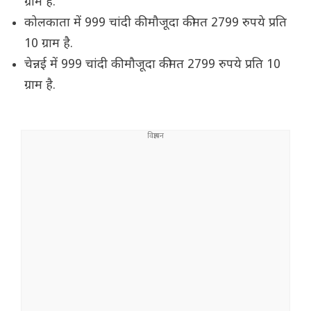
ग्राम है.
कोलकाता में 999 चांदी की मौजूदा कीमत 2799 रुपये प्रति
10 ग्राम है.
चेन्नई में 999 चांदी की मौजूदा कीमत 2799 रुपये प्रति 10
ग्राम है.