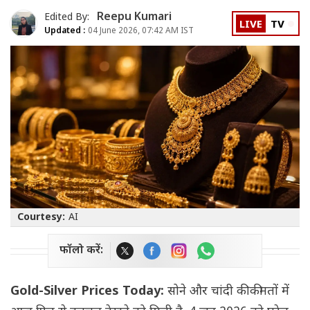
Reepu Kumari
Edited By:
LIVE
TV
Updated :
04 June 2026, 07:42 AM IST
Courtesy:
AI
फॉलो करें:
Gold-Silver Prices Today:
सोने और चांदी की कीमतों में