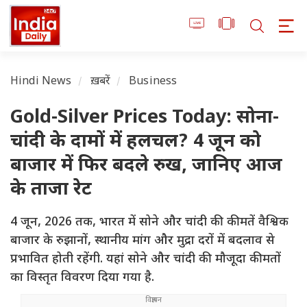
Hindi News
ख़बरें
Business
Gold-Silver Prices Today: सोना-
चांदी के दामों में हलचल? 4 जून को
बाजार में फिर बदले रुख, जानिए आज
के ताजा रेट
4 जून, 2026 तक, भारत में सोने और चांदी की कीमतें वैश्विक
बाजार के रुझानों, स्थानीय मांग और मुद्रा दरों में बदलाव से
प्रभावित होती रहेंगी. यहां सोने और चांदी की मौजूदा कीमतों
का विस्तृत विवरण दिया गया है.