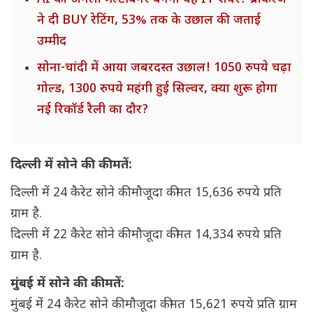
ने दी BUY रेटिंग, 53% तक के उछाल की जताई
उम्मीद
सोना-चांदी में आया जबरदस्त उछाल! 1050 रुपये चढ़ा
गोल्ड, 1300 रुपये महंगी हुई सिल्वर, क्या शुरू होगा
नई रिकॉर्ड रैली का दौर?
दिल्ली में सोने की कीमतें:
दिल्ली में 24 कैरेट सोने की मौजूदा कीमत 15,636 रुपये प्रति
ग्राम है.
दिल्ली में 22 कैरेट सोने की मौजूदा कीमत 14,334 रुपये प्रति
ग्राम है.
मुंबई में सोने की कीमतें:
मुंबई में 24 कैरेट सोने की मौजूदा कीमत 15,621 रुपये प्रति ग्राम