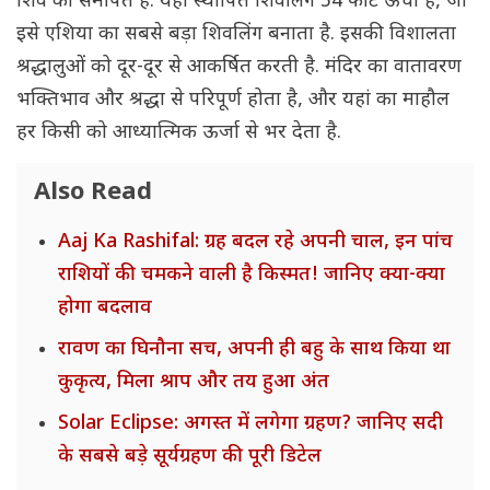
शिव को समर्पित है. यहां स्थापित शिवलिंग 54 फीट ऊंचा है, जो
इसे एशिया का सबसे बड़ा शिवलिंग बनाता है. इसकी विशालता
श्रद्धालुओं को दूर-दूर से आकर्षित करती है. मंदिर का वातावरण
भक्तिभाव और श्रद्धा से परिपूर्ण होता है, और यहां का माहौल
हर किसी को आध्यात्मिक ऊर्जा से भर देता है.
Also Read
Aaj Ka Rashifal: ग्रह बदल रहे अपनी चाल, इन पांच
राशियों की चमकने वाली है किस्मत! जानिए क्या-क्या
होगा बदलाव
रावण का घिनौना सच, अपनी ही बहु के साथ किया था
कुकृत्य, मिला श्राप और तय हुआ अंत
Solar Eclipse: अगस्त में लगेगा ग्रहण? जानिए सदी
के सबसे बड़े सूर्यग्रहण की पूरी डिटेल