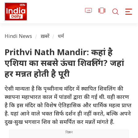
Hindi News
ख़बरें
धर्म
Prithvi Nath Mandir: कहां है
एशिया का सबसे ऊंचा शिवलिंग? जहां
हर मन्नत होती है पूरी
ऐसी मान्यता है कि पृथ्वीनाथ मंदिर में स्थापित शिवलिंग की
स्थापना महाभारत काल में पांडवों द्वारा की गई थी. यही कारण
है कि इस मंदिर को विशेष ऐतिहासिक और धार्मिक महत्व प्राप्त
है. यहां आने वाले भक्त सिर्फ दर्शन ही नहीं करते, बल्कि अपने
दुख-सुख भगवान शिव को समर्पित कर मन्नतें मांगते हैं.