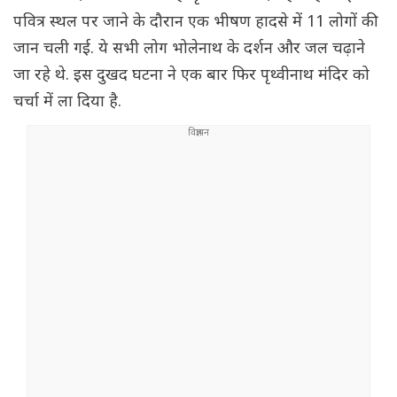
पवित्र स्थल पर जाने के दौरान एक भीषण हादसे में 11 लोगों की
जान चली गई. ये सभी लोग भोलेनाथ के दर्शन और जल चढ़ाने
जा रहे थे. इस दुखद घटना ने एक बार फिर पृथ्वीनाथ मंदिर को
चर्चा में ला दिया है.