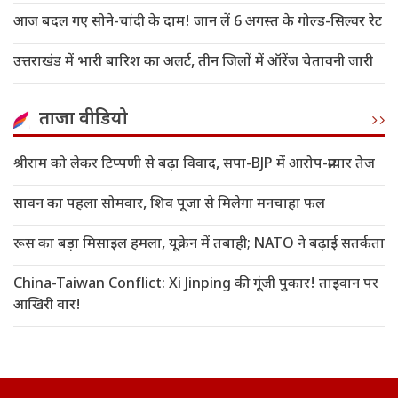
आज बदल गए सोने-चांदी के दाम! जान लें 6 अगस्त के गोल्ड-सिल्वर रेट
उत्तराखंड में भारी बारिश का अलर्ट, तीन जिलों में ऑरेंज चेतावनी जारी
ताजा वीडियो
श्रीराम को लेकर टिप्पणी से बढ़ा विवाद, सपा-BJP में आरोप-प्रत्यार तेज
सावन का पहला सोमवार, शिव पूजा से मिलेगा मनचाहा फल
रूस का बड़ा मिसाइल हमला, यूक्रेन में तबाही; NATO ने बढ़ाई सतर्कता
China-Taiwan Conflict: Xi Jinping की गूंजी पुकार! ताइवान पर
आखिरी वार!