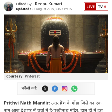
Reepu Kumari
Edited By:
LIVE
TV
Updated :
03 August 2025, 03:26 PM IST
Courtesy:
Pinterest
फॉलो करें:
Prithvi Nath Mandir:
उत्तर प्रदेश के गोंडा जिले का एक
नाम आज देशभर में चर्चा में है-पृथ्वीनाथ मंदिर. हाल ही में इस