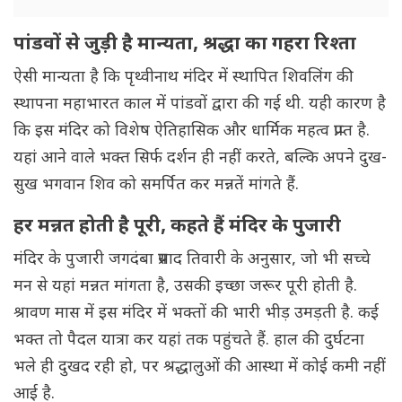
पांडवों से जुड़ी है मान्यता, श्रद्धा का गहरा रिश्ता
ऐसी मान्यता है कि पृथ्वीनाथ मंदिर में स्थापित शिवलिंग की
स्थापना महाभारत काल में पांडवों द्वारा की गई थी. यही कारण है
कि इस मंदिर को विशेष ऐतिहासिक और धार्मिक महत्व प्राप्त है.
यहां आने वाले भक्त सिर्फ दर्शन ही नहीं करते, बल्कि अपने दुख-
सुख भगवान शिव को समर्पित कर मन्नतें मांगते हैं.
हर मन्नत होती है पूरी, कहते हैं मंदिर के पुजारी
मंदिर के पुजारी जगदंबा प्रसाद तिवारी के अनुसार, जो भी सच्चे
मन से यहां मन्नत मांगता है, उसकी इच्छा जरूर पूरी होती है.
श्रावण मास में इस मंदिर में भक्तों की भारी भीड़ उमड़ती है. कई
भक्त तो पैदल यात्रा कर यहां तक पहुंचते हैं. हाल की दुर्घटना
भले ही दुखद रही हो, पर श्रद्धालुओं की आस्था में कोई कमी नहीं
आई है.