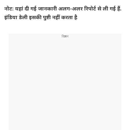
नोट: यहां दी गई जानकारी अलग-अलर रिपोर्ट से ली गई हैं.
इंडिया डेली इसकी पुष्टी नहीं करता है