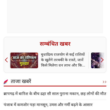
सम्बंधित खबर
बुधादित्य राजयोग से कई राशियों
के खुलेंगे तरक्की के रास्ते, जानें
किसे मिलेगा धन लाभ और किसे
बरतनी होगी सावधानी
ताजा खबरें
प्रतापगढ़ में बारिश के बीच ढहा सौ साल पुराना मकान, छह लोगों की मौत
पंजाब में कमजोर पड़ा मानसून, उमस और गर्मी बढ़ने के आसार