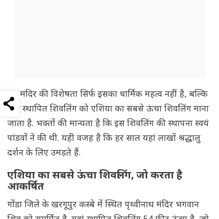
इस मंदिर की विशेषता सिर्फ इसका धार्मिक महत्व नहीं है, बल्कि
यहां स्थापित शिवलिंग को एशिया का सबसे ऊंचा शिवलिंग माना
जाता है. भक्तों की मान्यता है कि इस शिवलिंग की स्थापना स्वयं
पांडवों ने की थी. यही वजह है कि हर साल यहां लाखों श्रद्धालु
दर्शन के लिए उमड़ते हैं.
एशिया का सबसे ऊंचा शिवलिंग, जो करता है
आकर्षित
गोंडा जिले के खरगूपुर कस्बे में स्थित पृथ्वीनाथ मंदिर भगवान