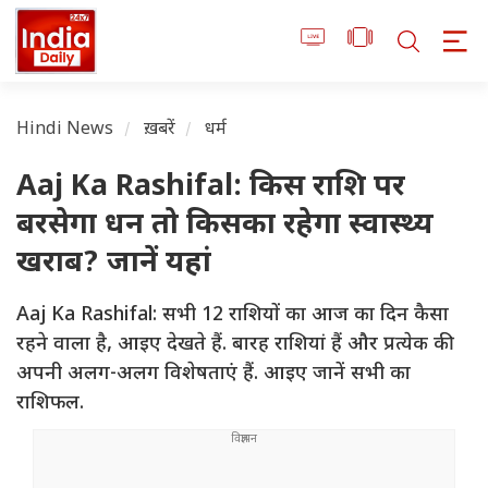
Hindi News
ख़बरें
धर्म
Aaj Ka Rashifal: किस राशि पर
बरसेगा धन तो किसका रहेगा स्वास्थ्य
खराब? जानें यहां
Aaj Ka Rashifal: सभी 12 राशियों का आज का दिन कैसा
रहने वाला है, आइए देखते हैं. बारह राशियां हैं और प्रत्येक की
अपनी अलग-अलग विशेषताएं हैं. आइए जानें सभी का
राशिफल.