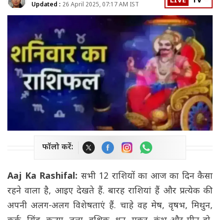
LIVE
TV
Updated :
26 April 2025, 07:17 AM IST
फॉलो करें:
Aaj Ka Rashifal:
सभी 12 राशियों का आज का दिन कैसा
रहने वाला है, आइए देखते हैं. बारह राशियां हैं और प्रत्येक की
अपनी अलग-अलग विशेषताएं हैं. चाहे वह मेष, वृषभ, मिथुन,