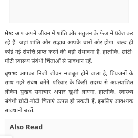
मेष:
आप अपने जीवन में शांति और संतुलन के फेज में प्रवेश कर
रहे हैं, जहां शांति और सद्भाव आपके चारों ओर होगा. जल्द ही
कोई नई संपत्ति प्राप्त करने की बड़ी संभावना है. हालांकि, छोटी-
मोटी स्वास्थ्य संबंधी चिंताओं से सावधान रहें.
वृषभ:
आपका निजी जीवन मजबूत होने वाला है, प्रियजनों के
साथ गहरे संबंध बनेंगे. परिवार के किसी सदस्य से अप्रत्याशित
लेकिन सुखद समाचार अपार खुशी लाएगा. हालांकि, स्वास्थ्य
संबंधी छोटी-मोटी चिंताएं उत्पन्न हो सकती हैं, इसलिए आवश्यक
सावधानी बरतें.
Also Read