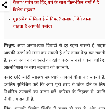
कैलाश पर्वत का हिंदू धर्म के साथ किन-किन धर्मों में है
विशेष महत्व?
गृह प्रवेश में मिला है ये गिफ्ट? समझ लें देने वाला
चाहता है आपकी बर्बादी
मिथुन:
आज अनावश्यक विवादों से दूर रहना जरूरी है. बहस
आपकी ऊर्जा को खत्म कर सकती है और तनाव पैदा कर सकती
है. डर आपको नए अवसरों की खोज करने से नहीं रोकना चाहिए;
आत्मविश्वास के साथ बदलाव को अपनाएं.
कर्क:
छोटी-मोटी स्वास्थ्य समस्याएं आपको धीमा कर सकती हैं,
इसलिए सुनिश्चित करें कि आप पूरी तरह से ठीक होने के लिए
निर्धारित उपचारों का पालन करें. करियर के लिहाज से, प्रगति
धीमी लग सकती है.