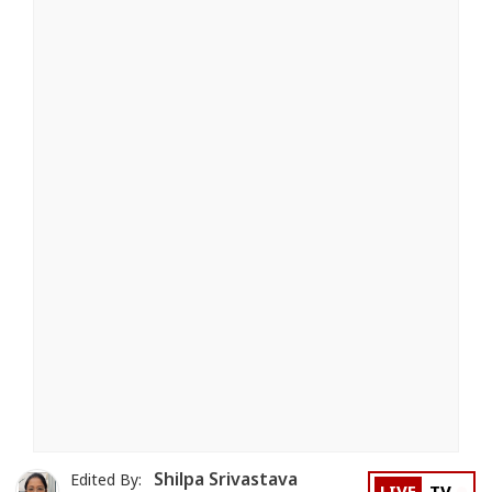
Shilpa Srivastava
Edited By: