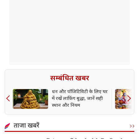
सम्बंधित खबर
धन और पॉजिटिविटी के लिए घर
में रखें लाफिंग बुद्धा, जानें सही
स्थान और नियम
ताजा खबरें