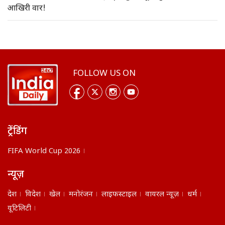
आखिरी वार!
FOLLOW US ON
ट्रेंडिंग
FIFA World Cup 2026
न्यूज़
देश
विदेश
खेल
मनोरंजन
लाइफस्टाइल
वायरल न्यूज़
धर्म
यूटिलिटी