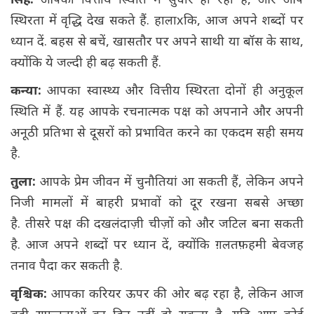
सिंह:
आपकी वित्तीय स्थिति में सुधार हो रहा है, और आप
स्थिरता में वृद्धि देख सकते हैं. हालाxकि, आज अपने शब्दों पर
ध्यान दें. बहस से बचें, खासतौर पर अपने साथी या बॉस के साथ,
क्योंकि ये जल्दी ही बढ़ सकती हैं.
कन्या:
आपका स्वास्थ्य और वित्तीय स्थिरता दोनों ही अनुकूल
स्थिति में हैं. यह आपके रचनात्मक पक्ष को अपनाने और अपनी
अनूठी प्रतिभा से दूसरों को प्रभावित करने का एकदम सही समय
है.
तुला:
आपके प्रेम जीवन में चुनौतियां आ सकती हैं, लेकिन अपने
निजी मामलों में बाहरी प्रभावों को दूर रखना सबसे अच्छा
है. तीसरे पक्ष की दखलंदाज़ी चीज़ों को और जटिल बना सकती
है. आज अपने शब्दों पर ध्यान दें, क्योंकि ग़लतफ़हमी बेवजह
तनाव पैदा कर सकती है.
वृश्चिक:
आपका करियर ऊपर की ओर बढ़ रहा है, लेकिन आज