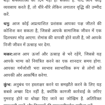
बड़ी सफलताओं का दिन नहीं हो सकता है. यदि आप कोई
व्यवसाय करते हैं, तो धीरे-धीरे लेकिन लगातार वृद्धि की उम्मीद
करें.
धनु:
आज कोई अप्रत्याशित प्रशंसक आपका पक्ष जीतने की
कोशिश कर सकता है, जिससे आपके सामाजिक जीवन में एक
दिलचस्प मोड़ आएगा. रोमांस की वापसी होने वाली है, जो आपके
निजी जीवन में उत्साह भर देगा.
मकर:
आज आप ऊर्जा और उत्साह से भरे रहेंगे, जिससे यह
आपके भाग्य को नियंत्रित करने का एक शानदार समय होगा.
आपका गर्मजोशी भरा स्वभाव स्वाभाविक रूप से लोगों को
आपकी ओर आकर्षित करेगा.
कुंभ:
अनुबंध पर हस्ताक्षर करने या समझौते करने के लिए यह
सबसे अच्छा दिन नहीं है, क्योंकि कागजी कार्रवाई के ज़रिए
गुमराह होने या धोखा दिए जाने का जोखिम है. अतिरिक्त