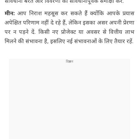
सावधानी बरतें और विवरणों की सावधानीपूर्वक समीक्षा करें.
मीन:
आप निराश महसूस कर सकते हैं क्योंकि आपके प्रयास
अपेक्षित परिणाम नहीं दे रहे हैं, लेकिन इसका असर अपनी प्रेरणा
पर न पड़ने दें. किसी नए प्रोजेक्ट या अवसर से वित्तीय लाभ
मिलने की संभावना है, इसलिए नई संभावनाओं के लिए तैयार रहें.