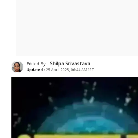
Shilpa Srivastava
Edited By:
Updated :
25 April 2025, 06:44 AM IST