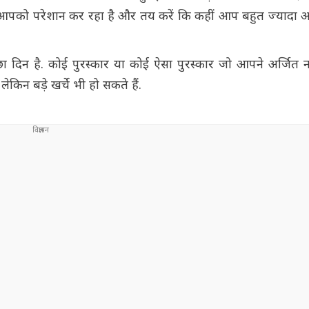
जो आपको परेशान कर रहा है और तय करें कि कहीं आप बहुत ज्यादा
 दिन है. कोई पुरस्कार या कोई ऐसा पुरस्कार जो आपने अर्जित नह
िन बड़े खर्चे भी हो सकते हैं.