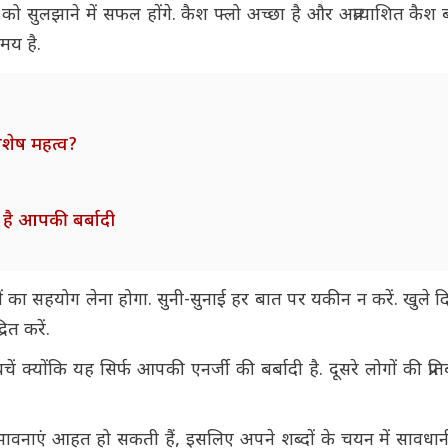
 को सुलझाने में सफल होंगे. कैश फ्लो अच्छा है और अप्रत्याशित क
मय है.
विशेष महत्व?
ा है आपकी बर्बादी
का सहयोग लेना होगा. सुनी-सुनाई हर बात पर यकीन न करें. खुले द
ित करें.
ं क्योंकि यह सिर्फ आपकी एनर्जी की बर्बादी है. दूसरे लोगों की प्रत
ावनाएं आहत हो सकती हैं, इसलिए अपने शब्दों के चयन में सावधान