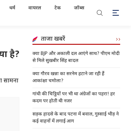
धर्म
वायरल
टेक
जॉब्स
ताजा खबरें
ा है?
क्या BJP और अकाली दल आएंगे साथ? पीएम मोदी
से मिले सुखबीर सिंह बादल
क्या गौरव खन्ना का सरनेम हटाने जा रही हैं
का सामना
आकांक्षा चमोला?
गांधी की चिट्ठियों पर भी था अंग्रेजों का पहरा! हर
कदम पर होती थी नजर
सड़क हादसे के बाद पटना में बवाल, गुस्साई भीड़ ने
कई वाहनों में लगाई आग