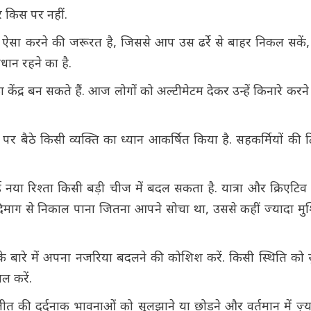
र किस पर नहीं.
ऐसा करने की जरूरत है, जिससे आप उस ढर्रे से बाहर निकल सकें
धान रहने का है.
केंद्र बन सकते हैं. आज लोगों को अल्टीमेटम देकर उन्हें किनारे करने
 बैठे किसी व्यक्ति का ध्यान आकर्षित किया है. सहकर्मियों की टि
ई नया रिश्ता किसी बड़ी चीज में बदल सकता है. यात्रा और क्रिएट
दिमाग से निकाल पाना जितना आपने सोचा था, उससे कहीं ज्यादा मु
ि के बारे में अपना नजरिया बदलने की कोशिश करें. किसी स्थिति क
ाल करें.
ी दर्दनाक भावनाओं को सुलझाने या छोड़ने और वर्तमान में ज़्य