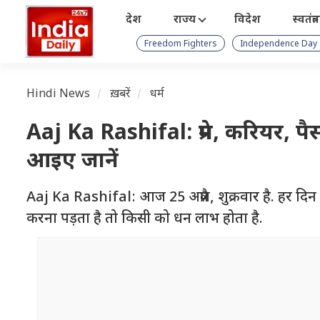
देश
राज्य
विदेश
स्वतंत्
Freedom Fighters
Independence Day
Hindi News
ख़बरें
धर्म
Aaj Ka Rashifal: प्रेम, करियर,
आइए जानें
Aaj Ka Rashifal: आज 25 अप्रैल, शुक्रवार है. हर दि
करना पड़ता है तो किसी को धन लाभ होता है.