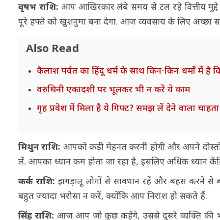
वृषभ राशि:
आप आखिरकार लंबे समय से टल रहे वित्तीय मुद्दे
पूरे हफ्ते को खुशनुमा बना देगा. आज व्यवसाय के लिए अच्छा स
Also Read
कैलाश पर्वत का हिंदू धर्म के साथ किन-किन धर्मों में है 
वरुथिनी एकादशी पर भूलकर भी न करें ये काम
गृह प्रवेश में मिला है ये गिफ्ट? समझ लें देने वाला चाहत
मिथुन राशि:
आपको कड़ी मेहनत करनी होगी और अपने दोस्तों 
लें. आपका ध्यान कम होता जा रहा है, इसलिए अधिक ध्यान केंद्र
कर्क राशि:
झगड़ालू लोगों से सावधान रहें और बहस करने से बचे
बहुत ज्यादा भरोसा न करें, क्योंकि आप निराश हो सकते हैं.
सिंह राशि:
आज आप जो कुछ कहेंगे, उससे दूसरे व्यक्ति की भ