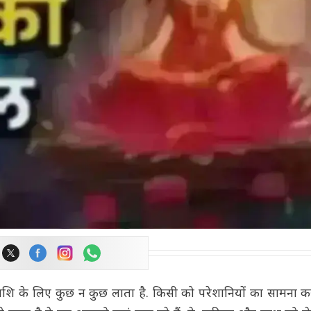
 राशि के लिए कुछ न कुछ लाता है. किसी को परेशानियों का सामना क