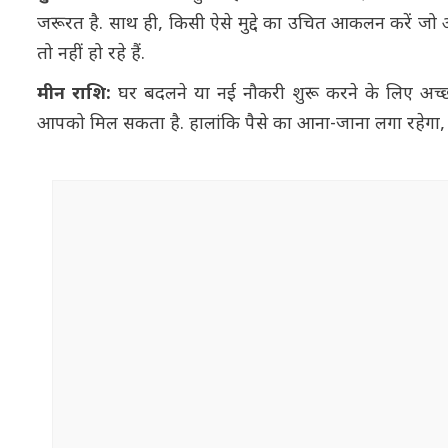
जरूरत है. साथ ही, किसी ऐसे मुद्दे का उचित आकलन करें 
तो नहीं हो रहे हैं.
मीन राशि:
घर बदलने या नई नौकरी शुरू करने के लिए अच्छा
आपको मिल सकता है. हालांकि पैसे का आना-जाना लगा रहेगा, लेक