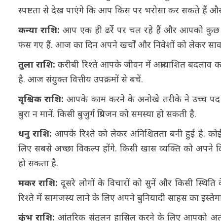
स्पष्टता से देख पाएंगे कि आप किस पर भरोसा कर सकते हैं औ
कन्या राशि:
आप एक ही ढर्रे पर चल रहे हैं और आपको कुछ 
फंस गए हैं. आज का दिन अपने खर्चों और निवेशों को लेकर साव
तुला राशि:
करीबी रिश्ते आपके जीवन में अप्रत्याशित बदलाव का 
है. आज संयुक्त वित्तीय उपक्रमों से बचें.
वृश्चिक राशि:
आपके काम करने के अनोखे तरीके ने उच्च पद पर
बुरा न मानें. किसी बुजुर्ग प्रियजन को समस्या हो सकती है.
धनु राशि:
आपके रिश्ते को लेकर अनिश्चितता बनी हुई है. को
लिए सबसे अच्छा विकल्प होंगे. किसी खास व्यक्ति को अपने 
हो सकता है.
मकर राशि:
दूसरे लोगों के विचारों को सुनें और किसी स्थित
रिश्ते में सामंजस्य लाने के लिए अपने बुनियादी साहस का इस्तेम
कुंभ राशि:
आंतरिक संतुलन हासिल करने के लिए आपको अतीत क