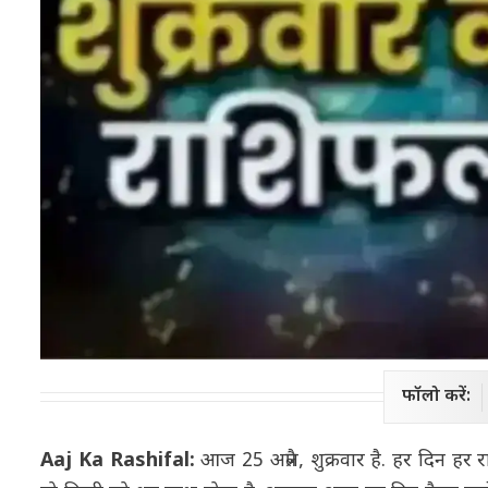
फॉलो करें:
Aaj Ka Rashifal:
आज 25 अप्रैल, शुक्रवार है. हर दिन हर