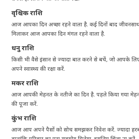
वृश्चिक राशि
आज आपका दिन अच्छा रहने वाला है. कई दिनों बाद जीवनसाथ क
मिलाकर आज आपका दिन मंगल रहने वाला है.
धनु राशि
किसी भी वैसे इंसान से ज्यादा बात करने से बचें, जो आपके लिए
अपने स्वास्थ्य की रक्षा करें.
मकर राशि
आज आपकी मेहनत के नतीजे का दिन है. पहले किया गया मेहनत
की पूजा करें.
कुंभ राशि
आज आप अपने पैसों को सोच समझकर निवेश करें. ज्यादा हरबर