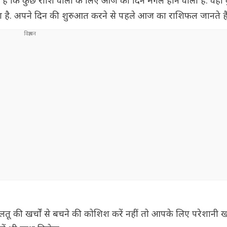
 है कि कुछ राशि वालों के लिए आज का दिन मंगल होने वाला है. वहीं
ा है. अपने दिन की शुरुआत करने से पहले आज का राशिफल जानते है
लतू की खर्चों से बचने की कोशिश करें नहीं तो आपके लिए परेशानी ख