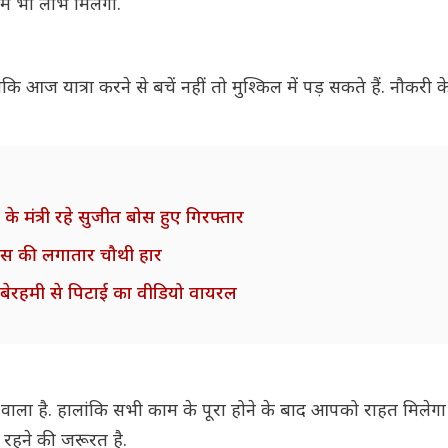
र में भी लाभ मिलेगा.
ज यात्रा करने से बचें नहीं तो मुश्किल में पड़ सकते हैं. नौकरी के क्ष
े मंत्री रहे सुजीत बोस हुए गिरफ्तार
्स की लगातार चौथी हार
ा, बेरहमी से पिटाई का वीडियो वायरल
े वाला है. हालांकि सभी काम के पूरा होने के बाद आपको राहत मिले
्क रहने की जरूरत है.