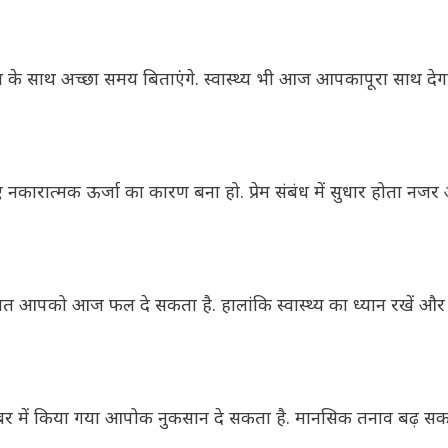
े साथ अच्छा समय बिताएंगे. स्वास्थ्य भी आज आपकापूरा साथ देग
 नकारात्मक ऊर्जा का कारण बना हो. प्रेम संबंध में सुधार होता नजर 
 आपको आज फल दे सकता है. हालांकि स्वास्थ्य का ध्यान रखें और 
 में किया गया आपोक नुकसान दे सकता है. मानसिक तनाव बढ़ सकते