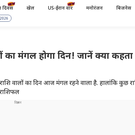
रता दिवस
खेल
US-ईरान वॉर
मनोरंजन
बिजनेस
 2026
ं का मंगल होगा दिन! जानें क्या कहता 
ाशि वालों का दिन आज मंगल रहने वाला है. हालांकि कुछ रा
ा राशिफल