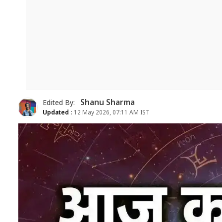
Shanu Sharma
Edited By:
Updated :
12 May 2026, 07:11 AM IST