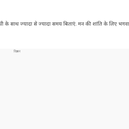
के साथ ज्यादा से ज्यादा समय बिताएं. मन की शांति के लिए भगव