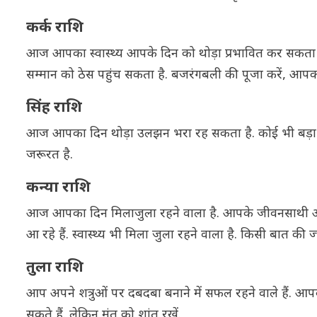
कर्क राशि
आज आपका स्वास्थ्य आपके दिन को थोड़ा प्रभावित कर सकता है.
सम्मान को ठेस पहुंच सकता है. बजरंगबली की पूजा करें, आपक
सिंह राशि
आज आपका दिन थोड़ा उलझन भरा रह सकता है. कोई भी बड़ा निर्णय ना
जरूरत है.
कन्या राशि
आज आपका दिन मिलाजुला रहने वाला है. आपके जीवनसाथी आपका पू
आ रहे हैं. स्वास्थ्य भी मिला जुला रहने वाला है. किसी बात की ज्
तुला राशि
आप अपने शत्रुओं पर दबदबा बनाने में सफल रहने वाले हैं. आपको 
सकते हैं. लेकिन मंत को शांत रखें.