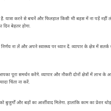
 यात्रा करने से बचनें और फिलहाल किसी भी बहस में ना पड़ें नहीं
ा दिन बेहतर होगा.
 लें और अपने स्वास्थ्य पर ध्यान दें. व्यापार के क्षेत्र में सतर्क
रा समर्थन करेंगे. व्यापार और नौकरी दोनों क्षेत्रों में लाभ के
यादा चिंता ना करें.
बुजुर्गों और बड़ों का आर्शीवाद मिलेगा. हालांकि काम का प्रेशर थोड़