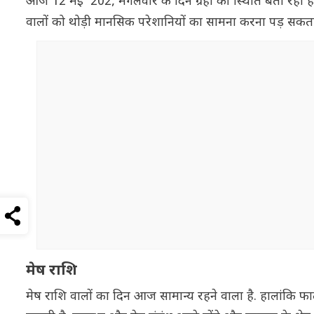
आज 12 मई 202, मंगलवार के दिन ग्रहों की स्थिति बता रही है
वालों को थोड़ी मानसिक परेशानियों का सामना करना पड़ सकत
मेष राशि
मेष राशि वालों का दिन आज सामान्य रहने वाला है. हालांकि फा