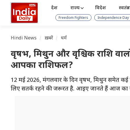
देश
राज्य
विदेश
स्वतंत्
Freedom Fighters
Independence Day
Hindi News
ख़बरें
धर्म
वृषभ, मिथुन और वृश्चिक राशि वालो
आपका राशिफल?
12 मई 2026, मंगलवार के दिन वृषभ, मिथुन समेत कई र
लिए सतर्क रहने की जरूरत है. आइए जानते हैं आज क