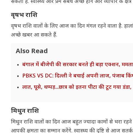
सकती है. स्वास्थ्य और प्रेम संबंध अच्छे होंगे और व्यापार के क्षेत्
वृषभ राशि
वृषभ राशि वालों के लिए आज का दिन मंगल रहने वाला है. हालांकि आ
अच्छे खबर आ सकते हैं.
Also Read
बंगाल में बीजेपी की सरकार बनते ही बड़ा एक्शन, ममता क
PBKS VS DC: दिल्ली ने बचाई अपनी लाज, पंजाब किंग
लात, घूसे, थप्पड़...छात्र को इतना पीटा की टूट गया डंड
मिथुन राशि
मिथुन राशि वालों का दिन आज बहुत ज्यादा कामों से भरा रहन
आपकी क्षमता का सम्मान करेंगे. स्वास्थ्य की दृष्टि से आज सतर