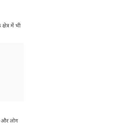
ेत्र में भी
गा और लोग